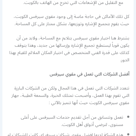
مع التقليل من الإشعاعات التي تخرج من الهاتف بالكويت.
كل تلك الأماكن في حاجة ماسة إلى وجود مقوي سيرفس الكويت،
حيث يقوم بتجميع الإشاره وتوزيعها، بشكل ممتاز على كل المساحة.
يشترط هنا اختيار مقوي سيرفس يتلاءم مع المساحة، ولابد من أن
يكون قوياً ليستطيع تجميع الإشاره وإرسالها من جديد، وهذا يتوقف
كذلك على قدرة الفني المتخصص في اختيار المكان الملائم للقيام بهذا
الدور.
أفضل الشركات التي تعمل في مقوي سيرفس
تتعدد الشركات التي تعمل في هذا المجال ولكن من الشركات البارزة
التي تقوم بهذا العمل، وأصبحت تمتلك الخبرة، والسمعة الطيبة، جهاز
مقوي سيرفس الكويت حيث أنها تتميز بالآتي :
تعمل وتتسابق من أجل تقديم خدمات السيرفس على أعلى
مستوى، لترضي أذواق أهل الكويت.
هذه الشركة لديها افضل مقوي شبكات سيرفر اي كانت للشبكات او