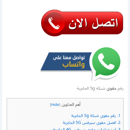
رقم
مقوي
شبكة 5g الجابرية
أهم العناوين
]
Hide
[
1.
رقم مقوي شبكة 5g الجابرية
2.
افضل مقوي سيرفس 5G الجابرية
3.
استخدامات مقوي سيرفس 4G الجابرية