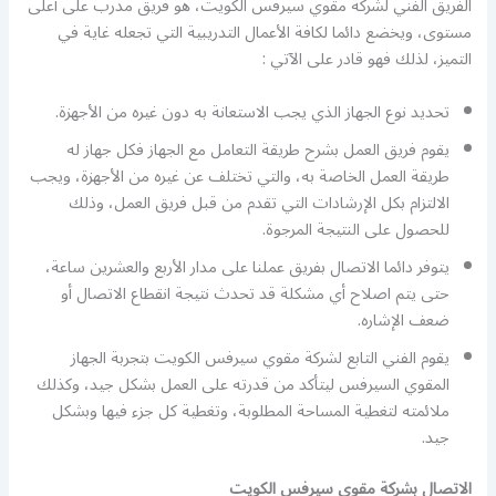
الفريق الفني لشركة مقوي سيرفس الكويت، هو فريق مدرب على أعلى
مستوى، ويخضع دائما لكافة الأعمال التدريبية التي تجعله غاية في
التميز، لذلك فهو قادر على الآتي :
تحديد نوع الجهاز الذي يجب الاستعانة به دون غيره من الأجهزة.
يقوم فريق العمل بشرح طريقة التعامل مع الجهاز فكل جهاز له
طريقة العمل الخاصة به، والتي تختلف عن غيره من الأجهزة، ويجب
الالتزام بكل الإرشادات التي تقدم من قبل فريق العمل، وذلك
للحصول على النتيجة المرجوة.
يتوفر دائما الاتصال بفريق عملنا على مدار الأربع والعشرين ساعة،
حتى يتم اصلاح أي مشكلة قد تحدث نتيجة انقطاع الاتصال أو
ضعف الإشاره.
يقوم الفني التابع لشركة مقوي سيرفس الكويت بتجربة الجهاز
المقوي السيرفس ليتأكد من قدرته على العمل بشكل جيد، وكذلك
ملائمته لتغطية المساحة المطلوبة، وتغطية كل جزء فيها وبشكل
جيد.
الاتصال بشركة مقوي سيرفس الكويت