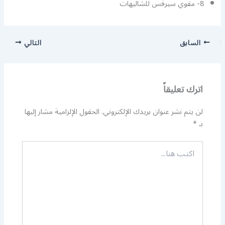
8- مقوي سيرفس للشاليهات
السابق
التالي
اترك تعليقاً
لن يتم نشر عنوان بريدك الإلكتروني.
الحقول الإلزامية مشار إليها
بـ
*
اكتب
هنا...