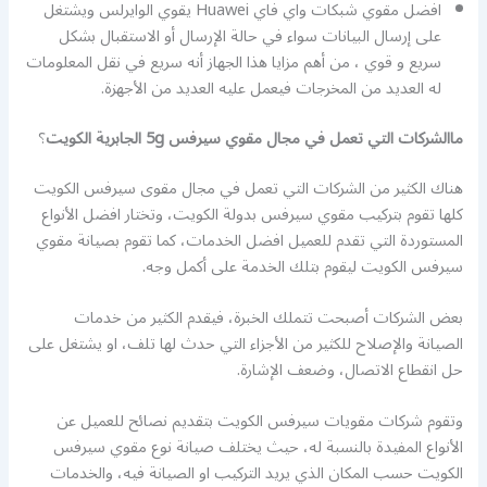
افضل مقوي شبكات واي فاي Huawei يقوي الوايرلس ويشتغل
على إرسال البيانات سواء في حالة الإرسال أو الاستقبال بشكل
سريع و قوي ، من أهم مزايا هذا الجهاز أنه سريع في نقل المعلومات
له العديد من المخرجات فيعمل عليه العديد من الأجهزة.
ماالشركات التي تعمل في مجال مقوي سيرفس 5g الجابرية الكويت
؟
هناك الكثير من الشركات التي تعمل في مجال مقوى سيرفس الكويت
كلها تقوم بتركيب مقوي سيرفس بدولة الكويت، وتختار افضل الأنواع
المستوردة التي تقدم للعميل افضل الخدمات، كما تقوم بصيانة مقوي
سيرفس الكويت ليقوم بتلك الخدمة على أكمل وجه.
بعض الشركات أصبحت تتملك الخبرة، فيقدم الكثير من خدمات
الصيانة والإصلاح للكثير من الأجزاء التي حدث لها تلف، او يشتغل على
حل انقطاع الاتصال، وضعف الإشارة.
وتقوم شركات مقويات سيرفس الكويت بتقديم نصائح للعميل عن
الأنواع المفيدة بالنسبة له، حيث يختلف صيانة نوع مقوي سيرفس
الكويت حسب المكان الذي يريد التركيب او الصيانة فيه، والخدمات