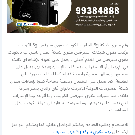
رقم مقوي شبكة 5g الجابرية الكويت مقوي سيرفس 5g الكويت
تركيب مقوي شبكات السيرفس مقوي شبكة اتصال للسرداب بالكويت
مقوي سيرفس من الغانم أصلي ، يعمل على تقوية الإشارة اي كانت
في الإرسال أو الاستقبال، مهما كانت الإشارة بعيدة فهو يعمل على
تجميعها وإرسالها، بصورة واضحة فتراها كما لو كانت صورة على
الطبيعة، كما يعمل على استقبال وتغطية مساحة كبيرة بإشارات مقوي
شبكة المعلومات الدولية الإنترنت بالواي فاي والذي يتميز بسرعة
فائقة، فما مميزات مقوي سيرفس الكويت، وما أنواعه وما الإشارات
التي يعمل على تقويتها، وما متوسط أسعاره في دولة الكويت وكل
المحافظات.
للاستعلام وطلب الخدمة يمكنكم التواصل هاتفيا كما يمكنكم التواصل
ايضا على
رقم مقوي شبكة 5g غرب مشرف