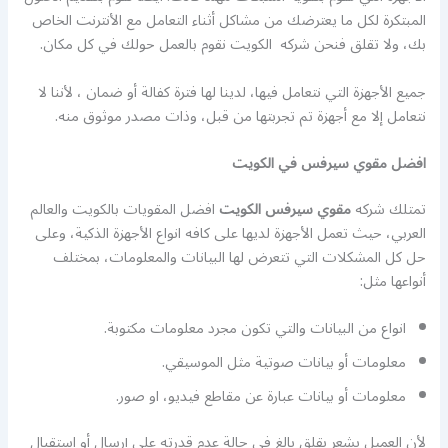
المبتكرة لكل ما يعترضك من مشاكل أثناء التعامل مع الأنترنت الخاص
بك، ولا تقلق فنحن شركه الكويت نقوم بالعمل حولك في كل مكان.
جميع الأجهزة التي نتعامل فيها، لدينا لها فترة كفالة أو ضمان ، لأننا لا
نتعامل إلا مع أجهزة تم تجربتها من قبل، وذات مصدر موثوق منه.
افضل مقوي سيرفس في الكويت
تمتلك شركه
مقوي سيرفس الكويت
افضل المقويات بالكويت والعالم
العربي، حيث تعمل الأجهزة لديها على كافه انواع الأجهزة الذكية، وعلى
حل كل المشكلات التي تتعرض لها البيانات والمعلومات، بمختلف
أنواعها مثل:
انواع من البيانات والتي تكون مجرد معلومات مكتوبة.
معلومات أو بيانات صوتية مثل الموسيقي.
معلومات أو بيانات عبارة عن مقاطع فيديو، او صور.
لأن العميل يشعر بقلق بالغ في حالة عدم قدرته على إرسال أو استقبال