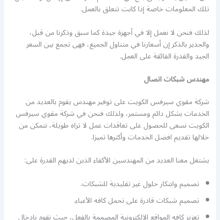
تلك المعلومات خاصة إذا كانت تتعلق بالعمل.
لذلك فنحن لا نعمل إلا في أجهزة جيدة كما سبق وذكرنا من قبل،
والجدير بالذكر إن أسعارنا في متناول الجميع، فهى تجمع بين السعر
الجيد والقدرة الفائقة على العمل.
مهندس شبكات اتصال
شركة مقوي سيرفس الكويت على توفير مهندس يقوم بالعديد من
الخدمات بشكل دائم ومستمر، ولذلك فنحن في شركة مقوي سيرفس
الكويت نسعى للحصول على تعاقدات عمل لا تراه طويلة، نتمكن من
خلالها تقديم افضل الخدمات وأكثرها تميزا.
يشتغل معنا العديد من المهندسين الأكفاء الذين لديهم القدرة على:
تصميم وابتكار حلول غير تقليدية للشبكات.
تصميم شبكات قادرة على تحمل كافه الأعباء.
تعزيز كافه المواقع الالكترونية المصممة بالفعل، حيث نقوم بإدخال