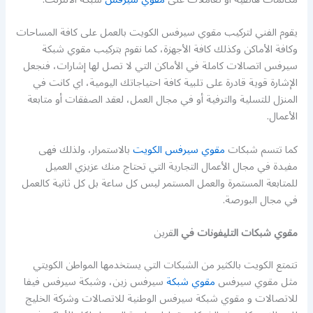
يقوم الفني لتركيب مقوي سيرفس الكويت بالعمل على كافة المساحات
وكافة الأماكن وكذلك كافة الأجهزة، كما نقوم بتركيب مقوي شبكة
سيرفس اتصالات كاملة في الأماكن التي لا تصل لها إشارات، فنجعل
الإشارة قوية قادرة على تلبية كافة احتياجاتك اليومية، اي كانت في
المنزل للتسلية والترفية أو في مجال العمل، لعقد الصفقات أو متابعة
الأعمال.
كما تتسم شبكات
مقوي سيرفس الكويت
بالاستمرار، ولذلك فهى
مفيدة في مجال الأعمال التجارية التي تحتاج منك عزيزي العميل
للمتابعة المستمرة والعمل المستمر ليس كل ساعة بل كل ثانية كالعمل
في مجال البورصة.
مقوي شبكات التليفونات في ال
قرين
تتمتع الكويت بالكثير من الشبكات التي يستخدمها المواطن الكويتي
مثل مقوي سيرفس
مقوي شبكة
سيرفس زين، وشبكة سيرفس فيفا
للاتصالات و مقوي شبكة سيرفس الوطنية للاتصالات وشركة الخليج