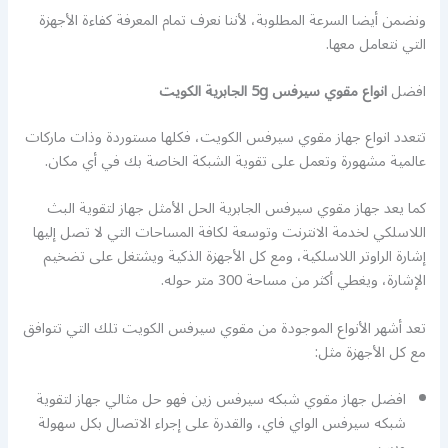
ونضمن أيضا السرعة المطلوبة، لأننا نعرف تمام المعرفة كفاءة الأجهزة
التي نتعامل معها.
افضل
انواع مقوي سيرفس 5g الجابرية الكويت
تتعدد انواع جهاز مقوي سيرفس الكويت، فكلها مستوردة وذات ماركات
عالمية مشهورة وتعمل على تقوية الشبكة الخاصة بك في أي مكان.
كما يعد جهاز مقوي سيرفس الجابرية الحل الأمثل جهاز لتقوية البث
اللاسلكي لخدمة الانترنت وتوسعة لكافة المساحات التي لا تصل إليها
إشارة الراوتر اللاسلكية، ومع كل الأجهزة الذكية ويشتغل على تضخيم
الإشارة، ويغطي أكثر من مساحة 300 متر حوله.
تعد أشهر الأنواع الموجودة من مقوي سيرفس الكويت تلك التي تتوافق
مع كل الأجهزة مثل:
افضل جهاز مقوي شبكه سيرفس زين فهو حل مثالي جهاز لتقوية
شبكه سيرفس الواي فاي، والقدرة على إجراء الاتصال بكل سهولة
ويسر.