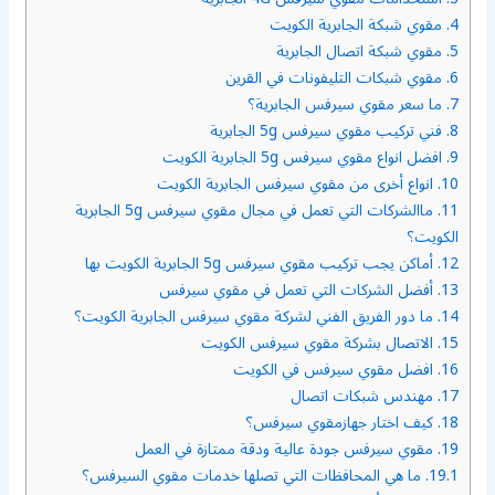
4.
مقوي شبكة الجابرية الكويت
5.
مقوي شبكة اتصال الجابرية
6.
مقوي شبكات التليفونات في القرين
7.
ما سعر مقوي سيرفس الجابرية؟
8.
فني تركيب مقوي سيرفس 5g الجابرية
9.
افضل انواع مقوي سيرفس 5g الجابرية الكويت
10.
انواع أخرى من مقوي سيرفس الجابرية الكويت
11.
ماالشركات التي تعمل في مجال مقوي سيرفس 5g الجابرية
الكويت؟
12.
أماكن يجب تركيب مقوي سيرفس 5g الجابرية الكويت بها
13.
أفضل الشركات التي تعمل في مقوي سيرفس
14.
ما دور الفريق الفني لشركة مقوي سيرفس الجابرية الكويت؟
15.
الاتصال بشركة مقوي سيرفس الكويت
16.
افضل مقوي سيرفس في الكويت
17.
مهندس شبكات اتصال
18.
كيف اختار جهازمقوي سيرفس؟
19.
مقوي سيرفس جودة عالية ودقة ممتازة في العمل
19.1.
ما هي المحافظات التي تصلها خدمات مقوي السيرفس؟