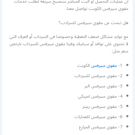
ان عمليات التحميل او البث المباشر ستصبح سريعة لطلب خدمات
مقوي سيرفس الكويت تواصل معنا.
هل تبحث عن مقوي سيرفس للسرادب؟
مع توايد مشاكل ضعف التغطية وخصوصا في السرداب أو العرف التي
لا تحتوي على نوافذ أو سبابيك وفرنا مقوي سيرفس للسرداب بارخص
سعر مثل:
1-
مقوي سيرفس
الكويت
2- مقوي سيرفس للسرداب
3- مقوي سيرفس البر
4- مقوي سيرفس امريكي
5- مقوي سيرفس ربيتر
6- مقوي سيرفس للعمارات
7- مقوي سيرفس المزارع