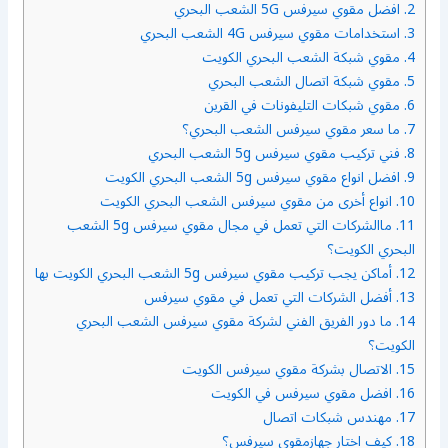
2.
افضل مقوي سيرفس 5G الشعب البحري
3.
استخدامات مقوي سيرفس 4G الشعب البحري
4.
مقوي شبكة الشعب البحري الكويت
5.
مقوي شبكة اتصال الشعب البحري
6.
مقوي شبكات التليفونات في القرين
7.
ما سعر مقوي سيرفس الشعب البحري؟
8.
فني تركيب مقوي سيرفس 5g الشعب البحري
9.
افضل انواع مقوي سيرفس 5g الشعب البحري الكويت
10.
انواع أخرى من مقوي سيرفس الشعب البحري الكويت
11.
ماالشركات التي تعمل في مجال مقوي سيرفس 5g الشعب
البحري الكويت؟
12.
أماكن يجب تركيب مقوي سيرفس 5g الشعب البحري الكويت بها
13.
أفضل الشركات التي تعمل في مقوي سيرفس
14.
ما دور الفريق الفني لشركة مقوي سيرفس الشعب البحري
الكويت؟
15.
الاتصال بشركة مقوي سيرفس الكويت
16.
افضل مقوي سيرفس في الكويت
17.
مهندس شبكات اتصال
18.
كيف اختار جهازمقوي سيرفس؟