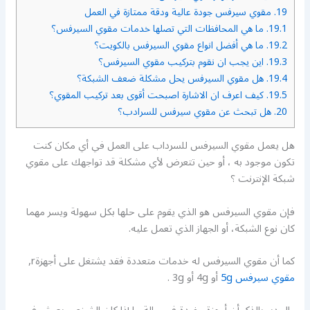
19.
مقوي سيرفس جودة عالية ودقة ممتازة في العمل
19.1.
ما هي المحافظات التي تصلها خدمات مقوي السيرفس؟
19.2.
ما هي أفضل انواع مقوي السيرفس بالكويت؟
19.3.
اين يجب ان نقوم بتركيب مقوي السيرفس؟
19.4.
هل مقوي السيرفس يحل مشكلة ضعف الشبكة؟
19.5.
كيف اعرف ان الاشارة اصبحت أقوى بعد تركيب المقوي؟
20.
هل تبحث عن مقوي سيرفس للسرادب؟
هل يعمل مقوي السيرفس للسرداب على العمل في أي مكان كنت
تكون موجود به ، أو حين تتعرض لأي مشكلة قد تواجهك على مقوي
شبكة الإنترنت ؟
فإن مقوي السيرفس هو الذي يقوم على حلها بكل سهولة ويسر مهما
كان نوع الشبكة، أو الجهاز الذي تعمل عليه.
كما أن مقوي السيرفس له خدمات متعددة فقد يشتغل على أجهزةr,
مقوي سيرفس 5g
أو 4g أو 3g .