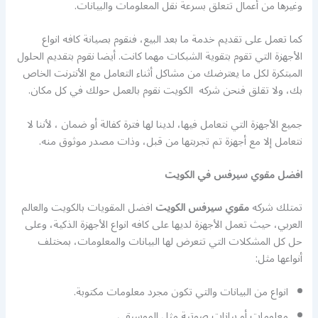
وغيرها من أعمال تتعلق بسرعة نقل المعلومات والبيانات.
كما تعمل على تقديم خدمة ما بعد البيع، فنقوم بصيانة كافه انواع
الأجهزة التي تقوم بتقوية الشبكات مهما كانت. أيضا نقوم بتقديم الحلول
المبتكرة لكل ما يعترضك من مشاكل أثناء التعامل مع الأنترنت الخاص
بك، ولا تقلق فنحن شركه الكويت نقوم بالعمل حولك في كل مكان.
جميع الأجهزة التي نتعامل فيها، لدينا لها فترة كفالة أو ضمان ، لأننا لا
نتعامل إلا مع أجهزة تم تجربتها من قبل، وذات مصدر موثوق منه.
افضل مقوي سيرفس في الكويت
تمتلك شركه
مقوي سيرفس الكويت
افضل المقويات بالكويت والعالم
العربي، حيث تعمل الأجهزة لديها على كافه انواع الأجهزة الذكية، وعلى
حل كل المشكلات التي تتعرض لها البيانات والمعلومات، بمختلف
أنواعها مثل:
انواع من البيانات والتي تكون مجرد معلومات مكتوبة.
معلومات أو بيانات صوتية مثل الموسيقي.