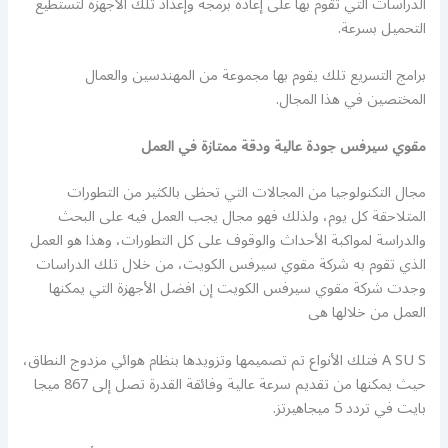
الدراسات التي تقوم بها على إعادة برمجة وإعداد تلك الأجهزة لتستطيع
التحميل بسرعة.
برامج التسريع تلك يقوم بها مجموعة من المهندسين والعمال
المختصين في هذا المجال.
مقوي سيرفس جودة عالية ودقة ممتازة في العمل
مجال التكنولوجيا من المجالات التي تحظى بالكثير من التطورات
المتلاحقة كل يوم، ولذلك فهو مجال يجب العمل فيه على البحث
والدراسة لمواكبة الأحداث والوقوف على كل التطورات، وهذا هو العمل
الذي تقوم به شركة مقوي سيرفس الكويت، من خلال تلك الدراسات
وجدت شركة مقوي سيرفس الكويت إن افضل الأجهزة التي يمكنها
العمل من خلالها هى
A SU S فتلك الأنواع تم تصميمها وتزويدها بنظام هوائي مزدوج النطاق،
حيث يمكنها من تقديم سرعة عالية وفائقة القدرة تصل إلى 867 ميجا
بايت في تردد 5 ميجاهيرتز.