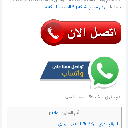
للاستعلام وطلب الخدمة يمكنكم التواصل هاتفيا كما يمكنكم التواصل
ايضا على
رقم مقوي شبكة 5g الشعب السكنية
رقم
مقوي
شبكة 5g الشعب البحري
أهم العناوين
]
Hide
[
1.
رقم مقوي شبكة 5g الشعب البحري