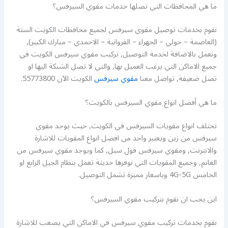
ما هي المحافظات التي تصلها خدمات مقوي السيرفس؟
نقوم بخدمات توصيل مقوي سيرفس لجميع محافظات الكويت الستة
(العاصمة – حولي – الجهراء – الفروانية – الاحمدي – مبارك الكبير),
ونعمل بالاضافة لخدمة التوصيل, تركيب مقوي سيرفس الكويت في
جميع الاماكن التي يرغب العميل بها, والتي لا تصل الشبكة اليها او
تصل ضعيفة, تواصل معنا
مقوي سيرفس
الكويت الآن 55773800.
ما هي أفضل انواع مقوي السيرفس بالكويت؟
تختلف انواع مقويات السيرفس في الكويت, حيث يوجد مقوي
سيرفس من زين ويعتبر واحد من افضل انواع المقويات للاشارة
والانترنت, ومقوي سيرفس فول سيل, كما ويوجد مقوي سيرفس من
الغانم, وجميع المقويات التي نوفرها حديثة تعمل بنظام الجيل الرابع او
الخامس 4G-5G وباسعار مميزة تشمل التوصيل.
اين يجب ان نقوم بتركيب مقوي السيرفس؟
نقوم بخدمات تركيب مقوي سيرفس في الاماكن التي يصعب للاشارة