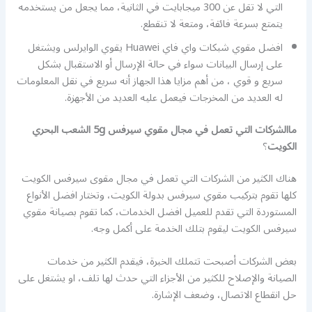
التي لا تقل عن 300 ميجابايت في الثانية، مما يجعل من يستخدمه
يتمتع بسرعة فائقة، ومتعة لا تنقطع.
افضل مقوي شبكات واي فاي Huawei يقوي الوايرلس ويشتغل
على إرسال البيانات سواء في حالة الإرسال أو الاستقبال بشكل
سريع و قوي ، من أهم مزايا هذا الجهاز أنه سريع في نقل المعلومات
له العديد من المخرجات فيعمل عليه العديد من الأجهزة.
ماالشركات التي تعمل في مجال مقوي سيرفس 5g الشعب البحري
الكويت
؟
هناك الكثير من الشركات التي تعمل في مجال مقوى سيرفس الكويت
كلها تقوم بتركيب مقوي سيرفس بدولة الكويت، وتختار افضل الأنواع
المستوردة التي تقدم للعميل افضل الخدمات، كما تقوم بصيانة مقوي
سيرفس الكويت ليقوم بتلك الخدمة على أكمل وجه.
بعض الشركات أصبحت تتملك الخبرة، فيقدم الكثير من خدمات
الصيانة والإصلاح للكثير من الأجزاء التي حدث لها تلف، او يشتغل على
حل انقطاع الاتصال، وضعف الإشارة.