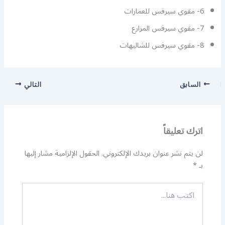
6- مقوي سيرفس للعمارات
7- مقوي سيرفس المزارع
8- مقوي سيرفس للشاليهات
السابق
التالي
اترك تعليقاً
لن يتم نشر عنوان بريدك الإلكتروني.
الحقول الإلزامية مشار إليها
بـ
*
اكتب
هنا...