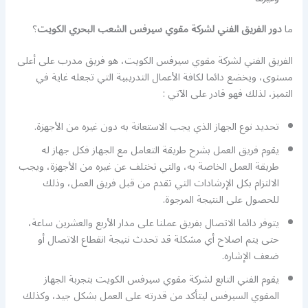
ما
دور الفريق الفني لشركة مقوي سيرفس الشعب البحري الكويت
؟
الفريق الفني لشركة مقوي سيرفس الكويت، هو فريق مدرب على أعلى
مستوى، ويخضع دائما لكافة الأعمال التدريبية التي تجعله غاية في
التميز، لذلك فهو قادر على الآتي :
تحديد نوع الجهاز الذي يجب الاستعانة به دون غيره من الأجهزة.
يقوم فريق العمل بشرح طريقة التعامل مع الجهاز فكل جهاز له
طريقة العمل الخاصة به، والتي تختلف عن غيره من الأجهزة، ويجب
الالتزام بكل الإرشادات التي تقدم من قبل فريق العمل، وذلك
للحصول على النتيجة المرجوة.
يتوفر دائما الاتصال بفريق عملنا على مدار الأربع والعشرين ساعة،
حتى يتم اصلاح أي مشكلة قد تحدث نتيجة انقطاع الاتصال أو
ضعف الإشاره.
يقوم الفني التابع لشركة مقوي سيرفس الكويت بتجربة الجهاز
المقوي السيرفس ليتأكد من قدرته على العمل بشكل جيد، وكذلك