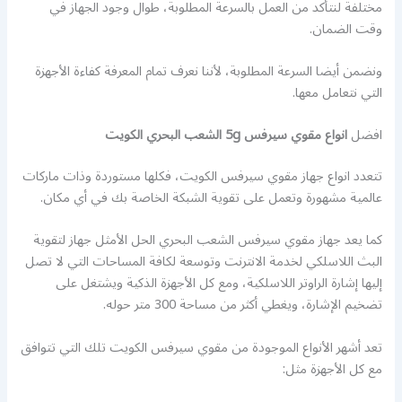
مختلفة لنتأكد من العمل بالسرعة المطلوبة، طوال وجود الجهاز في
وقت الضمان.
ونضمن أيضا السرعة المطلوبة، لأننا نعرف تمام المعرفة كفاءة الأجهزة
التي نتعامل معها.
افضل
انواع مقوي سيرفس 5g الشعب البحري الكويت
تتعدد انواع جهاز مقوي سيرفس الكويت، فكلها مستوردة وذات ماركات
عالمية مشهورة وتعمل على تقوية الشبكة الخاصة بك في أي مكان.
كما يعد جهاز مقوي سيرفس الشعب البحري الحل الأمثل جهاز لتقوية
البث اللاسلكي لخدمة الانترنت وتوسعة لكافة المساحات التي لا تصل
إليها إشارة الراوتر اللاسلكية، ومع كل الأجهزة الذكية ويشتغل على
تضخيم الإشارة، ويغطي أكثر من مساحة 300 متر حوله.
تعد أشهر الأنواع الموجودة من مقوي سيرفس الكويت تلك التي تتوافق
مع كل الأجهزة مثل: