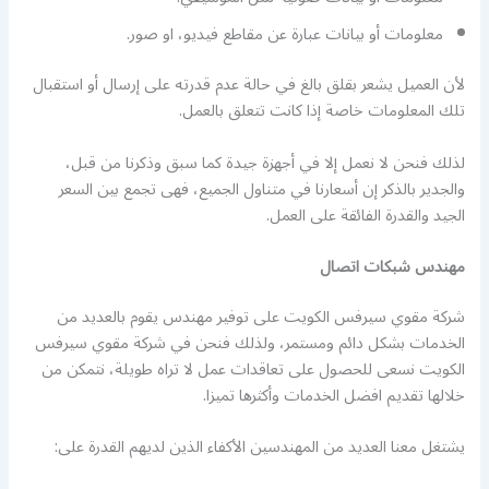
معلومات أو بيانات عبارة عن مقاطع فيديو، او صور.
لأن العميل يشعر بقلق بالغ في حالة عدم قدرته على إرسال أو استقبال
تلك المعلومات خاصة إذا كانت تتعلق بالعمل.
لذلك فنحن لا نعمل إلا في أجهزة جيدة كما سبق وذكرنا من قبل،
والجدير بالذكر إن أسعارنا في متناول الجميع، فهى تجمع بين السعر
الجيد والقدرة الفائقة على العمل.
مهندس شبكات اتصال
شركة مقوي سيرفس الكويت على توفير مهندس يقوم بالعديد من
الخدمات بشكل دائم ومستمر، ولذلك فنحن في شركة مقوي سيرفس
الكويت نسعى للحصول على تعاقدات عمل لا تراه طويلة، نتمكن من
خلالها تقديم افضل الخدمات وأكثرها تميزا.
يشتغل معنا العديد من المهندسين الأكفاء الذين لديهم القدرة على: