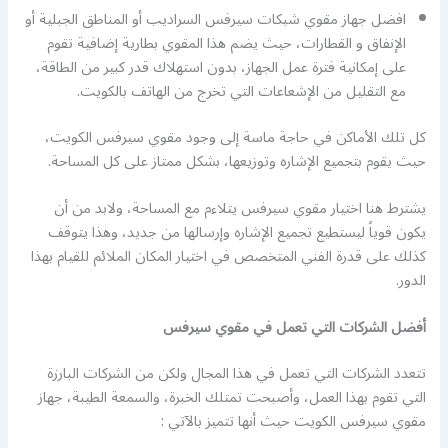
افضل جهاز مقوي شبكات سيرفس السراديب أو المناطق الجبلية أو
الإنفاق و القطارات، حيث يضم هذا المقوي بطارية إضافية تقوم
على إمكانية فترة عمل الجهاز، بدون استهلاك قدر كبير من الطاقة،
مع التقليل من الإشعاعات التي تخرج من الهاتف بالكويت.
كل تلك الأماكن في حاجة ماسة إلى وجود مقوي سيرفس الكويت،
حيث يقوم بتجميع الإشاره وتوزيعها، بشكل ممتاز على كل المساحة.
يشترط هنا اختيار مقوي سيرفس يتلاءم مع المساحة، ولابد من أن
يكون قوياً ليستطيع تجميع الإشاره وإرسالها من جديد، وهذا يتوقف
كذلك على قدرة الفني المتخصص في اختيار المكان الملائم للقيام بهذا
الدور.
أفضل الشركات التي تعمل في مقوي سيرفس
تتعدد الشركات التي تعمل في هذا المجال ولكن من الشركات البارزة
التي تقوم بهذا العمل، وأصبحت تمتلك الخبرة، والسمعة الطيبة، جهاز
مقوي سيرفس الكويت حيث أنها تتميز بالآتي :