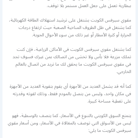
ببطارية تعمل على جعل العمل مستمر بلا توقف.
مقوي سيرفس الكويت يشتغل على ترشيد استهلاك الطاقة الكهربائية،
كما يشتغل في ظل الظروف المناخية الصعبة حيث ارتفاع درجات
الحرارة أو كثرة الأمطار أو غير ذلك من سوء الأحوال الجوية.
كما يشتغل مقوي سيرفس الكويت في الأماكن الزراعية، فإن كنت
تملك مزرعة فلا بأس ولا تخشى من اتصالك بمن غيرك فسوف تجد
في مقوي سيرفس الكويت ما يحقق لك ما تريد من اتصال بالعالم
الخارجي.
كما أنه قد يشمل العديد من الأجهزة أي يقوم بتقوية العديد من الأجهزة
في مكان واحد، وليس من يتصل بالمودم فقط، وذلك لقوته وقدرته
على تغطية مساحة كبيرة.
يتمتع السوق الكويتي بالتنوع في الأسعار، كما يتصف بالوسطية، فهو
ليس من الأسواق التي توصف بالمغالاة في الأسعار، ومن أسعار مقوي
سيرفس الكويت ما يلي: