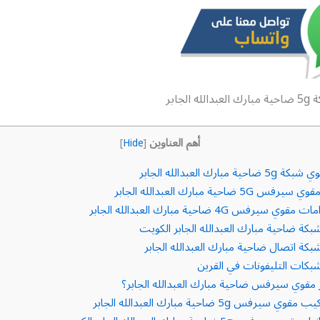
دالله الجابر
أهم العناوين
]
Hide
[
ية مبارك العبدالله الجابر
5G ضاحية مبارك العبدالله الجابر
 سيرفس 4G ضاحية مبارك العبدالله الجابر
كة ضاحية مبارك العبدالله الجابر الكويت
كة اتصال ضاحية مبارك العبدالله الجابر
كات التليفونات في القرين
مقوي سيرفس ضاحية مبارك العبدالله الجابر؟
 سيرفس 5g ضاحية مبارك العبدالله الجابر