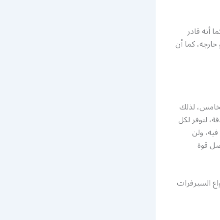
 أنه قادر
ارجه، كما أن
لخامس، لذلك
ة، لتوفر لكل
فيه، ولن
ضل قوة
اع السيرفرات