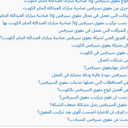
يرفس 5g ضاحية مبارك العبدالله الجابر الكويت
أخرى من مقوي سيرفس ضاحية مبارك العبدالله الجابر الكويت
التي تعمل في مجال مقوي سيرفس 5g ضاحية مبارك العبدالله الجابر الكويت؟
كيب مقوي سيرفس 5g ضاحية مبارك العبدالله الجابر الكويت بها
الشركات التي تعمل في مقوي سيرفس
 الفريق الفني لشركة مقوي سيرفس ضاحية مبارك العبدالله الجابر الكويت؟
ال بشركة مقوي سيرفس الكويت
مقوي سيرفس في الكويت
 شبكات اتصال
ختار جهازمقوي سيرفس؟
يرفس جودة عالية ودقة ممتازة في العمل
ي المحافظات التي تصلها خدمات مقوي السيرفس؟
ي أفضل انواع مقوي السيرفس بالكويت؟
يجب ان نقوم بتركيب مقوي السيرفس؟
مقوي السيرفس يحل مشكلة ضعف الشبكة؟
اعرف ان الاشارة اصبحت أقوى بعد تركيب المقوي؟
حث عن مقوي سيرفس للسرادب؟