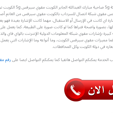
رقم مقوي شبكة 5g ضاحية مبارك العبدالله 
س مقوي شبكة اتصال للسرداب بالكويت مقوي سيرفس من الغانم أصل
ارة اي كانت في الإرسال أو الاستقبال، مهما كانت الإشارة بعيدة فهو ي
ها، بصورة واضحة فتراها كما لو كانت صورة على الطبيعة، كما يعمل على
بيرة بإشارات مقوي شبكة المعلومات الدولية الإنترنت بالواي فاي والذ
ما مميزات مقوي سيرفس الكويت، وما أنواعه وما الإشارات التي يعمل ع
اره في دولة الكويت وكل المحافظات.
 الخدمة يمكنكم التواصل هاتفيا كما يمكنكم التواصل ايضا على