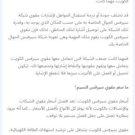
الكويت مهما كانت.
قد تختلف جودة أو درجة استقبال المواطن لإشارات مقوي شبكة
سيرفس الجوال الخاصة به على حسب المكان الذي يوجد به، وقدرة
تلك الشبكة على توصيل أشارة لتلك المناطق، لذلك فإن مقوي
سيرفس الكويت يقوم بتلك المهمة وهى تقوية شبكة سيرفيس الجوال
الخاصة بك.
فمهما كانت ضعف الشبكة التي تتعامل معها مقوي سيرفس الكويت
يتعامل معها ويقوم بتقويتها والتقاط إشارتها وتجميعها لك، ليكون
تحميل أو العمل على الأنترنت سريعا فلا تتقطع الإشارة.
ما سعر مقوي سيرفس النسيم
؟
أسعار مقوي سيرفس الكويت، تعد افضل أسعار مقوي الشبكات
والإتصالات بالكويت لأنه يوفر كل الأنواع بأفضل الأسعار، ، كما أنه مزود
ببطارية تعمل على جعل العمل مستمر بلا توقف.
مقوي سيرفس الكويت يشتغل على ترشيد استهلاك الطاقة الكهربائية،