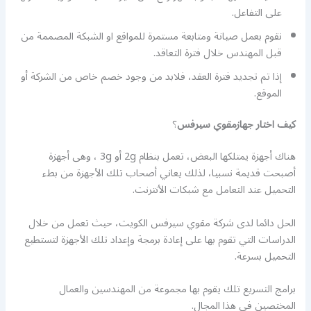
على التفاعل.
نقوم بعمل صيانة ومتابعة مستمرة للمواقع او الشبكة المصممة من
قبل المهندس خلال فترة التعاقد.
إذا تم تجديد فترة العقد، فلابد من وجود خصم خاص من الشركة أو
الموقع.
كيف اختار جهازمقوي سيرفس
؟
هناك أجهزة يمتلكها البعض، تعمل بنظام 2g أو 3g ، وهى أجهزة
أصبحت قديمة نسبيا، لذلك يعاني أصحاب تلك الأجهزة من بطء
التحميل عند التعامل مع شبكات الأنترنت.
الحل دائما لدى شركة مقوي سيرفس الكويت، حيث تعمل من خلال
الدراسات التي تقوم بها على إعادة برمجة وإعداد تلك الأجهزة لتستطيع
التحميل بسرعة.
برامج التسريع تلك يقوم بها مجموعة من المهندسين والعمال
المختصين في هذا المجال.