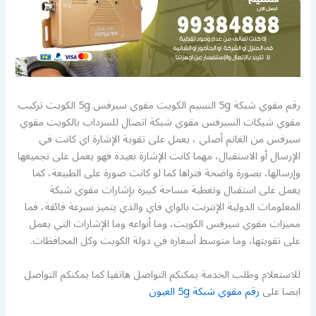
رقم مقوي شبكة 5g النسيم الكويت مقوي سيرفس 5g الكويت تركيب
مقوي شبكات السيرفس مقوي شبكة اتصال للسرداب بالكويت مقوي
سيرفس من الغانم أصلي ، يعمل على تقوية الإشارة اي كانت في
الإرسال أو الاستقبال، مهما كانت الإشارة بعيدة فهو يعمل على تجميعها
وإرسالها، بصورة واضحة فتراها كما لو كانت صورة على الطبيعة، كما
يعمل على استقبال وتغطية مساحة كبيرة بإشارات مقوي شبكة
المعلومات الدولية الإنترنت بالواي فاي والذي يتميز بسرعة فائقة، فما
مميزات مقوي سيرفس الكويت، وما أنواعه وما الإشارات التي يعمل
على تقويتها، وما متوسط أسعاره في دولة الكويت وكل المحافظات.
للاستعلام وطلب الخدمة يمكنكم التواصل هاتفيا كما يمكنكم التواصل
ايضا على
رقم مقوي شبكة 5g العيون