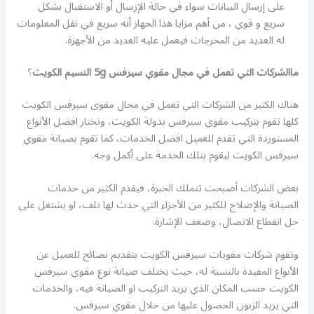
على إرسال البيانات سواء في حالة الإرسال أو الاستقبال بشكل
سريع و قوي ، من أهم مزايا هذا الجهاز أنه سريع في نقل المعلومات
له العديد من المخرجات فيعمل عليه العديد من الأجهزة.
ماالشركات التي تعمل في مجال مقوي سيرفس 5g النسيم الكويت
؟
هناك الكثير من الشركات التي تعمل في مجال مقوى سيرفس الكويت
كلها تقوم بتركيب مقوي سيرفس بدولة الكويت، وتختار افضل الأنواع
المستوردة التي تقدم للعميل افضل الخدمات، كما تقوم بصيانة مقوي
سيرفس الكويت ليقوم بتلك الخدمة على أكمل وجه.
بعض الشركات أصبحت تتملك الخبرة، فيقدم الكثير من خدمات
الصيانة والإصلاح للكثير من الأجزاء التي حدث لها تلف، او يشتغل على
حل انقطاع الاتصال، وضعف الإشارة.
وتقوم شركات مقويات سيرفس الكويت بتقديم نصائح للعميل عن
الأنواع المفيدة بالنسبة له، حيث يختلف صيانة نوع مقوي سيرفس
الكويت حسب المكان الذي يريد التركيب او الصيانة فيه، والخدمات
التي يريد الزبون الحصول عليها من خلال مقوي سيرفس.