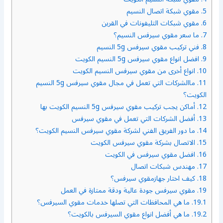
5.
مقوي شبكة اتصال النسيم
6.
مقوي شبكات التليفونات في القرين
7.
ما سعر مقوي سيرفس النسيم؟
8.
فني تركيب مقوي سيرفس 5g النسيم
9.
افضل انواع مقوي سيرفس 5g النسيم الكويت
10.
انواع أخرى من مقوي سيرفس النسيم الكويت
11.
ماالشركات التي تعمل في مجال مقوي سيرفس 5g النسيم
الكويت؟
12.
أماكن يجب تركيب مقوي سيرفس 5g النسيم الكويت بها
13.
أفضل الشركات التي تعمل في مقوي سيرفس
14.
ما دور الفريق الفني لشركة مقوي سيرفس النسيم الكويت؟
15.
الاتصال بشركة مقوي سيرفس الكويت
16.
افضل مقوي سيرفس في الكويت
17.
مهندس شبكات اتصال
18.
كيف اختار جهازمقوي سيرفس؟
19.
مقوي سيرفس جودة عالية ودقة ممتازة في العمل
19.1.
ما هي المحافظات التي تصلها خدمات مقوي السيرفس؟
19.2.
ما هي أفضل انواع مقوي السيرفس بالكويت؟