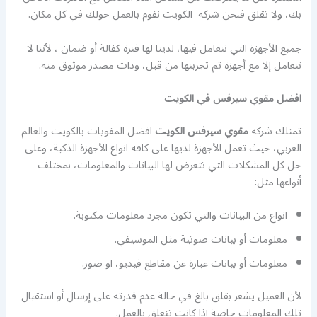
بك، ولا تقلق فنحن شركه الكويت نقوم بالعمل حولك في كل مكان.
جميع الأجهزة التي نتعامل فيها، لدينا لها فترة كفالة أو ضمان ، لأننا لا
نتعامل إلا مع أجهزة تم تجربتها من قبل، وذات مصدر موثوق منه.
افضل مقوي سيرفس في الكويت
تمتلك شركه
مقوي سيرفس الكويت
افضل المقويات بالكويت والعالم
العربي، حيث تعمل الأجهزة لديها على كافه انواع الأجهزة الذكية، وعلى
حل كل المشكلات التي تتعرض لها البيانات والمعلومات، بمختلف
أنواعها مثل:
انواع من البيانات والتي تكون مجرد معلومات مكتوبة.
معلومات أو بيانات صوتية مثل الموسيقي.
معلومات أو بيانات عبارة عن مقاطع فيديو، او صور.
لأن العميل يشعر بقلق بالغ في حالة عدم قدرته على إرسال أو استقبال
تلك المعلومات خاصة إذا كانت تتعلق بالعمل.