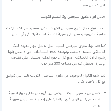
التي نتعامل معها.
افضل
انواع مقوي سيرفس 5g النسيم الكويت
تتعدد انواع جهاز مقوي سيرفس الكويت، فكلها مستوردة وذات ماركات
عالمية مشهورة وتعمل على تقوية الشبكة الخاصة بك في أي مكان.
كما يعد جهاز مقوي سيرفس النسيم الحل الأمثل جهاز لتقوية البث
اللاسلكي لخدمة الانترنت وتوسعة لكافة المساحات التي لا تصل إليها
إشارة الراوتر اللاسلكية، ومع كل الأجهزة الذكية ويشتغل على تضخيم
الإشارة، ويغطي أكثر من مساحة 300 متر حوله.
تعد أشهر الأنواع الموجودة من مقوي سيرفس الكويت تلك التي تتوافق
مع كل الأجهزة مثل:
افضل جهاز مقوي شبكه سيرفس زين فهو حل مثالي جهاز لتقوية
شبكه سيرفس الواي فاي، والقدرة على إجراء الاتصال بكل سهولة
ويسر.