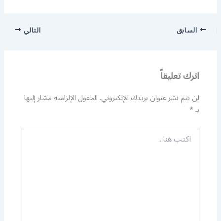
السابق
التالي
اترك تعليقاً
لن يتم نشر عنوان بريدك الإلكتروني.
الحقول الإلزامية مشار إليها
بـ
*
اكتب
هنا...