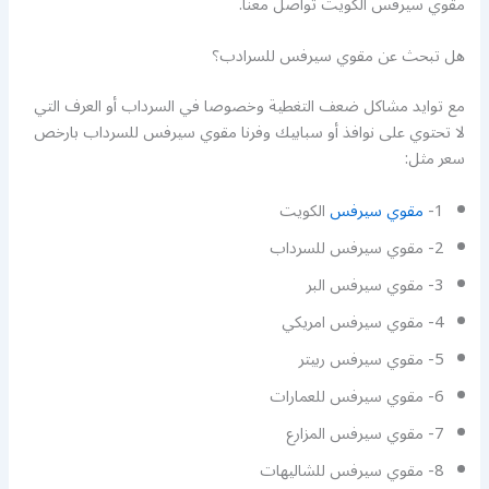
مقوي سيرفس الكويت تواصل معنا.
هل تبحث عن مقوي سيرفس للسرادب؟
مع توايد مشاكل ضعف التغطية وخصوصا في السرداب أو العرف التي
لا تحتوي على نوافذ أو سبابيك وفرنا مقوي سيرفس للسرداب بارخص
سعر مثل:
1-
مقوي سيرفس
الكويت
2- مقوي سيرفس للسرداب
3- مقوي سيرفس البر
4- مقوي سيرفس امريكي
5- مقوي سيرفس ربيتر
6- مقوي سيرفس للعمارات
7- مقوي سيرفس المزارع
8- مقوي سيرفس للشاليهات