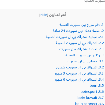
سبورت الصبية
أهم العناوين
]
Hide
[
1.
رقم موزع بين سبورت الصبية
2.
خدمة عملاء بين سبورت 24 ساعة
2.1.
تجديد اشتراك بي ان سبورت الصبية
2.2.
اشتراك بي ان سبورت الصبية
2.3.
تجديد اشتراك بين سبورت
3.
وكلاء بين سبورت الصبية
3.1.
حسابي بي ان سبورت
3.2.
اشتراك بي ان سبورت شهري
3.3.
اشتراك بي ان سبورت 3 شهور
3.4.
اشتراك بي ان سبورت 6 شهور
bein
3.5.
beinsport
3.6.
bein kuwait
3.7.
bein connect
3.8.