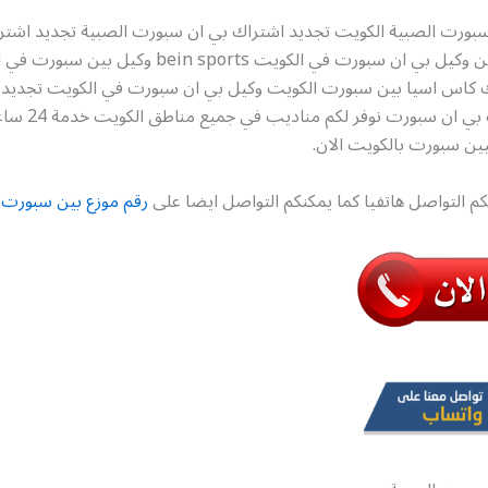
سبورت الصبية الكويت تجديد اشتراك بي ان سبورت الصبية تجديد اشتر
سبورت اون لاين وكيل بي ان سبورت في الكويت bein sports وكيل بي
 كاس اسيا بين سبورت الكويت وكيل بي ان سبورت في الكويت تجديد 
سبورت تركيب بي ان سبور
ين سبورت بالكويت الان.
كم التواصل هاتفيا كما يمكنكم التواصل ايضا على
رقم موزع بين سبورت ا