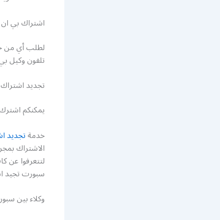
اشتراك بي ان 
لطلب أي من خد
تلفون وكيل ب
تجديد اشتراك
يمكنكم اشترك ف
خدمة
تجديد اش
الاشتراك بمجرد
لتتعرفوا عن كا
سبورت تجيد 
وكلاء بين سبو