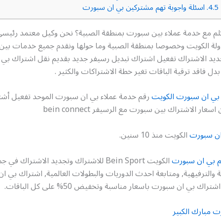
4.5.
اسئلة واجوبة تهم مشتركين بي ان سبورت
كلم مع خدمة عملاء بين سبورت بمنطقة الصبية؟ نحن وكيل معتمد رئيس
بدولة الكويت وخصوصا بمنطقة الصبية وما حولها ونقدم جميع خدمات بي
ديد الاشتراك تفعيل اشتراك تبديل رسيفر جديد بقديم نقل اشتراك بي
ل فاقد ترقية الباقات تغير خطة الاشتراكات والكثير .
بي ان سبورت الكويت
ان سبورت
الكويت منذ 10 سنين.
م بي ان سبورت
الكويت Bein Sport للاشتراك وتجديد الاشتراك 
والترفيهية, ومتابعة احدث الدوريات والبطولات العالمية, اشتراك بي ا
اك بي ان سبورت باسعار مناسبة وتخفيض 50% على كل الباقات.
ت مبارك الكبير