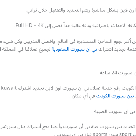
ون لاين بشكل مباشرة ويتم التجديد والتفعيل خلال ثواني.
 الاحداث باحترافية ودقة عالية جداً تصل إلى Full HD – 4K.
ن أكبر نجوم الساحرة المستديرة في العالم, وافضل المدربين وكل شيء م
 خدمة تجديد اشتراك
بي ان سبورت السعودية
لجميع عملائنا في المملكة ال
ورت 24 ساعة
بي ان سبورت الكويت رقم خدمة عملاء ب
بين سبورت الكويت
في أي مكان .
بي ان سبورت الصبية