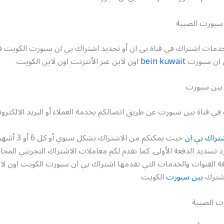
سبورت الصبية
مات اشتراك في قناة بى ان أو تجديد اشتراك بي ان سبورت الكويت 
ي ان سبورت
bein kuwait
اون لاين عبر الأنترنت اون لاين الكويت.
 بين سبورت
ي قناة بين سبورت عن طريق اتصالكم بخدمة العملاء أو البريد الالكترون
تراك بي ان
حيث يمكنكم من الاشتر
 تسديد الدفعة الأولى. كما نقدم لكم معاملات الاشتراك التجريبي المج
فة القنوات والخدمات التي نقدمها اشتراك بي ان سبورت الكويت اون لا
اشترك
بين سبورت
الكويت
رت الصبية