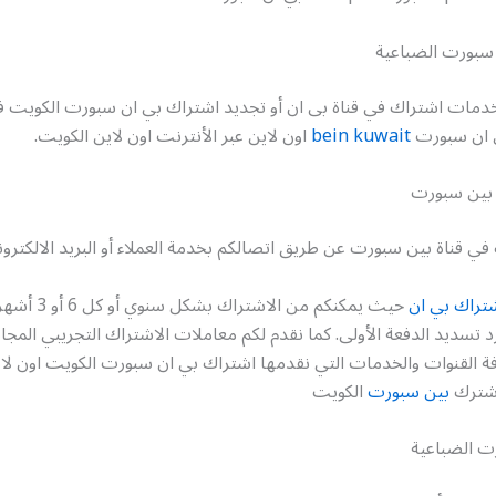
سبورت الضباعية
مات اشتراك في قناة بى ان أو تجديد اشتراك بي ان سبورت الكويت 
ي ان سبورت
bein kuwait
اون لاين عبر الأنترنت اون لاين الكويت.
 بين سبورت
ي قناة بين سبورت عن طريق اتصالكم بخدمة العملاء أو البريد الالكترون
تراك بي ان
حيث يمكنكم من الاشتر
 تسديد الدفعة الأولى. كما نقدم لكم معاملات الاشتراك التجريبي المج
فة القنوات والخدمات التي نقدمها اشتراك بي ان سبورت الكويت اون لا
اشترك
بين سبورت
الكويت
رت الضباعية