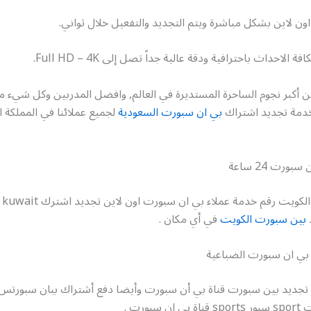
ون لاين بشكل مباشرة ويتم التجديد والتفعيل خلال ثواني.
 الاحداث باحترافية ودقة عالية جداً تصل إلى Full HD – 4K.
ن أكبر نجوم الساحرة المستديرة في العالم, وافضل المدربين وكل شيء م
 خدمة تجديد اشتراك
بي ان سبورت السعودية
لجميع عملائنا في المملكة ال
ورت 24 ساعة
بي ان سبورت الكويت رقم خدمة عملاء ب
بين سبورت الكويت
في أي مكان .
بي ان سبورت الضباعية