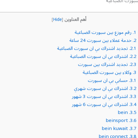
سبورت الضباعية
أهم العناوين
]
Hide
[
1.
رقم موزع بين سبورت الضباعية
2.
خدمة عملاء بين سبورت 24 ساعة
2.1.
تجديد اشتراك بي ان سبورت الضباعية
2.2.
اشتراك بي ان سبورت الضباعية
2.3.
تجديد اشتراك بين سبورت
3.
وكلاء بين سبورت الضباعية
3.1.
حسابي بي ان سبورت
3.2.
اشتراك بي ان سبورت شهري
3.3.
اشتراك بي ان سبورت 3 شهور
3.4.
اشتراك بي ان سبورت 6 شهور
bein
3.5.
beinsport
3.6.
bein kuwait
3.7.
bein connect
3.8.