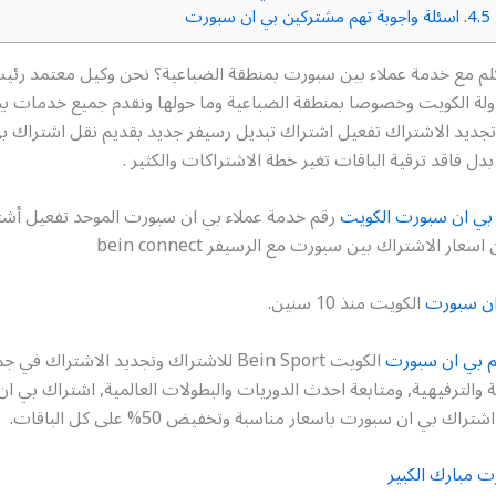
4.5.
اسئلة واجوبة تهم مشتركين بي ان سبورت
كلم مع خدمة عملاء بين سبورت بمنطقة الضباعية؟ نحن وكيل معتمد رئي
بدولة الكويت وخصوصا بمنطقة الضباعية وما حولها ونقدم جميع خدمات 
تجديد الاشتراك تفعيل اشتراك تبديل رسيفر جديد بقديم نقل اشتراك 
ل فاقد ترقية الباقات تغير خطة الاشتراكات والكثير .
بي ان سبورت الكويت
ان سبورت
الكويت منذ 10 سنين.
م بي ان سبورت
الكويت Bein Sport للاشتراك وتجديد الاشتراك 
والترفيهية, ومتابعة احدث الدوريات والبطولات العالمية, اشتراك بي ا
اك بي ان سبورت باسعار مناسبة وتخفيض 50% على كل الباقات.
ت مبارك الكبير