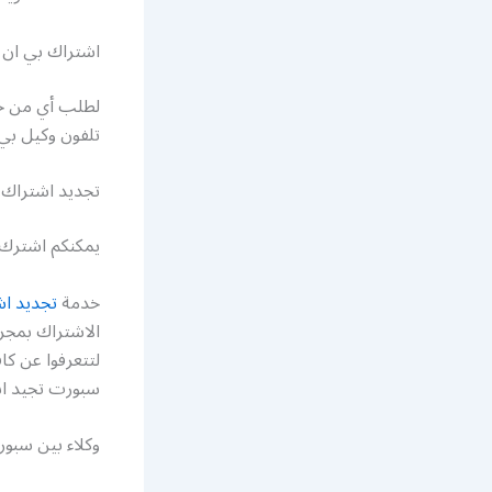
اشتراك بي ان 
لطلب أي من خد
تلفون وكيل ب
تجديد اشتراك
يمكنكم اشترك ف
خدمة
تجديد اش
الاشتراك بمجرد
لتتعرفوا عن كا
سبورت تجيد 
وكلاء بين سبو