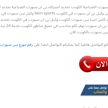
سبورت الضباعية الكويت تجديد اشتراك بي ان سبورت الضباعية تجديد 
سبورت اون لاين وكيل بي ان سبورت في الكويت bein sports وكيل
 كاس اسيا بين سبورت الكويت وكيل بي ان سبورت في الكويت تجديد 
سبورت تركيب بي ان سبور
ين سبورت بالكويت الان.
كم التواصل هاتفيا كما يمكنكم التواصل ايضا على
رقم موزع بين سبورت ب