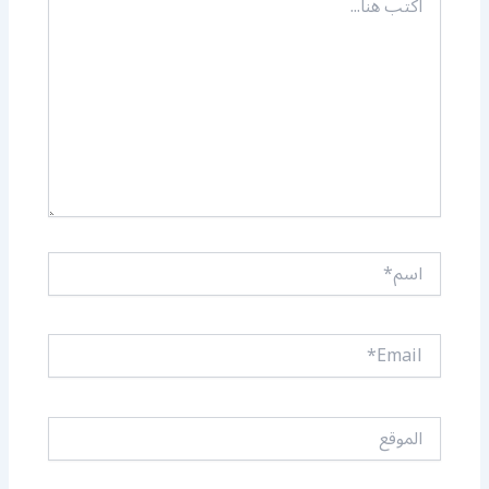
هنا...
اسم*
Email*
الموقع