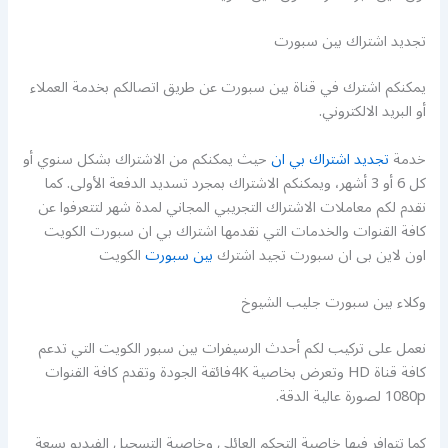
تجديد اشتراك بين سبورت
يمكنكم اشترك في قناة بين سبورت عن طريق اتصالكم بخدمة العملاء
أو البريد الالكتروني.
خدمة
تجديد اشتراك بي ان
حيث يمكنكم من الاشتراك بشكل سنوي أو
كل 6 أو 3 أشهر، ويمكنكم الاشتراك بمجرد تسديد الدفعة الأولى. كما
نقدم لكم معاملات الاشتراك التجريبي المجاني لمدة شهر لتتعرفوا عن
كافة القنوات والخدمات التي نقدمها اشتراك بي ان سبورت الكويت
اون لاين بى ان سبورت تجيد اشترك
بين سبورت
الكويت
وكلاء بين سبورت جليب الشيوخ
نعمل على تركيب لكم أحدث الرسيفرات بين سبور الكويت التي تدعم
كافة قناة HD وتعرض بخاصية 4Kفائقة الجودة وتقدم كافة القنوات
1080p لصورة عالية الدقة.
كما تتوافر فيها خاصية التحكم العائلي وخاصية التسجيل الفيديو بسعة