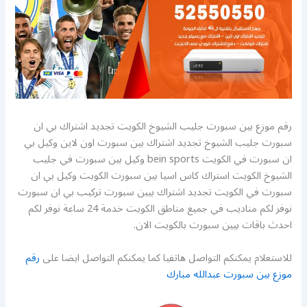
رقم موزع بين سبورت جليب الشيوخ الكويت تجديد اشتراك بي ان
سبورت جليب الشيوخ تجديد اشتراك بين سبورت اون لاين وكيل بي
ان سبورت في الكويت bein sports وكيل بين سبورت في جليب
الشيوخ الكويت استراك كاس اسيا بين سبورت الكويت وكيل بي ان
سبورت في الكويت تجديد اشتراك بيين سبورت تركيب بي ان سبورت
نوفر لكم مناديب في جميع مناطق الكويت خدمة 24 ساعة نوفر لكم
احدث باقات بيين سبورت بالكويت الان.
للاستعلام يمكنكم التواصل هاتفيا كما يمكنكم التواصل ايضا على
رقم
موزع بين سبورت عبدالله مبارك