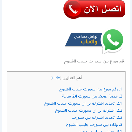
رقم موزع بين سبورت جليب الشيوخ
أهم العناوين
]
Hide
[
1.
رقم موزع بين سبورت جليب الشيوخ
2.
خدمة عملاء بين سبورت 24 ساعة
2.1.
تجديد اشتراك بي ان سبورت جليب الشيوخ
2.2.
اشتراك بي ان سبورت جليب الشيوخ
2.3.
تجديد اشتراك بين سبورت
3.
وكلاء بين سبورت جليب الشيوخ
3.1.
حسابي بي ان سبورت