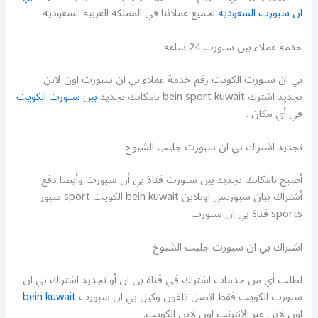
ان سبورت السعودية
لجميع عملائنا في المملكة العربية السعودية
خدمة عملاء بين سبورت 24 ساعة
بي ان سبورت الكويت رقم خدمة عملاء بي ان سبورت اون لاين
تجديد اشترك bein sport kuwait بامكانك تجديد
بين سبورت الكويت
في أي مكان .
تجديد اشتراك بي ان سبورت جليب الشيوخ
أصبح بامكانك تجديد بين سبورت قناة بي أن سبورت وأيضا دفع
أشتراك ببان سبورتس اونلاين bein kuwait الكويت sport سبور
sports قناة بي ان سبورت .
اشتراك بي ان سبورت جليب الشيوخ
لطلب أي من خدمات اشتراك في قناة بى ان أو تجديد اشتراك بي ان
سبورت الكويت فقط اتصل تلفون وكيل بي ان سبورت
bein kuwait
اون لاين عبر الأنترنت اون لاين الكويت.