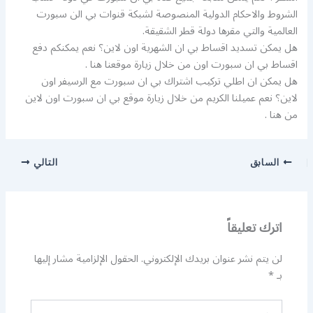
الشروط والاحكام الدولية المنصوصة لشبكة قنوات بي الن سبورت
العالمية والتي مقرها دولة قطر الشقيقة.
هل يمكن تسديد اقساط بي ان الشهرية اون لاين؟ نعم يمكنكم دفع
اقساط بي ان سبورت اون من خلال زيارة موقعنا هنا .
هل يمكن ان اطلي تركيب اشتراك بي ان سبورت مع الرسيفر اون
لاين؟ نعم عميلنا الكريم من خلال زيارة موقع بي ان سبورت اون لاين
من هنا .
السابق
التالي
اترك تعليقاً
لن يتم نشر عنوان بريدك الإلكتروني.
الحقول الإلزامية مشار إليها
بـ
*
اكتب