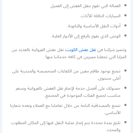
العمالة التي تقوم بنقل العفش إلى العميل
السيارات الناقلة للأثاث.
أدوات النقل الأساسية والثانوية.
الونش الذي يقوم بالرفع إلى الأدوار العلية.
وتتميز شركتنا في
نقل عفش الكويت
نقل عفش الفروانية بالعديد من
المزايا التي تجعلنا مميزين في كافة خدماتنا منها:
نتمتع بوجود طاقم معين من الكفاءات المتخصصة والمتدربة على
أعلى مستوى.
حصولك على أفضل خدمة لإتمام نقل العفش بالفروانية وبسعر
مناسب لجميع الفئات الموجودة في المجتمع.
نتمتع بالمصداقية التامة من خلال تعاملنا مع العملاء ونعده شعارنا
الأساسي.
نلتزم بمدة محددة يتم إنجاز عملية النقل فيها إلى المكان المطلوب
والمحدد.