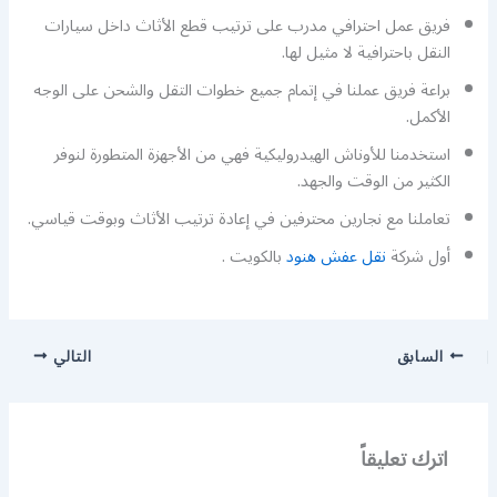
فريق عمل احترافي مدرب على ترتيب قطع الأثاث داخل سيارات
النقل باحترافية لا مثيل لها.
براعة فريق عملنا في إتمام جميع خطوات التقل والشحن على الوجه
الأكمل.
استخدمنا للأوناش الهيدروليكية فهي من الأجهزة المتطورة لنوفر
الكثير من الوقت والجهد.
تعاملنا مع نجارين محترفين في إعادة ترتيب الأثاث وبوقت قياسي.
أول شركة
نقل عفش هنود
بالكويت .
السابق
التالي
اترك تعليقاً