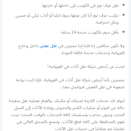
نقل غرف نوم في الكويت إلى داخلها أو خارجها.
تركيب غرف نوم أيا كان نوعها سواء ايكيا أو أثاث تركي أو صيني
وبكل احترافية.
بأقل سعر بالكويت خدمة 24 ساعة .
ولا نكون مبالغين إذا قلنا إننا مميزين في
نقل عفش
داخل وخارج
الفروانية وخدمات عديدة فائقة الجودة.
ابحث عن أرخص شركة نقل أثاث في الفروانية؟
متميزين بأننا أرخص شركة نقل أثاث في الفروانية، فإذا كنت تواجه
صعوبة في نقل العفش فتواصل معنا .
لنوفر لك خدمات اللازمة لمنزلك أو مكتبك، والقيام بعملية نقل سعيدة
خالة من التوتر أو عمليات الكسر والخدوش وإعادة الأثاث إلى المنزل
الجديد وبدون متاعب وتسليمك كافة الخدمات بالوقت المحدد حيث
نقوم بالمحافظة على كافة قطع الأثاث، ونتمتع بالصدق العالي في
تعاملنا مع عملائنا في خدمات نقل الأثاث.