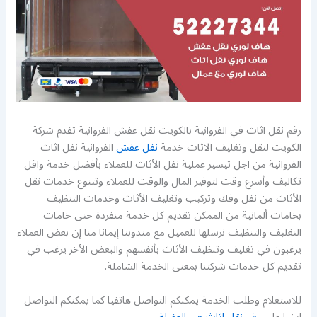
رقم نقل اثاث في الفروانية بالكويت نقل عفش الفروانية تقدم شركة
الكويت لنقل وتغليف الاثاث خدمة
نقل عفش
الفروانية نقل اثاث
الفروانية من اجل تيسير عملية نقل الأثاث للعملاء بأفضل خدمة واقل
تكاليف وأسرع وقت لتوفير المال والوقت للعملاء وتتنوع خدمات نقل
الأثاث من نقل وفك وتركيب وتغليف الأثاث وخدمات التنظيف
بخامات ألمانية من الممكن تقديم كل خدمة منفردة حتى خامات
التغليف والتنظيف نرسلها للعميل مع مندوبنا إيمانا منا إن بعض العملاء
يرغبون في تغليف وتنظيف الأثاث بأنفسهم والبعض الأخر يرغب في
تقديم كل خدمات شركتنا بمعنى الخدمة الشاملة.
للاستعلام وطلب الخدمة يمكنكم التواصل هاتفيا كما يمكنكم التواصل