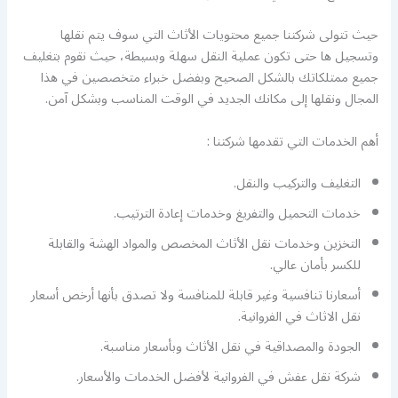
حيث تتولى شركتنا جميع محتويات الأثاث التي سوف يتم نقلها
وتسجيل ها حتى تكون عملية النقل سهلة وبسيطة، حيث نقوم بتغليف
جميع ممتلكاتك بالشكل الصحيح وبفضل خبراء متخصصين في هذا
المجال ونقلها إلى مكانك الجديد في الوقت المناسب وبشكل آمن.
أهم الخدمات التي تقدمها شركتنا :
التغليف والتركيب والنقل.
خدمات التحميل والتفريغ وخدمات إعادة الترتيب.
التخزين وخدمات نقل الأثاث المخصص والمواد الهشة والقابلة
للكسر بأمان عالي.
أسعارنا تنافسية وغير قابلة للمنافسة ولا تصدق بأنها أرخص أسعار
نقل الاثاث في الفروانية.
الجودة والمصداقية في نقل الأثاث وبأسعار مناسبة.
شركة نقل عفش في الفروانية لأفضل الخدمات والأسعار.