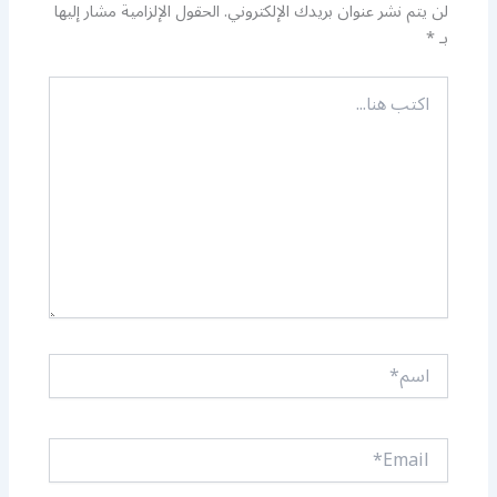
لن يتم نشر عنوان بريدك الإلكتروني.
الحقول الإلزامية مشار إليها
بـ
*
اكتب
هنا...
اسم*
Email*