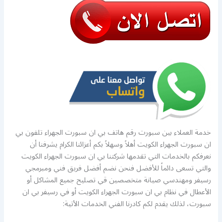
خدمة العملاء بين سبورت رقم هاتف بي ان سبورت الجهراء تلفون بي
ان سبورت الجهراء الكويت أهلاً وسهلاً بكم أعزائنا الكرام يشرفنا أن
نعرفكم بالخدمات التي تقدمها شركتنا بي ان سبورت الجهراء الكويت
والتي تسعى دائماً للأفضل فنحن نضم أفضل فريق فني ومبرمجي
رسيفر ومهندسي صيانة متخصصين قي تصليح جميع المشاكل أو
الأعطال في نظام بي ان سبورت الجهراء الكويت أو في رسيفر بي ان
سبورت، لذلك يقدم لكم كادرنا الفني الخدمات الأتية: