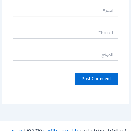
اسم*
Email*
الموقع
كافة الحقوق محفوظة لموقع
دليل خدمات الكويت
2026 © |
من نحن
|