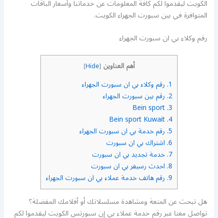
الكويت ليقدموا لكم كافة المعلومات عن خدماتنا وأسعار الباقات
المتوافرة في بين سبورت الجهراء الكويت.
رقم وكلاء بي ان سبورت الجهراء
أهم العناوين
]
Hide
[
1.
رقم وكلاء بي ان سبورت الجهراء
2.
رقم بين سبورت الجهراء
Bein sport
3.
Bein sport Kuwait
4.
5.
رقم خدمة بي ان سبورت الجهراء
6.
اشتراك بي ان سبورت
7.
خدمة تجديد بي ان سبورت
8.
احدث رسيفر بي ان سبورت
9.
رقم هاتف خدمة عملاء بي ان سبورت الجهراء
هل تبحث عن المتعة ومشاهدة مسلسلاتك أو أفلامك المفضلة؟
تواصل معنا عبر رقم خدمة عملاء بي إن سبورتس الكويت ليقدموا لكم