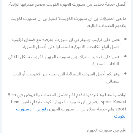
أفضل خدمة تجديد بين سبورت الجهراء الكويت بجميع مميزاتها الرائعة.
ما هي المميزات بي ان سبورت الكويت؟ تتميز بي ان سبورت لكويت
بتقديم الخدمات التالية:
نعمل على تركيب رسيفر بي ان سبورت بحرفية مع ضمان تركيب
أفضل أنواع الكابلات الأميركية لتحصلوا على أفضل الصورة.
نعمل على تجديد اشتراك بين سبورت الجهراء الكويت بشكل تلقائي
بالباقات المختارة.
نوفر لكم أجمل القنوات الفضائية التي تبث عبر الانترنيت أو البث
الفضائي.
تواصلوا معنا ولا تترددوا لنقدم لكم أفضل الخدمات والعروض في Bein
sport Kuwait رقم بي ان سبورت الجهراء الكويت أرقام تلفون bein
sport رقم خدمة عملاء بي ان سبورت الجهراء
رقم بي ان سبورت
الكويت
رقم بين سبورت الجهراء