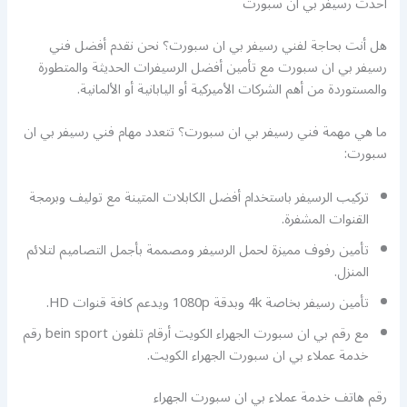
احدث رسيفر بي ان سبورت
هل أنت بحاجة لفني رسيفر بي ان سبورت؟ نحن نقدم أفضل فني
رسيفر بي ان سبورت مع تأمين أفضل الرسيفرات الحديثة والمتطورة
والمستوردة من أهم الشركات الأميركية أو اليابانية أو الألمانية.
ما هي مهمة فني رسيفر بي ان سبورت؟ تتعدد مهام فني رسيفر بي ان
سبورت:
تركيب الرسيفر باستخدام أفضل الكابلات المتينة مع توليف وبرمجة
القنوات المشفرة.
تأمين رفوف مميزة لحمل الرسيفر ومصممة بأجمل التصاميم لتلائم
المنزل.
تأمين رسيفر بخاصة 4k وبدقة 1080p ويدعم كافة قنوات HD.
مع رقم بي ان سبورت الجهراء الكويت أرقام تلفون bein sport رقم
خدمة عملاء بي ان سبورت الجهراء الكويت.
رقم هاتف خدمة عملاء بي ان سبورت الجهراء