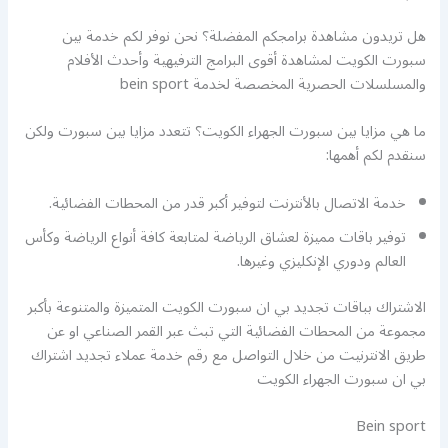
هل تريدون مشاهدة برامجكم المفضلة؟ نحن نوفر لكم خدمة بين
سبورت الكويت لمشاهدة أقوى البرامج الترفيهية وأحدث الأفلام
والمسلسلات الحصرية المخصصة لخدمة bein sport
ما هي مزايا بين سبورت الجهراء الكويت؟ تتعدد مزايا بين سبورت ولكن
سنقدم لكم أهمها:
خدمة الاتصال بالأنترنت لتوفير أكبر قدر من المحطات الفضائية.
توفير باقات مميزة لعشاق الرياضة لمتابعة كافة أنواع الرياضة وكأس
العالم ودوري الإنكليزي وغيرها.
الاشتراك بباقات تجديد بي ان سبورت الكويت المتميزة والمتنوعة بأكبر
مجموعة من المحطات الفضائية التي تبث عبر القمر الصناعي او عن
طريق الانترنيت من خلال التواصل مع رقم خدمة عملاء تجديد اشتراك
بي ان سبورت الجهراء الكويت
Bein sport