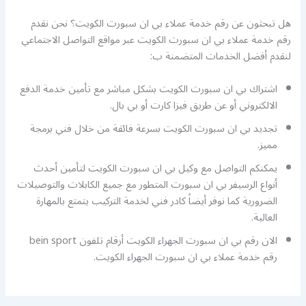
هل تبحثون عن رقم خدمة عملاء بي ان سبورت الكويت؟ نحن نقدم
رقم خدمة عملاء بي ان سبورت الكويت عبر مواقع التواصل الاجتماعي
لنقدم أفضل الخدمات المتضمنة ب:
اشتراك بي ان سبورت الكويت بشكل مباشر مع تأمين خدمة الدفع
الالكتروني أو عن طريق فيزا كارت أو بي بال.
تجديد بي ان سبورت الكويت بسرعة فائقة من خلال فني برمجة
مميز.
يمكنكم التواصل مع وكيل بي ان سبورت الكويت لتأمين أحدث
أنواع الرسيفر بي ان سبورت المتطور مع جميع الكابلات والتوصيلات
الضرورية كما نوفر أيضاً كادر فني لخدمة التركيب يتمتع بالمهارة
العالية.
الان رقم بي ان سبورت الجهراء الكويت أرقام تلفون bein sport
رقم خدمة عملاء بي ان سبورت الجهراء الكويت.