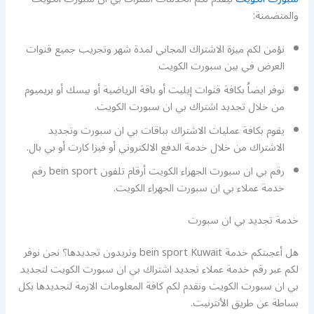
والمتضمنة:
نؤمن لكم ميزة الاشتراك المجاني لمدة شهر وتجريب جميع قنوات
العرض في بين سبورت الكويت
نوفر ايضاُ بكافة قنوات إيليت أو باقة الرياضية أو بيسك أو بريميوم
من خلال تجديد اشتراك بي ان سبورت الكويت.
يقوم بكافة عمليات الاشتراك بباقات بي ان سبورت وتجديد
الاشتراك من خلال خدمة الدفع الالكتروني أو فيزا كارت أو بي بال.
رقم بي ان سبورت الجهراء الكويت أرقام تلفون bein sport رقم
خدمة عملاء بي ان سبورت الجهراء الكويت.
خدمة تجديد بي ان سبورت
هل أعجبتكم خدمة bein sport Kuwait وتريدون تجديدها؟ نحن نوفر
لكم عبر رقم خدمة عملاء تجديد اشتراك بي ان سبورت الكويت لتجديد
بي ان سبورت الكويت ونقدم لكم كافة المعلومات الازمة لتجديدها بكل
بساطة عن طريق الأنترنيت.