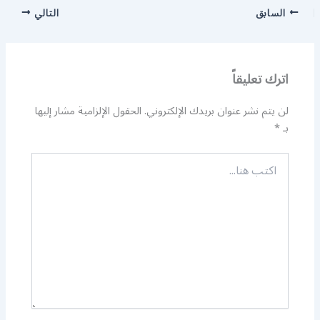
السابق
التالي
اترك تعليقاً
لن يتم نشر عنوان بريدك الإلكتروني.
الحقول الإلزامية مشار إليها
بـ
*
اكتب
هنا...