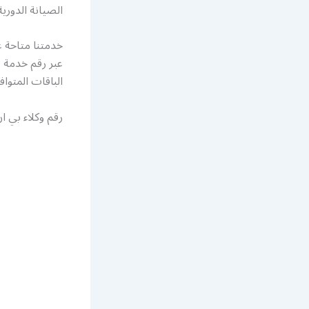
الصيانة الدور
عبر رقم خدمة ع
الباقات المتوا
رقم وكلاء بي 