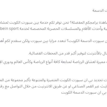
ت الدسمة
هدة برامجكم المفضلة؟ نحن نوفر لكم خدمة بين سبورت الكويت لمشاه
ية وأحدث الأفلام والمسلسلات الحصرية المخصصة لخدمة bein sport
ين سبورت الدسمة الكويت؟ تتعدد مزايا بين سبورت ولكن سنقدم لكم أهم
ل بالأنترنت لتوفير أكبر قدر من المحطات الفضائية.
 مميزة لعشاق الرياضة لمتابعة كافة أنواع الرياضة وكأس العالم ودوري ال
ات تجديد بي ان سبورت الكويت المتميزة والمتنوعة بأكبر مجموعة من ا
تبث عبر القمر الصناعي او عن طريق الانترنيت من خلال التواصل مع رق
بي ان سبورت الدسمة الكويت