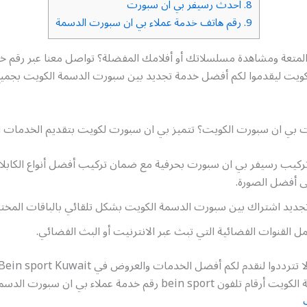
8.
احدث رسيفر بي ان سبورت
9.
رقم هاتف خدمة عملاء بي ان سبورت الدسمة
متعة ومشاهدة مسلسلاتك أو أفلامك المفضلة؟ تواصل معنا عبر رقم خد
ويت ليقدموا لكم أفضل خدمة تجديد بين سبورت الدسمة الكويت بجميع
ت بي ان سبورت الكويت؟ تتميز بي ان سبورت لكويت بتقديم الخدمات الت
ركيب رسيفر بي ان سبورت بحرفية مع ضمان تركيب أفضل أنواع الكابلات
ى أفضل الصورة.
ديد اشتراك بين سبورت الدسمة الكويت بشكل تلقائي بالباقات المختار
مل القنوات الفضائية التي تبث عبر الانترنيت أو البث الفضائي.
 bein sport رقم خدمة عملاء بي ان سبورت الدسمة