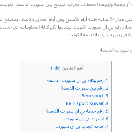
ية أو برمجة وتوليف المحطات بحرفية مبرمج بين سبورت الدسمة الكويت.
خدمتنا متاحة على مدار 24 ساعة طيلة أيام الأسبوع وفي أيام العطل والاعياد، يمكنك
ملاء رقم بي ان سبورت الكويت ليقدموا لكم كافة المعلومات عن خدماتنا
فرة في بين سبورت الدسمة الكويت.
ان سبورت الدسمة
أهم العناوين
]
Hide
[
1.
رقم وكلاء بي ان سبورت الدسمة
2.
رقم بين سبورت الدسمة
Bein sport
3.
Bein sport Kuwait
4.
5.
رقم خدمة بي ان سبورت الدسمة
6.
اشتراك بي ان سبورت
7.
خدمة تجديد بي ان سبورت