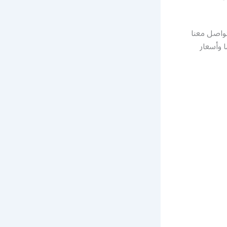
م التواصل معنا
 وأسعار