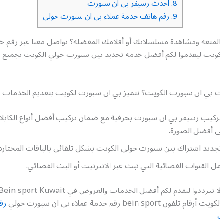
8.
احدث رسيفر بي ان سبورت
9.
رقم هاتف خدمة عملاء بي ان سبورت حولي
متعة ومشاهدة مسلسلاتك أو أفلامك المفضلة؟ تواصل معنا عبر رقم خد
ويت ليقدموا لكم أفضل خدمة تجديد بين سبورت حولي الكويت بجميع م
ت بي ان سبورت الكويت؟ تتميز بي ان سبورت لكويت بتقديم الخدمات الت
ركيب رسيفر بي ان سبورت بحرفية مع ضمان تركيب أفضل أنواع الكابلات
ى أفضل الصورة.
ديد اشتراك بين سبورت حولي الكويت بشكل تلقائي بالباقات المختارة.
مل القنوات الفضائية التي تبث عبر الانترنيت أو البث الفضائي.
bein spor رقم خدمة عملاء بي ان سبورت حولي
رق