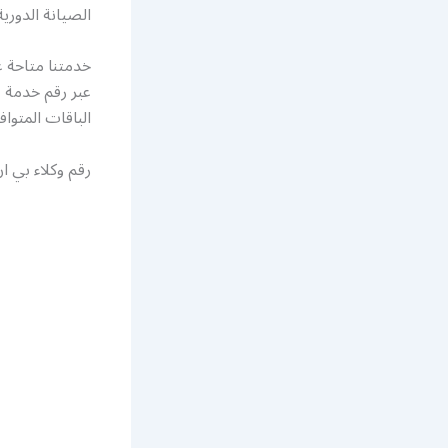
الصيانة الدور
عبر رقم خدمة ع
الباقات المتوا
رقم وكلاء بي 