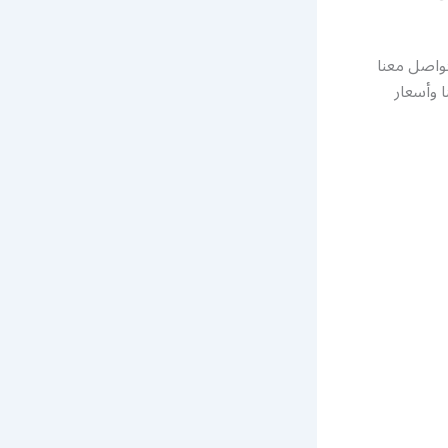
م التواصل معنا
 وأسعار