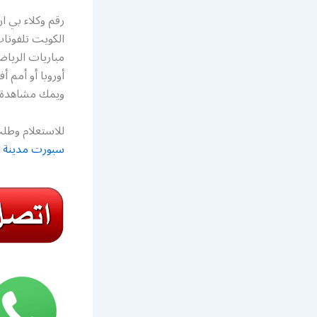
الكويت تلفونا
مباريات الرياض
ويمك مشاهدة ق
للاستعلام وطلب
سبورت مدينة ج