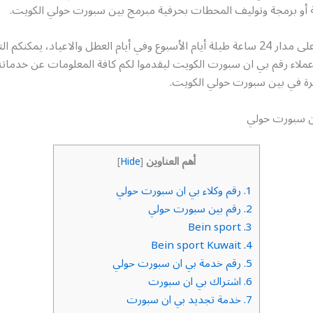
ية أو برمجة وتوليف المحطات بحرفية مبرمج بين سبورت حولي الكويت.
خدمتنا متاحة على مدار 24 ساعة طيلة أيام الأسبوع وفي أيام العطل والاعياد، يمكنك
ملاء رقم بي ان سبورت الكويت ليقدموا لكم كافة المعلومات عن خدماتنا
فرة في بين سبورت حولي الكويت.
ان سبورت حولي
أهم العناوين
]
Hide
[
1.
رقم وكلاء بي ان سبورت حولي
2.
رقم بين سبورت حولي
Bein sport
3.
Bein sport Kuwait
4.
5.
رقم خدمة بي ان سبورت حولي
6.
اشتراك بي ان سبورت
7.
خدمة تجديد بي ان سبورت