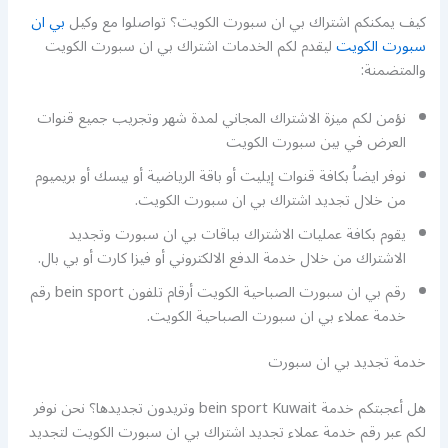
كيف يمكنكم اشتراك بي ان سبورت الكويت؟ تواصلوا مع وكيل
بي ان
سبورت الكويت
ليقدم لكم الخدمات اشتراك بي ان سبورت الكويت
والمتضمنة:
نؤمن لكم ميزة الاشتراك المجاني لمدة شهر وتجريب جميع قنوات
العرض في بين سبورت الكويت
نوفر ايضاُ بكافة قنوات إيليت أو باقة الرياضية أو بيسك أو بريميوم
من خلال تجديد اشتراك بي ان سبورت الكويت.
يقوم بكافة عمليات الاشتراك بباقات بي ان سبورت وتجديد
الاشتراك من خلال خدمة الدفع الالكتروني أو فيزا كارت أو بي بال.
رقم بي ان سبورت الصباحية الكويت أرقام تلفون bein sport رقم
خدمة عملاء بي ان سبورت الصباحية الكويت.
خدمة تجديد بي ان سبورت
هل أعجبتكم خدمة bein sport Kuwait وتريدون تجديدها؟ نحن نوفر
لكم عبر رقم خدمة عملاء تجديد اشتراك بي ان سبورت الكويت لتجديد