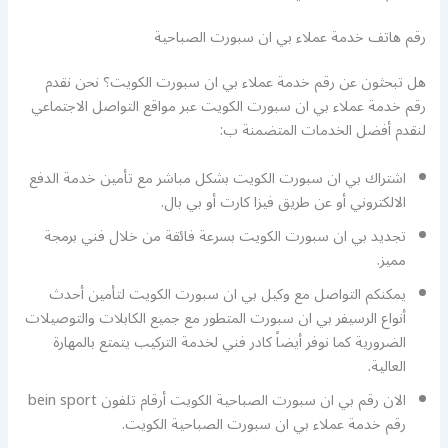
رقم هاتف خدمة عملاء بي ان سبورت الصباحية
هل تبحثون عن رقم خدمة عملاء بي ان سبورت الكويت؟ نحن نقدم
رقم خدمة عملاء بي ان سبورت الكويت عبر مواقع التواصل الاجتماعي
لنقدم أفضل الخدمات المتضمنة ب:
اشتراك بي ان سبورت الكويت بشكل مباشر مع تأمين خدمة الدفع
الالكتروني أو عن طريق فيزا كارت أو بي بال.
تجديد بي ان سبورت الكويت بسرعة فائقة من خلال فني برمجة
مميز.
يمكنكم التواصل مع وكيل بي ان سبورت الكويت لتأمين أحدث
أنواع الرسيفر بي ان سبورت المتطور مع جميع الكابلات والتوصيلات
الضرورية كما نوفر أيضاً كادر فني لخدمة التركيب يتمتع بالمهارة
العالية.
الان رقم بي ان سبورت الصباحية الكويت أرقام تلفون bein sport
رقم خدمة عملاء بي ان سبورت الصباحية الكويت.