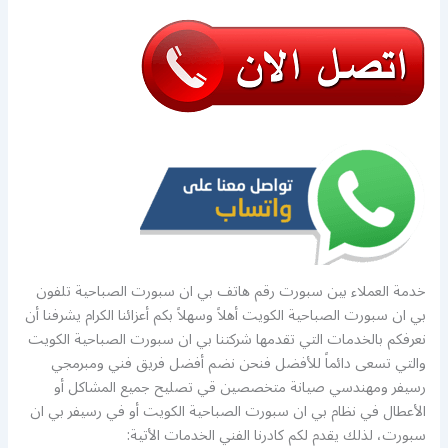
خدمة العملاء بين سبورت رقم هاتف بي ان سبورت الصباحية تلفون
بي ان سبورت الصباحية الكويت أهلاً وسهلاً بكم أعزائنا الكرام يشرفنا أن
نعرفكم بالخدمات التي تقدمها شركتنا بي ان سبورت الصباحية الكويت
والتي تسعى دائماً للأفضل فنحن نضم أفضل فريق فني ومبرمجي
رسيفر ومهندسي صيانة متخصصين قي تصليح جميع المشاكل أو
الأعطال في نظام بي ان سبورت الصباحية الكويت أو في رسيفر بي ان
سبورت، لذلك يقدم لكم كادرنا الفني الخدمات الأتية: