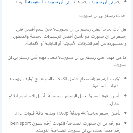
رقم
بي ان سبورت
رقم هاتف
بي ان سبورت السعودية
الموحد .
احدث رسيفر بي ان سبورت
هل أنت بحاجة لفني رسيفر بي ان سبورت؟ نحن نقدم أفضل فني
رسيفر بي ان سبورت مع تأمين أفضل الرسيفرات الحديثة والمتطورة
والمستوردة من أهم الشركات الأميركية أو اليابانية أو الألمانية.
ما هي مهمة فني رسيفر بي ان سبورت؟ تتعدد مهام فني رسيفر بي ان
سبورت:
تركيب الرسيفر باستخدام أفضل الكابلات المتينة مع توليف وبرمجة
القنوات المشفرة.
تأمين رفوف مميزة لحمل الرسيفر ومصممة بأجمل التصاميم لتلائم
المنزل.
تأمين رسيفر بخاصة 4k وبدقة 1080p ويدعم كافة قنوات HD.
مع رقم بي ان سبورت الصباحية الكويت أرقام تلفون bein sport
رقم خدمة عملاء بي ان سبورت الصباحية الكويت.