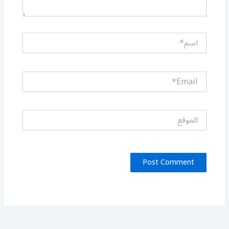
اسم*
Email*
الموقع