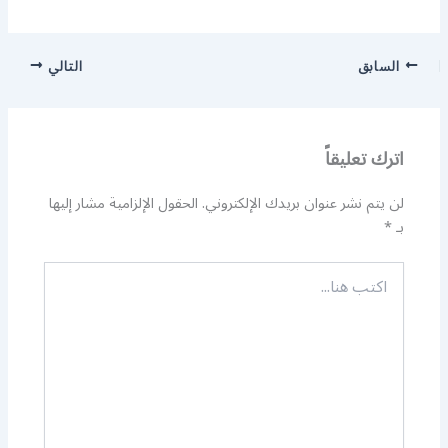
السابق
التالي
اترك تعليقاً
لن يتم نشر عنوان بريدك الإلكتروني.
الحقول الإلزامية مشار إليها
بـ
*
اكتب
هنا...