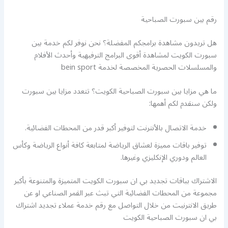
رقم بين سبورت الصباحية
هل تريدون مشاهدة برامجكم المفضلة؟ نحن نوفر لكم خدمة بين
سبورت الكويت لمشاهدة أقوى البرامج الترفيهية وأحدث الأفلام
والمسلسلات الحصرية المخصصة لخدمة bein sport
ما هي مزايا بين سبورت الصباحية الكويت؟ تتعدد مزايا بين سبورت
ولكن سنقدم لكم أهمها:
خدمة الاتصال بالأنترنت لتوفير أكبر قدر من المحطات الفضائية.
توفير باقات مميزة لعشاق الرياضة لمتابعة كافة أنواع الرياضة وكأس
العالم ودوري الإنكليزي وغيرها.
الاشتراك بباقات تجديد بي ان سبورت الكويت المتميزة والمتنوعة بأكبر
مجموعة من المحطات الفضائية التي تبث عبر القمر الصناعي او عن
طريق الانترنيت من خلال التواصل مع رقم خدمة عملاء تجديد اشتراك
بي ان سبورت الصباحية الكويت