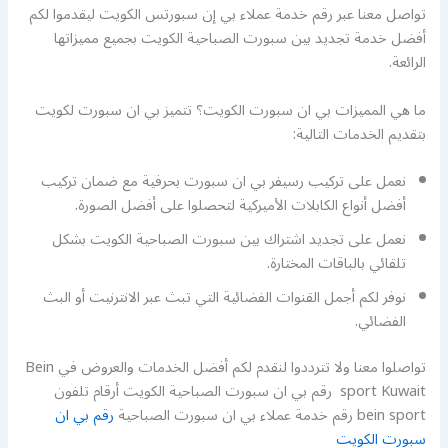
تواصل معنا عبر رقم خدمة عملاء بي إن سبورتس الكويت ليقدموا لكم
أفضل خدمة تجديد بين سبورت الصباحية الكويت بجميع مميزاتها
الرائعة.
ما هي المميزات بي ان سبورت الكويت؟ تتميز بي ان سبورت لكويت
بتقديم الخدمات التالية:
نعمل على تركيب رسيفر بي ان سبورت بحرفية مع ضمان تركيب
أفضل أنواع الكابلات الأميركية لتحصلوا على أفضل الصورة.
نعمل على تجديد اشتراك بين سبورت الصباحية الكويت بشكل
تلقائي بالباقات المختارة.
نوفر لكم أجمل القنوات الفضائية التي تبث عبر الانترنيت أو البث
الفضائي.
تواصلوا معنا ولا تترددوا لنقدم لكم أفضل الخدمات والعروض في Bein
sport Kuwait رقم بي ان سبورت الصباحية الكويت أرقام تلفون
bein sport رقم خدمة عملاء بي ان سبورت الصباحية
رقم بي ان
سبورت الكويت