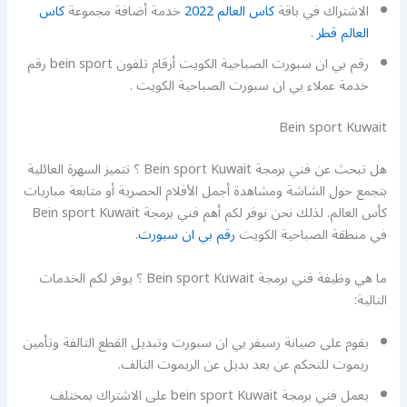
الاشتراك في باقة
كاس العالم 2022
خدمة أضافة مجموعة
كاس
العالم قطر
.
رقم بي ان سبورت الصباحية الكويت أرقام تلفون bein sport رقم
خدمة عملاء بي ان سبورت الصباحية الكويت .
Bein sport Kuwait
هل تبحث عن فني برمجة Bein sport Kuwait ؟ تتميز السهرة العائلية
بتجمع حول الشاشة ومشاهدة أجمل الأفلام الحصرية أو متابعة مباريات
كأس العالم. لذلك نحن نوفر لكم أهم فني برمجة Bein sport Kuwait
في منطقة الصباحية الكويت
رقم بي ان سبورت
.
ما هي وظيفة فني برمجة Bein sport Kuwait ؟ يوفر لكم الخدمات
التالية:
يقوم على صيانة رسيفر بي ان سبورت وتبديل القطع التالفة وتأمين
ريموت للتحكم عن بعد بديل عن الريموت التالف.
يعمل فني برمجة bein sport Kuwait على الاشتراك بمختلف