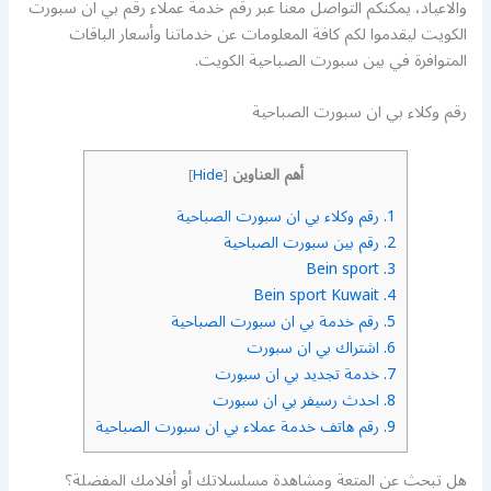
والاعياد، يمكنكم التواصل معنا عبر رقم خدمة عملاء رقم بي ان سبورت
الكويت ليقدموا لكم كافة المعلومات عن خدماتنا وأسعار الباقات
المتوافرة في بين سبورت الصباحية الكويت.
رقم وكلاء بي ان سبورت الصباحية
أهم العناوين
]
Hide
[
1.
رقم وكلاء بي ان سبورت الصباحية
2.
رقم بين سبورت الصباحية
Bein sport
3.
Bein sport Kuwait
4.
5.
رقم خدمة بي ان سبورت الصباحية
6.
اشتراك بي ان سبورت
7.
خدمة تجديد بي ان سبورت
8.
احدث رسيفر بي ان سبورت
9.
رقم هاتف خدمة عملاء بي ان سبورت الصباحية
هل تبحث عن المتعة ومشاهدة مسلسلاتك أو أفلامك المفضلة؟