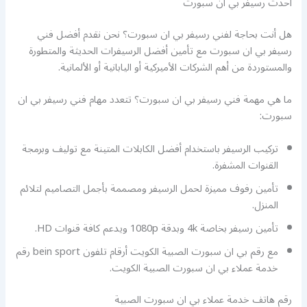
احدث رسيفر بي ان سبورت
هل أنت بحاجة لفني رسيفر بي ان سبورت؟ نحن نقدم أفضل فني
رسيفر بي ان سبورت مع تأمين أفضل الرسيفرات الحديثة والمتطورة
والمستوردة من أهم الشركات الأميركية أو اليابانية أو الألمانية.
ما هي مهمة فني رسيفر بي ان سبورت؟ تتعدد مهام فني رسيفر بي ان
سبورت:
تركيب الرسيفر باستخدام أفضل الكابلات المتينة مع توليف وبرمجة
القنوات المشفرة.
تأمين رفوف مميزة لحمل الرسيفر ومصممة بأجمل التصاميم لتلائم
المنزل.
تأمين رسيفر بخاصة 4k وبدقة 1080p ويدعم كافة قنوات HD.
مع رقم بي ان سبورت الصبية الكويت أرقام تلفون bein sport رقم
خدمة عملاء بي ان سبورت الصبية الكويت.
رقم هاتف خدمة عملاء بي ان سبورت الصبية