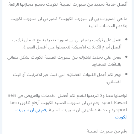
أفضل خدمة تجديد بين سبورت الصبية الكويت بجميع مميزاتها الرائعة.
ما هي المميزات بي ان سبورت الكويت؟ تتميز بي ان سبورت لكويت
بتقديم الخدمات التالية:
نعمل على تركيب رسيفر بي ان سبورت بحرفية مع ضمان تركيب
أفضل أنواع الكابلات الأميركية لتحصلوا على أفضل الصورة.
نعمل على تجديد اشتراك بين سبورت الصبية الكويت بشكل تلقائي
بالباقات المختارة.
نوفر لكم أجمل القنوات الفضائية التي تبث عبر الانترنيت أو البث
الفضائي.
تواصلوا معنا ولا تترددوا لنقدم لكم أفضل الخدمات والعروض في Bein
sport Kuwait رقم بي ان سبورت الصبية الكويت أرقام تلفون bein
sport رقم خدمة عملاء بي ان سبورت الصبية
رقم بي ان سبورت
الكويت
رقم بين سبورت الصبية