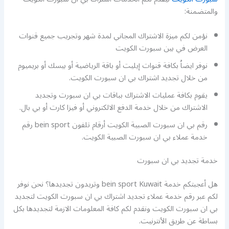
والمتضمنة:
نؤمن لكم ميزة الاشتراك المجاني لمدة شهر وتجريب جميع قنوات
العرض في بين سبورت الكويت
نوفر ايضاُ بكافة قنوات إيليت أو باقة الرياضية أو بيسك أو بريميوم
من خلال تجديد اشتراك بي ان سبورت الكويت.
يقوم بكافة عمليات الاشتراك بباقات بي ان سبورت وتجديد
الاشتراك من خلال خدمة الدفع الالكتروني أو فيزا كارت أو بي بال.
رقم بي ان سبورت الصبية الكويت أرقام تلفون bein sport رقم
خدمة عملاء بي ان سبورت الصبية الكويت.
خدمة تجديد بي ان سبورت
هل أعجبتكم خدمة bein sport Kuwait وتريدون تجديدها؟ نحن نوفر
لكم عبر رقم خدمة عملاء تجديد اشتراك بي ان سبورت الكويت لتجديد
بي ان سبورت الكويت ونقدم لكم كافة المعلومات الازمة لتجديدها بكل
بساطة عن طريق الأنترنيت.