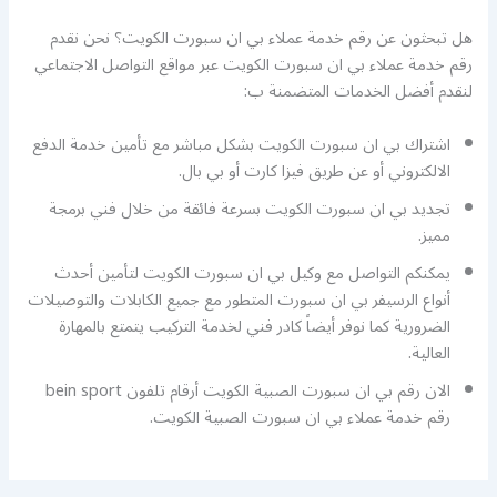
هل تبحثون عن رقم خدمة عملاء بي ان سبورت الكويت؟ نحن نقدم
رقم خدمة عملاء بي ان سبورت الكويت عبر مواقع التواصل الاجتماعي
لنقدم أفضل الخدمات المتضمنة ب:
اشتراك بي ان سبورت الكويت بشكل مباشر مع تأمين خدمة الدفع
الالكتروني أو عن طريق فيزا كارت أو بي بال.
تجديد بي ان سبورت الكويت بسرعة فائقة من خلال فني برمجة
مميز.
يمكنكم التواصل مع وكيل بي ان سبورت الكويت لتأمين أحدث
أنواع الرسيفر بي ان سبورت المتطور مع جميع الكابلات والتوصيلات
الضرورية كما نوفر أيضاً كادر فني لخدمة التركيب يتمتع بالمهارة
العالية.
الان رقم بي ان سبورت الصبية الكويت أرقام تلفون bein sport
رقم خدمة عملاء بي ان سبورت الصبية الكويت.