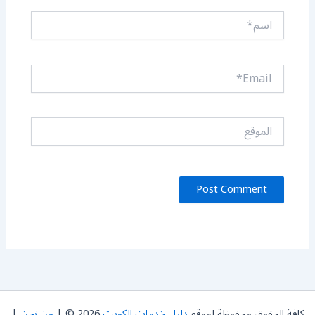
اسم*
Email*
الموقع
كافة الحقوق محفوظة لموقع
دليل خدمات الكويت
2026 © |
من نحن
|