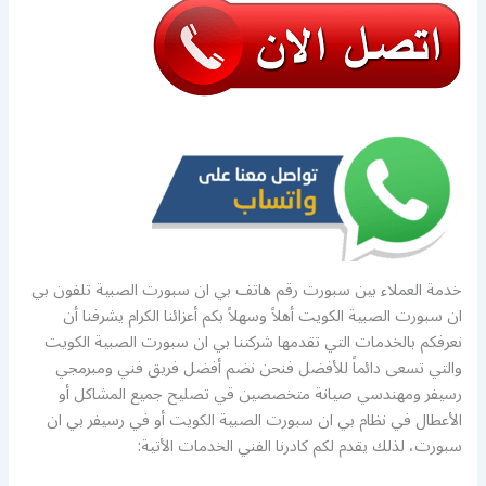
خدمة العملاء بين سبورت رقم هاتف بي ان سبورت الصبية تلفون بي
ان سبورت الصبية الكويت أهلاً وسهلاً بكم أعزائنا الكرام يشرفنا أن
نعرفكم بالخدمات التي تقدمها شركتنا بي ان سبورت الصبية الكويت
والتي تسعى دائماً للأفضل فنحن نضم أفضل فريق فني ومبرمجي
رسيفر ومهندسي صيانة متخصصين قي تصليح جميع المشاكل أو
الأعطال في نظام بي ان سبورت الصبية الكويت أو في رسيفر بي ان
سبورت، لذلك يقدم لكم كادرنا الفني الخدمات الأتية: