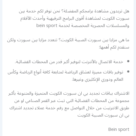
هل تريدون مشاهدة برامجكم المفضلة؟ نحن نوفر لكم خدمة بين
سبورت الكويت لمشاهدة أقوى البرامج الترفيهية وأحدث الأفلام
والمسلسلات الحصرية المخصصة لخدمة bein sport
ما هي مزايا بين سبورت الصبية الكويت؟ تتعدد مزايا بين سبورت ولكن
سنقدم لكم أهمها:
خدمة الاتصال بالأنترنت لتوفير أكبر قدر من المحطات الفضائية.
توفير باقات مميزة لعشاق الرياضة لمتابعة كافة أنواع الرياضة وكأس
العالم ودوري الإنكليزي وغيرها.
الاشتراك بباقات تجديد بي ان سبورت الكويت المتميزة والمتنوعة بأكبر
مجموعة من المحطات الفضائية التي تبث عبر القمر الصناعي او عن
طريق الانترنيت من خلال التواصل مع رقم خدمة عملاء تجديد اشتراك
بي ان سبورت الصبية الكويت
Bein sport