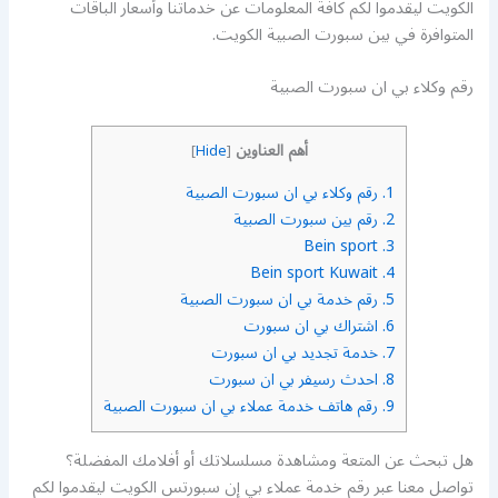
الكويت ليقدموا لكم كافة المعلومات عن خدماتنا وأسعار الباقات
المتوافرة في بين سبورت الصبية الكويت.
رقم وكلاء بي ان سبورت الصبية
أهم العناوين
]
Hide
[
1.
رقم وكلاء بي ان سبورت الصبية
2.
رقم بين سبورت الصبية
Bein sport
3.
Bein sport Kuwait
4.
5.
رقم خدمة بي ان سبورت الصبية
6.
اشتراك بي ان سبورت
7.
خدمة تجديد بي ان سبورت
8.
احدث رسيفر بي ان سبورت
9.
رقم هاتف خدمة عملاء بي ان سبورت الصبية
هل تبحث عن المتعة ومشاهدة مسلسلاتك أو أفلامك المفضلة؟
تواصل معنا عبر رقم خدمة عملاء بي إن سبورتس الكويت ليقدموا لكم