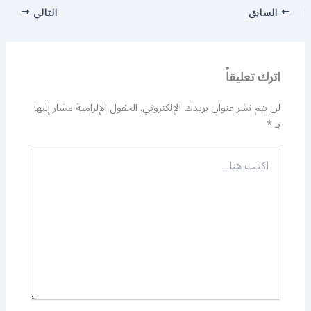
السابق
التالي
اترك تعليقاً
لن يتم نشر عنوان بريدك الإلكتروني.
الحقول الإلزامية مشار إليها
بـ
*
اكتب
هنا...