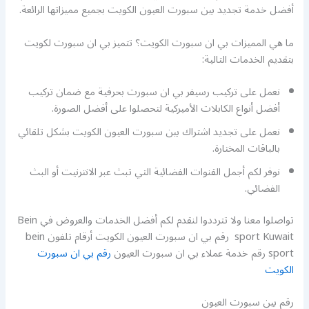
أفضل خدمة تجديد بين سبورت العيون الكويت بجميع مميزاتها الرائعة.
ما هي المميزات بي ان سبورت الكويت؟ تتميز بي ان سبورت لكويت
بتقديم الخدمات التالية:
نعمل على تركيب رسيفر بي ان سبورت بحرفية مع ضمان تركيب
أفضل أنواع الكابلات الأميركية لتحصلوا على أفضل الصورة.
نعمل على تجديد اشتراك بين سبورت العيون الكويت بشكل تلقائي
بالباقات المختارة.
نوفر لكم أجمل القنوات الفضائية التي تبث عبر الانترنيت أو البث
الفضائي.
تواصلوا معنا ولا تترددوا لنقدم لكم أفضل الخدمات والعروض في Bein
sport Kuwait رقم بي ان سبورت العيون الكويت أرقام تلفون bein
sport رقم خدمة عملاء بي ان سبورت العيون
رقم بي ان سبورت
الكويت
رقم بين سبورت العيون