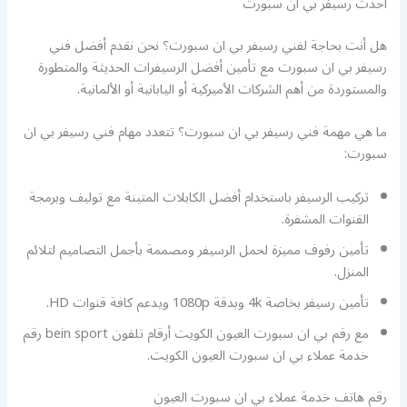
احدث رسيفر بي ان سبورت
هل أنت بحاجة لفني رسيفر بي ان سبورت؟ نحن نقدم أفضل فني
رسيفر بي ان سبورت مع تأمين أفضل الرسيفرات الحديثة والمتطورة
والمستوردة من أهم الشركات الأميركية أو اليابانية أو الألمانية.
ما هي مهمة فني رسيفر بي ان سبورت؟ تتعدد مهام فني رسيفر بي ان
سبورت:
تركيب الرسيفر باستخدام أفضل الكابلات المتينة مع توليف وبرمجة
القنوات المشفرة.
تأمين رفوف مميزة لحمل الرسيفر ومصممة بأجمل التصاميم لتلائم
المنزل.
تأمين رسيفر بخاصة 4k وبدقة 1080p ويدعم كافة قنوات HD.
مع رقم بي ان سبورت العيون الكويت أرقام تلفون bein sport رقم
خدمة عملاء بي ان سبورت العيون الكويت.
رقم هاتف خدمة عملاء بي ان سبورت العيون