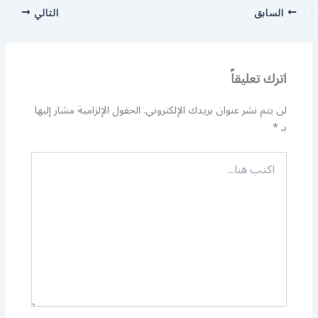
السابق
التالي
اترك تعليقاً
لن يتم نشر عنوان بريدك الإلكتروني.
الحقول الإلزامية مشار إليها
بـ
*
اكتب
هنا...