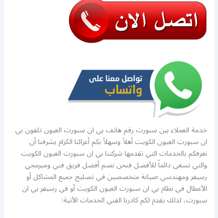
خدمة العملاء بين سبورت رقم هاتف بي ان سبورت العيون تلفون بي
ان سبورت العيون الكويت أهلاً وسهلاً بكم أعزائنا الكرام يشرفنا أن
نعرفكم بالخدمات التي تقدمها شركتنا بي ان سبورت العيون الكويت
والتي تسعى دائماً للأفضل فنحن نضم أفضل فريق فني ومبرمجي
رسيفر ومهندسي صيانة متخصصين قي تصليح جميع المشاكل أو
الأعطال في نظام بي ان سبورت العيون الكويت أو في رسيفر بي ان
سبورت، لذلك يقدم لكم كادرنا الفني الخدمات الأتية: