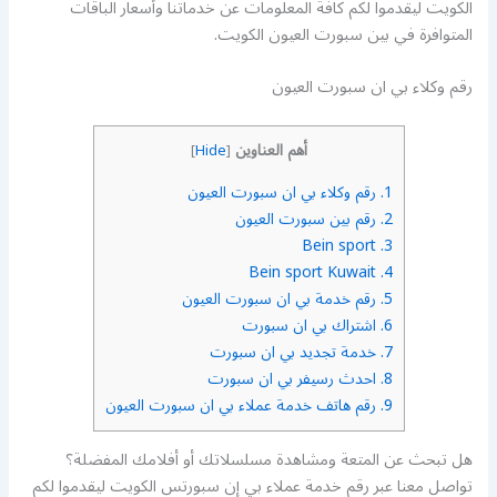
الكويت ليقدموا لكم كافة المعلومات عن خدماتنا وأسعار الباقات
المتوافرة في بين سبورت العيون الكويت.
رقم وكلاء بي ان سبورت العيون
أهم العناوين
]
Hide
[
1.
رقم وكلاء بي ان سبورت العيون
2.
رقم بين سبورت العيون
Bein sport
3.
Bein sport Kuwait
4.
5.
رقم خدمة بي ان سبورت العيون
6.
اشتراك بي ان سبورت
7.
خدمة تجديد بي ان سبورت
8.
احدث رسيفر بي ان سبورت
9.
رقم هاتف خدمة عملاء بي ان سبورت العيون
هل تبحث عن المتعة ومشاهدة مسلسلاتك أو أفلامك المفضلة؟
تواصل معنا عبر رقم خدمة عملاء بي إن سبورتس الكويت ليقدموا لكم