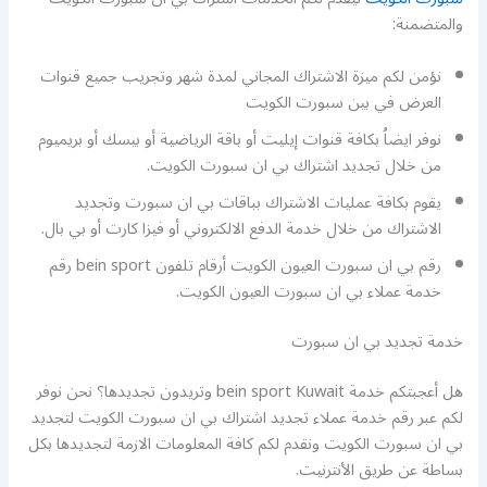
والمتضمنة:
نؤمن لكم ميزة الاشتراك المجاني لمدة شهر وتجريب جميع قنوات
العرض في بين سبورت الكويت
نوفر ايضاُ بكافة قنوات إيليت أو باقة الرياضية أو بيسك أو بريميوم
من خلال تجديد اشتراك بي ان سبورت الكويت.
يقوم بكافة عمليات الاشتراك بباقات بي ان سبورت وتجديد
الاشتراك من خلال خدمة الدفع الالكتروني أو فيزا كارت أو بي بال.
رقم بي ان سبورت العيون الكويت أرقام تلفون bein sport رقم
خدمة عملاء بي ان سبورت العيون الكويت.
خدمة تجديد بي ان سبورت
هل أعجبتكم خدمة bein sport Kuwait وتريدون تجديدها؟ نحن نوفر
لكم عبر رقم خدمة عملاء تجديد اشتراك بي ان سبورت الكويت لتجديد
بي ان سبورت الكويت ونقدم لكم كافة المعلومات الازمة لتجديدها بكل
بساطة عن طريق الأنترنيت.