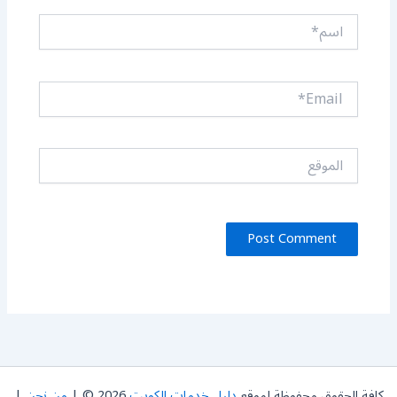
اسم*
Email*
الموقع
كافة الحقوق محفوظة لموقع
دليل خدمات الكويت
2026 © |
من نحن
|