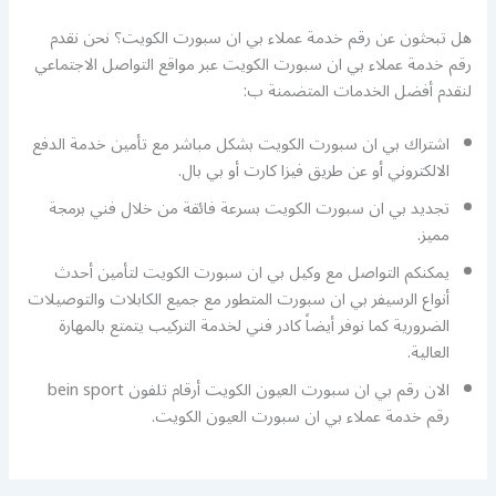
هل تبحثون عن رقم خدمة عملاء بي ان سبورت الكويت؟ نحن نقدم
رقم خدمة عملاء بي ان سبورت الكويت عبر مواقع التواصل الاجتماعي
لنقدم أفضل الخدمات المتضمنة ب:
اشتراك بي ان سبورت الكويت بشكل مباشر مع تأمين خدمة الدفع
الالكتروني أو عن طريق فيزا كارت أو بي بال.
تجديد بي ان سبورت الكويت بسرعة فائقة من خلال فني برمجة
مميز.
يمكنكم التواصل مع وكيل بي ان سبورت الكويت لتأمين أحدث
أنواع الرسيفر بي ان سبورت المتطور مع جميع الكابلات والتوصيلات
الضرورية كما نوفر أيضاً كادر فني لخدمة التركيب يتمتع بالمهارة
العالية.
الان رقم بي ان سبورت العيون الكويت أرقام تلفون bein sport
رقم خدمة عملاء بي ان سبورت العيون الكويت.