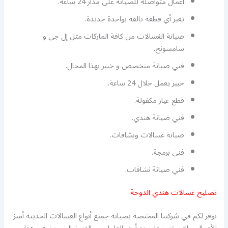
أعمال متواصلة للصيانة على مدار 24 ساعة.
تغير أي قطعة تالفة بواحدة جديدة.
صيانة الغسالات من كافة الماركات مثل إل جي و
سامسونج.
فني صيانة متخصص و خبير بهذا المجال.
خبير يعمل خلال 24 ساعة.
قطع غيار مكفولة.
فني صيانة هندي.
صيانة غسالات ونشافات.
فني برمجة.
فني صيانة نشافات.
تصليح غسالات هندي الدوحة
نوفر لكم في شركتنا المختصة بصيانة جميع أنواع الغسالات الحديثة أميز