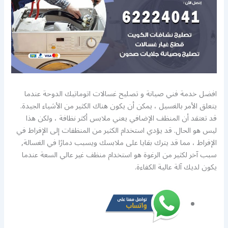
افضل خدمة فني صيانة و تصليح غسالات اتوماتيك الدوحة عندما
يتعلق الأمر بالغسيل ، يمكن أن يكون هناك الكثير من الأشياء الجيدة.
قد تعتقد أن المنظف الإضافي يعني ملابس أكثر نظافة ، ولكن هذا
ليس هو الحال. قد يؤدي استخدام الكثير من المنظفات إلى الإفراط في
الإفراط ، مما قد يترك بقايا على ملابسك ويسبب دمارًا في الغسالة,
سبب آخر لكثير من الرغوة هو استخدام منظف غير عالي السعة عندما
يكون لديك آلة عالية الكفاءة.