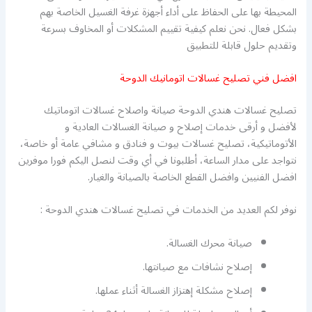
المحيطة بها على الحفاظ على أداء أجهزة غرفة الغسيل الخاصة بهم
بشكل فعال. نحن نعلم كيفية تقييم المشكلات أو المخاوف بسرعة
وتقديم حلول قابلة للتطبيق
افضل فني تصليح غسالات اتومانيك الدوحة
تصليح غسالات هندي الدوحة صيانة واصلاح غسالات اتوماتيك
لأفضل و أرقى خدمات إصلاح و صيانة الغسالات العادية و
الأتوماتيكية، تصليح غسالات بيوت و فنادق و مشافي عامة أو خاصة،
نتواجد على مدار الساعة، أطلبونا في أي وقت لنصل اليكم فورا موفرين
افضل الفنيين وافضل القطع الخاصة بالصيانة والغيار.
نوفر لكم العديد من الخدمات في تصليح غسالات هندي الدوحة :
صيانة محرك الغسالة.
إصلاح نشافات مع صيانتها.
إصلاح مشكلة إهتزاز الغسالة أثناء عملها.