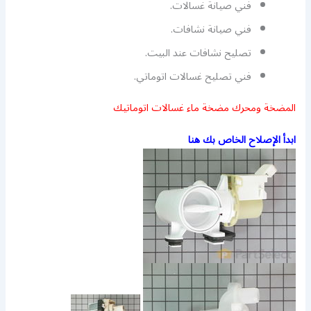
فني صيانة غسالات.
فني صيانة نشافات.
تصليح نشافات عند البيت.
فني تصليح غسالات اتوماتي.
المضخة ومحرك مضخة ماء غسالات اتوماتيك
ابدأ الإصلاح الخاص بك هنا