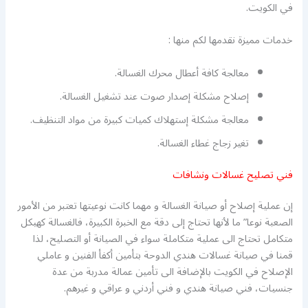
في الكويت.
خدمات مميزة نقدمها لكم منها :
معالجة كافة أعطال محرك الغسالة.
إصلاح مشكلة إصدار صوت عند تشغيل الغسالة.
معالجة مشكلة إستهلاك كميات كبيرة من مواد التنظيف.
تغير زجاج غطاء الغسالة.
فني تصليح غسالات ونشافات
إن عملية إصلاح أو صيانة الغسالة و مهما كانت نوعيتها تعتبر من الأمور
الصعبة نوعا” ما لأنها تحتاج إلى دقة مع الخبرة الكبيرة، فالغسالة كهيكل
متكامل تحتاج الى عملية متكاملة سواء في الصيانة أو التصليح، لذا
قمنا في صيانة غسالات هندي الدوحة بتأمين أكفأ الفنين و عاملي
الإصلاح في الكويت بالإضافة الى تأمين عمالة مدربة من عدة
جنسيات، فني صيانة هندي و فني أردني و عراقي و غيرهم.