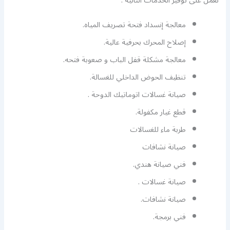
نعمل على توفير الخدمات التالية :
معالجة إنسداد فتحة تصريف المياه.
إصلاح المحرك بحرفية عالية.
معالجة مشكلة قفل الباب و صعوبة فتحه.
تنظيف الحوض الداخلي للغسالة.
صيانة غسالات اتوماتيك الدوحة .
قطع غيار مكفولة.
طربة ماء للغسالات
صيانة نشافات
فني صيانة هندي.
صيانة غسالات .
صيانة نشافات.
فني برمجة.