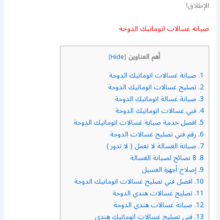
الإطلاق!
صيانة غسالات اتوماتيك الدوحة
أهم العناوين
]
Hide
[
1.
صيانة غسالات اتوماتيك الدوحة
2.
تصليح غسالات اتوماتيك الدوحة
3.
صيانة غسالة اتوماتيك الدوحة
4.
فني غسالات اتوماتيك الدوحة
5.
افضل خدمة صيانة غسالات اتوماتيك الدوحة
6.
رقم فني تصليح غسالات الدوحة
7.
صيانة الغسالة لا تعمل ( لا تدور )
8.
8 نصائح لصيانة الغسالة
9.
إصلاح أجهزة الغسيل
10.
افضل فني تصليح غسالات اتومانيك الدوحة
11.
تصليح غسالات هندي الدوحة
12.
صيانة غسالات هندي الدوحة
13.
فني تصليح غسالات اتوماتيك هندي