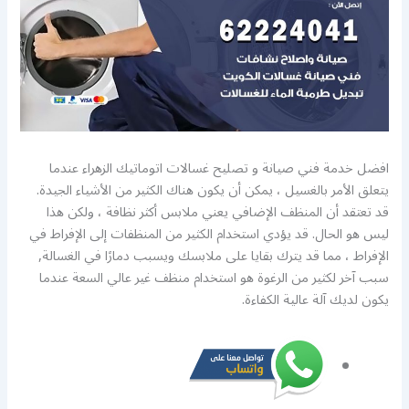
افضل خدمة فني صيانة و تصليح غسالات اتوماتيك الزهراء عندما
يتعلق الأمر بالغسيل ، يمكن أن يكون هناك الكثير من الأشياء الجيدة.
قد تعتقد أن المنظف الإضافي يعني ملابس أكثر نظافة ، ولكن هذا
ليس هو الحال. قد يؤدي استخدام الكثير من المنظفات إلى الإفراط في
الإفراط ، مما قد يترك بقايا على ملابسك ويسبب دمارًا في الغسالة,
سبب آخر لكثير من الرغوة هو استخدام منظف غير عالي السعة عندما
يكون لديك آلة عالية الكفاءة.