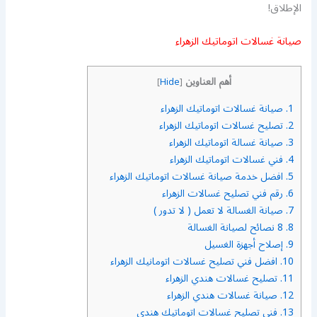
الإطلاق!
صيانة غسالات اتوماتيك الزهراء
أهم العناوين
]
Hide
[
1.
صيانة غسالات اتوماتيك الزهراء
2.
تصليح غسالات اتوماتيك الزهراء
3.
صيانة غسالة اتوماتيك الزهراء
4.
فني غسالات اتوماتيك الزهراء
5.
افضل خدمة صيانة غسالات اتوماتيك الزهراء
6.
رقم فني تصليح غسالات الزهراء
7.
صيانة الغسالة لا تعمل ( لا تدور )
8.
8 نصائح لصيانة الغسالة
9.
إصلاح أجهزة الغسيل
10.
افضل فني تصليح غسالات اتومانيك الزهراء
11.
تصليح غسالات هندي الزهراء
12.
صيانة غسالات هندي الزهراء
13.
فني تصليح غسالات اتوماتيك هندي