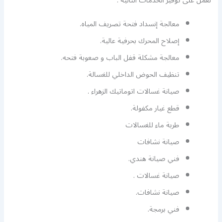
نعمل على توفير الخدمات التالية :
معالجة إنسداد فتحة تصريف المياه.
إصلاح المحرك بحرفية عالية.
معالجة مشكلة قفل الباب و صعوبة فتحه.
تنظيف الحوض الداخلي للغسالة.
صيانة غسالات اتوماتيك الزهراء .
قطع غيار مكفولة.
طربة ماء للغسالات
صيانة نشافات
فني صيانة هندي.
صيانة غسالات .
صيانة نشافات.
فني برمجة.