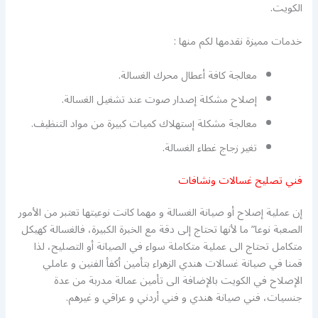
الكويت.
خدمات مميزة نقدمها لكم منها :
معالجة كافة أعطال محرك الغسالة.
إصلاح مشكلة إصدار صوت عند تشغيل الغسالة.
معالجة مشكلة إستهلاك كميات كبيرة من مواد التنظيف.
تغير زجاج غطاء الغسالة.
فني تصليح غسالات ونشافات
إن عملية إصلاح أو صيانة الغسالة و مهما كانت نوعيتها تعتبر من الأمور
الصعبة نوعا” ما لأنها تحتاج إلى دقة مع الخبرة الكبيرة، فالغسالة كهيكل
متكامل تحتاج الى عملية متكاملة سواء في الصيانة أو التصليح، لذا
قمنا في صيانة غسالات هندي الزهراء بتأمين أكفأ الفنين و عاملي
الإصلاح في الكويت بالإضافة الى تأمين عمالة مدربة من عدة
جنسيات، فني صيانة هندي و فني أردني و عراقي و غيرهم.