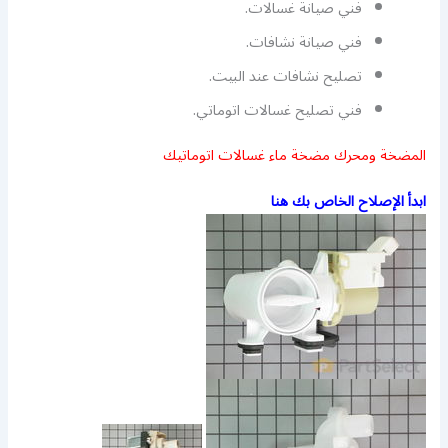
فني صيانة غسالات.
فني صيانة نشافات.
تصليح نشافات عند البيت.
فني تصليح غسالات اتوماتي.
المضخة ومحرك مضخة ماء غسالات اتوماتيك
ابدأ الإصلاح الخاص بك هنا