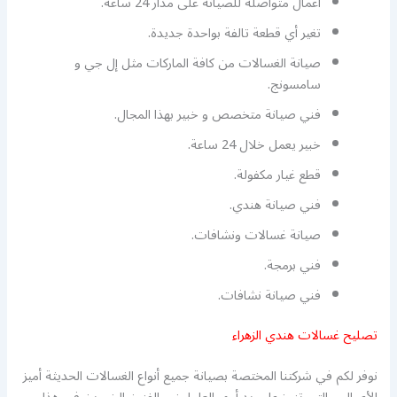
أعمال متواصلة للصيانة على مدار 24 ساعة.
تغير أي قطعة تالفة بواحدة جديدة.
صيانة الغسالات من كافة الماركات مثل إل جي و
سامسونج.
فني صيانة متخصص و خبير بهذا المجال.
خبير يعمل خلال 24 ساعة.
قطع غيار مكفولة.
فني صيانة هندي.
صيانة غسالات ونشافات.
فني برمجة.
فني صيانة نشافات.
تصليح غسالات هندي الزهراء
نوفر لكم في شركتنا المختصة بصيانة جميع أنواع الغسالات الحديثة أميز