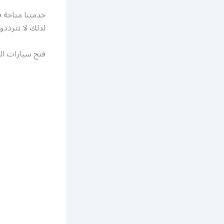
خدمتنا متاحة 
لذلك لا تترددو
فتح سيارات ال