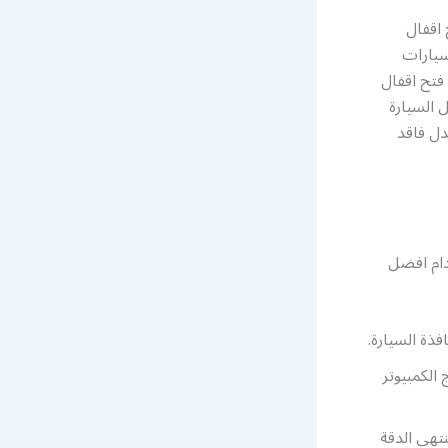
 اقفال
سيارات
فتح اقفال
 السيارة
ل فاقد
دام افضل
ذة السيارة.
الكمبيوتر
تهى الدقة