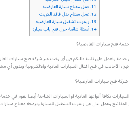
11.
عمل مفتاح سيارة العارضية
12.
عمل مفتاح بدل فاقد الكويت
13.
ريموت تشغيل سيارة العارضية
14.
أسئلة شائعة حول فتح باب سيارة
دمة فتح سيارات العارضية؟
 خدمة ونعمل على تلبية طلبكم في أي وقت عبر شركة فتح سيارات العا
براء الأجانب في فتح اقفال السيارات العادية والالكترونية وبدون أي مش
ركة فتح سيارات العارضية؟
سيارات بكافة أنواعها العادية او السيارات الشاحنة أيضا نقوم في خد
 المفاتيح وعمل بدل عن ريموت التشغيل للسيارة وبرمجة مفتاح سيارات