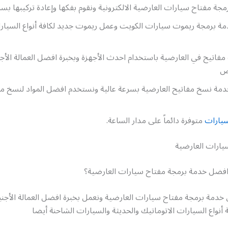
جة مفتاح سيارات العارضية الالكترونية ونقوم بفكها وإعادة تركيبها بسر
ة برمجة ريموت سيارات الكويت وعمل ريموت جديد لكافة أنواع السيارات
تيح في العارضية باستخدام احدث الأجهزة وبخبرة افضل العمالة الأجنب
ص
خدمة نسخ مفاتيح العارضية بسرعة عالية ونستخدم افضل المواد لنسخ 
يارات
متوفرة دائماً على مدار الساعة.
يارات العارضية
فضل خدمة برمجة مفتاح سيارات العارضية؟
خدمة برمجة مفتاح سيارات العارضية ونعمل بخبرة افضل العمالة الأجنبي
 أنواع السيارات الاتوماتيك والحديثة والسيارات الشاحنة أيضا