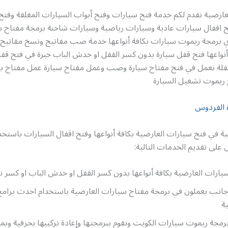
عارضية نقدم لكم خدمة فتح سيارات وفتح أبواب السيارات المغلقة وفتح
فتح اقفال سيارات عادية وسيارات رياضية وسيارات شاحنة برمجة مفتاح 
ي برمجة ريموت سيارات بكافة أنواعها خدمة صب مفاتيح ونسخ مفاتيح 
نواعها فتح قفل سيارة بدون كسر القفل او خدش الباب خبرة في فتح قفل
فلة نعمل في فتح مفتاح سيارة وصب وعمل مفتاح سيارة عمل مفتاح بد
ريموت تشغيل السيارة
 الفردوس
ية في فتح سيارات العارضية بكافة أنواعها وفتح اقفال السيارات باستخ
على تقديم الخدمات التالية:
ارات العارضية بكافة أنواعها بدون كسر القفل او خدش الباب او كسر ناف
 أجانب يعملون في برمجة مفتاح سيارات العارضية باستخدام احدث برامج 
ة
رمجة ريموت سيارات الكويت ونقوم ببرمجتها وإعادة تركيبها بحرفية وبمن