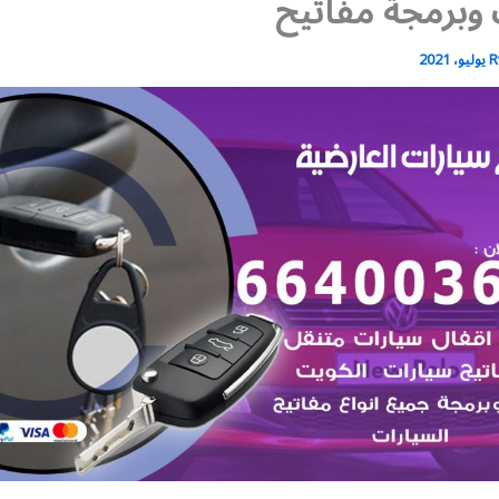
وبرمجة مفاتيح
R