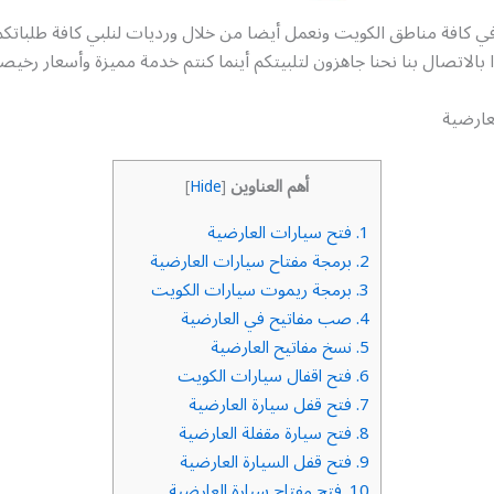
في كافة مناطق الكويت ونعمل أيضا من خلال ورديات لنلبي كافة طلبات
ا بالاتصال بنا نحنا جاهزون لتلبيتكم أينما كنتم خدمة مميزة وأسعار رخيص
عارضية
أهم العناوين
]
Hide
[
1.
فتح سيارات العارضية
2.
برمجة مفتاح سيارات العارضية
3.
برمجة ريموت سيارات الكويت
4.
صب مفاتيح في العارضية
5.
نسخ مفاتيح العارضية
6.
فتح اقفال سيارات الكويت
7.
فتح قفل سيارة العارضية
8.
فتح سيارة مقفلة العارضية
9.
فتح قفل السيارة العارضية
10.
فتح مفتاح سيارة العارضية