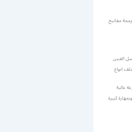
برمجة مفاتيح
ضل الفنين
لف انواع
ة عالية
مهارة كبيرة