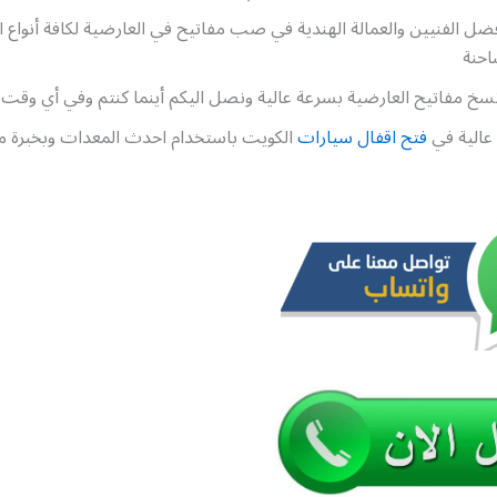
ضل الفنيين والعمالة الهندية في صب مفاتيح في العارضية لكافة أنواع 
شاحنة
خ مفاتيح العارضية بسرعة عالية ونصل اليكم أينما كنتم وفي أي وقت
عالية في
فتح اقفال سيارات
الكويت باستخدام احدث المعدات وبخبرة 