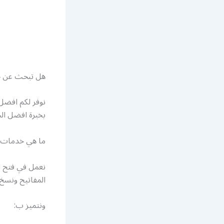
هل تبحث عن خ
نوفر لكم افضل
بخبرة افضل الخ
ما هي خدمات ش
نعمل في فتح ال
المفاتيح ونسخ
ونتميز ب: