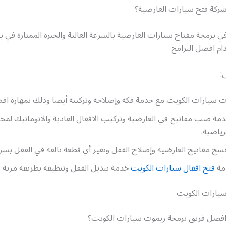
ركة فتح سيارات العارضية؟
في برمجة مفتاح سيارات العارضية بالسرعة العالية والخبرة الممتازة في 
ام افضل البرامج
:
ت سيارات الكويت مع خدمة فكه وإصلاحه وتركيبه أيضا وذلك بمهارة اف
ة صب مفاتيح في العارضية وتركيب الاقفال العادية والاتوماتيك لمخت
رياضية.
سخ مفاتيح العارضية وإصلاح القفل وتغير أي قطعة تالفه في القفل بسرع
دمة
فتح اقفال سيارات الكويت
خدمة تبديل القفل وتنظيفه بطريقة مرنة وب
يارات الكويت
فضل فريق برمجة ريموت سيارات الكويت؟