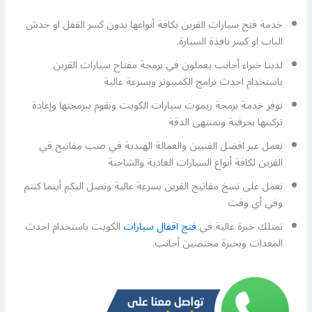
خدمة فتح سيارات القرين بكافة أنواعها بدون كسر القفل او خدش
الباب او كسر نافذة السيارة.
لدينا خبراء أجانب يعملون في برمجة مفتاح سيارات القرين
باستخدام احدث برامج الكمبيوتر وبسرعة عالية
نوفر خدمة برمجة ريموت سيارات الكويت ونقوم ببرمجتها وإعادة
تركيبها بحرفية وبمنتهى الدقة
نعمل عبر افضل الفنيين والعمالة الهندية في صب مفاتيح في
القرين لكافة أنواع السيارات العادية والشاحنة
نعمل على نسخ مفاتيح القرين بسرعة عالية ونصل اليكم أينما كنتم
وفي أي وقت
نمتلك خبرة عالية في
فتح اقفال سيارات
الكويت باستخدام احدث
المعدات وبخبرة مختصين أجانب.