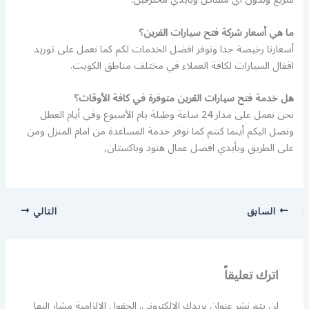
ما هي أسعار شركة فتح سيارات القرين؟
أسعارنا رخيصة جدا ونوفر افضل الخدمات لكم كما نعمل على توريد
اقفال السيارات لكافة العملاء في مختلف مناطق الكويت.
هل خدمة فتح سيارات القرين متوفرة في كافة الأوقات؟
نحن نعمل على مدار 24 ساعة وطيلة يام الأسبوع وفي أيام العطل
ونصل اليكم أينما كنتم كما نوفر خدمة المساعدة من امام المنزل ومن
على الطريق وبأيدي افضل عمال هنود وباكستان,
السابق
التالي
اترك تعليقاً
لن يتم نشر عنوان بريدك الإلكتروني.
الحقول الإلزامية مشار إليها