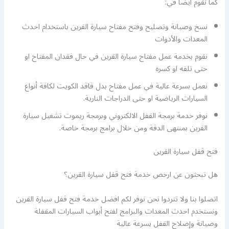
كما نقوم أيضا في:
نسخ وصيانة وتصليح وفتح مفتاح سيارة القرين باستخدام احدث
المعدات والأدوات
نقوم بخدمة عمل مفتاح سيارة القرين في حال فقدان المفتاح او
حتى تلفه او كسره
نعمل بسرعة عالية في عمل مفتاح بدل فاقد الكويت لكافة أنواع
السيارات الرياضية او حتى الدراجات النارية.
نوفر خدمة برمجة القفل الالكتروني وبرمجة ريموت تشغيل سيارة
القرين بمنتهى الدقة ومن خلال برامج برمجة خاصة.
فتح قفل سيارة القرين
هل تبحثون عن ارخص خدمة فتح قفل سيارة القرين؟
اتصلوا بنا ولا تتردوا نحن نوفر لكم افضل خدمة فتح قفل سيارة القرين
ونستخدم احدث المعدات والبرامج لفتح أبواب السيارات المقفلة
وصيانة وإصلاح القفل بسرعة عالية