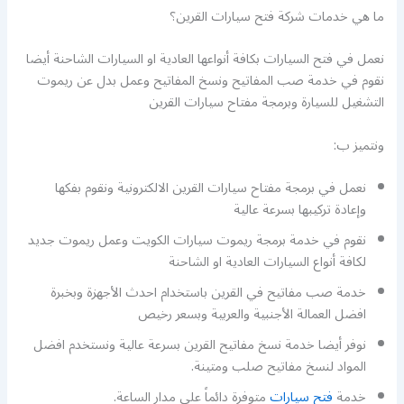
ما هي خدمات شركة فتح سيارات القرين؟
نعمل في فتح السيارات بكافة أنواعها العادية او السيارات الشاحنة أيضا
نقوم في خدمة صب المفاتيح ونسخ المفاتيح وعمل بدل عن ريموت
التشغيل للسيارة وبرمجة مفتاح سيارات القرين
ونتميز ب:
نعمل في برمجة مفتاح سيارات القرين الالكترونية ونقوم بفكها
وإعادة تركيبها بسرعة عالية
نقوم في خدمة برمجة ريموت سيارات الكويت وعمل ريموت جديد
لكافة أنواع السيارات العادية او الشاحنة
خدمة صب مفاتيح في القرين باستخدام احدث الأجهزة وبخبرة
افضل العمالة الأجنبية والعربية وبسعر رخيص
نوفر أيضا خدمة نسخ مفاتيح القرين بسرعة عالية ونستخدم افضل
المواد لنسخ مفاتيح صلب ومتينة.
خدمة
فتح سيارات
متوفرة دائماً على مدار الساعة.