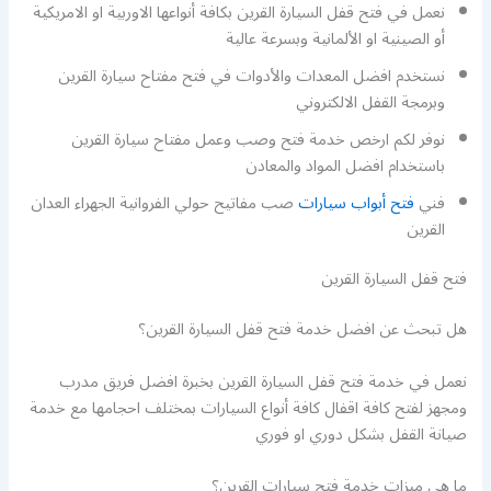
نعمل في فتح قفل السيارة القرين بكافة أنواعها الاوربية او الامريكية
أو الصينية او الألمانية وبسرعة عالية
نستخدم افضل المعدات والأدوات في فتح مفتاح سيارة القرين
وبرمجة القفل الالكتروني
نوفر لكم ارخص خدمة فتح وصب وعمل مفتاح سيارة القرين
باستخدام افضل المواد والمعادن
فني
فتح أبواب سيارات
صب مفاتيح حولي الفروانية الجهراء العدان
القرين
فتح قفل السيارة القرين
هل تبحث عن افضل خدمة فتح قفل السيارة القرين؟
نعمل في خدمة فتح قفل السيارة القرين بخبرة افضل فريق مدرب
ومجهز لفتح كافة اقفال كافة أنواع السيارات بمختلف احجامها مع خدمة
صيانة القفل بشكل دوري او فوري
ما هي ميزات خدمة فتح سيارات القرين؟