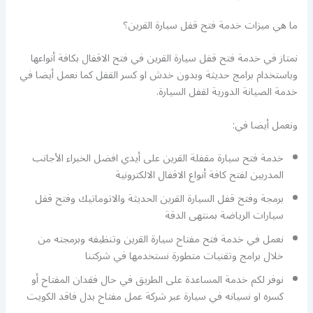
ما هي ميزات خدمة فتح قفل سيارة القرين؟
نمتاز في خدمة فتح قفل سيارة القرين في فتح الاقفال بكافة أنواعها
وباستخدام برامج حديثة وبدون خدش او كسر القفل كما نعمل أيضا في
خدمة الصيانة الدورية لقفل السيارة.
ونعمل أيضا في:
خدمة فتح سيارة مقفلة القرين على أيدي افضل الخبراء الأجانب
المدربين لفتح كافة أنواع الاقفال الالكترونية
برمجة وفتح قفل السيارة القرين الحديثة والاتوماتيك وفتح قفل
سيارات الرياضة بمنتهى الدقة
نعمل في خدمة فتح مفتاح سيارة القرين وتنظيفه وبرمجته من
خلال برامج وتقنيات متطورة نستخدمها في شركتنا
نوفر لكم خدمة المساعدة على الطريق في حال فقدان المفتاح أو
كسره او نسيانه في سيارة عبر شركة عمل مفتاح بدل فاقد الكويت