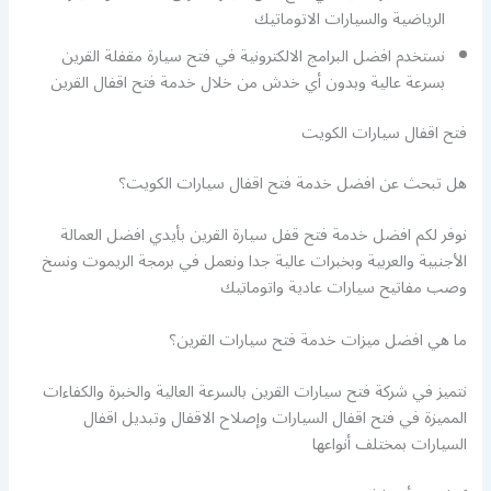
الرياضية والسيارات الاتوماتيك
نستخدم افضل البرامج الالكترونية في فتح سيارة مقفلة القرين
بسرعة عالية وبدون أي خدش من خلال خدمة فتح اقفال القرين
فتح اقفال سيارات الكويت
هل تبحث عن افضل خدمة فتح اقفال سيارات الكويت؟
نوفر لكم افضل خدمة فتح قفل سيارة القرين بأيدي افضل العمالة
الأجنبية والعربية وبخبرات عالية جدا ونعمل في برمجة الريموت ونسخ
وصب مفاتيح سيارات عادية واتوماتيك
ما هي افضل ميزات خدمة فتح سيارات القرين؟
نتميز في شركة فتح سيارات القرين بالسرعة العالية والخبرة والكفاءات
المميزة في فتح اقفال السيارات وإصلاح الاقفال وتبديل اقفال
السيارات بمختلف أنواعها