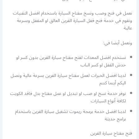
نعمل في فتح وصب ونسخ مفتاح السيارة باستخدام افضل التقنيات
ونقوم في خدمة فتح قفل السيارة القرين العالق او المقفل وبسرعة
عالية
ونعمل أيضا في:
نستخدم افضل المعدات لفتح مفتاح سيارة القرين بدون كسر او
خدش القفل او كسر الباب
لدينا افضل الخبرات لعمل مفتاح سيارة القرين بسرعة عالية ونصل
اليكم أينما كنتم
نوفر خدمة نسخ او صب او تبديل او عمل مفتاح بدل فاقد الكويت
لكافة أنواع السيارات
لدينا افضل خدمة برمجة ريموت تشغيل سيارة القرين باستخدام
برامج حديثة
فتح مفتاح سيارة القرين