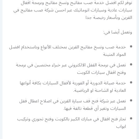
نوفر لكم افضل خدمة صب مفاتيح ونسخ مفاتيح وبرمجة اقفال
سيارات عادية وسيارات اتوماتيك عبر احسن شركة صب مفاتيح في
القرين وبأسعار رخيصة جدا
ونعمل أيضا في:
خدمة صب ونسخ مفاتيح القرين بمختلف الأنواع وباستخدام افضل
المواد المتينة
نعمل في برمجة القفل الالكتروني عبر خبراء مختصين في برمجة
وفتح اقفال سيارات الكويت
خدمة صيانة الدورية أو الفورية لأقفال السيارات بكافة أنواعها
العادية او الشاحنة او الرياضية.
نعمل عبر شركة فتح قف سيارة القرين في اصلاح اعطال قفل
السيارات وتغير أي قطعة تالفة فيها.
نجار فتح اقفال في مبارك الكبير بالكويت وفتح تجوري وتركيب
ابواب