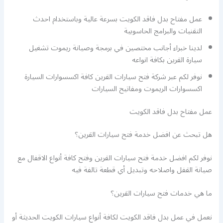
عمل مفتاح بدل فاقد الكويت بسرعة عالية وباستخدام احدث
التقنيات والبرامج الحاسوبية
لدينا خبراء أجانب مختصين في برمجة وصيانة ريموت تشغيل
سيارة القرين بكافة انواعه
نوفر لكم عبر شركة فتح سيارات القرين كافة اكسسوارات السيارة
اكسسوارات الريموت ومفاتيح السيارات
عمل مفتاح بدل فاقد الكويت
هل تبحث عن افضل خدمة فتح سيارات القرين؟
نوفر لكم افضل خدمة فتح سيارات القرين وفتح كافة أنواع الاقفال مع
صيانة القفل واصلاحه وتبديل أي قطعة تالفة فيه
ما هي خدمات فتح سيارات القرين؟
نعمل في عمل بدل فاقد الكويت لكافة أنواع سيارات الكويت الحديثة أو