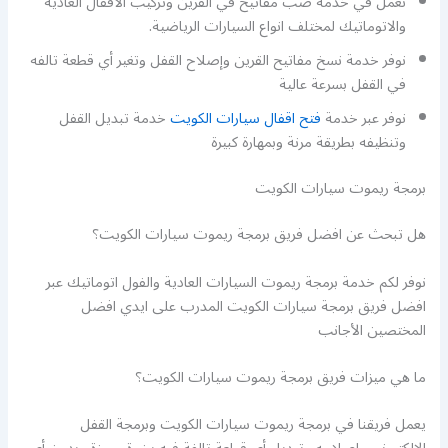
نعمل في خدمة صب مفاتيح في القرين وتركيب الاقفال العادية
والاتوماتيك لمختلف انواع السيارات الرياضية.
نوفر خدمة نسخ مفاتيح القرين وإصلاح القفل وتغير أي قطعة تالفه
في القفل بسرعة عالية
نوفر عبر خدمة
فتح اقفال سيارات الكويت
خدمة تبديل القفل
وتنظيفه بطريقة مرنة وبمهارة كبيرة
برمجة ريموت سيارات الكويت
هل تبحث عن افضل فريق برمجة ريموت سيارات الكويت؟
نوفر لكم خدمة برمجة ريموت السيارات العادية والفول اتوماتيك عبر
افضل فريق برمجة سيارات الكويت المدرب على ايدي افضل
المختصين الأجانب
ما هي ميزات فريق برمجة ريموت سيارات الكويت؟
يعمل فريقنا في برمجة ريموت سيارات الكويت وبرمجة القفل