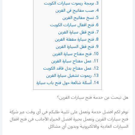
3.
برمجة ريموت سيارات الكويت
4.
صب مفاتيح في القرين
5.
نسخ مفاتيح القرين
6.
فتح اقفال سيارات الكويت
7.
فتح قفل سيارة القرين
8.
فتح سيارة مقفلة القرين
9.
فتح قفل السيارة القرين
10.
فتح مفتاح سيارة القرين
11.
عمل مفتاح سيارة القرين
12.
عمل مفتاح بدل فاقد الكويت
13.
ريموت تشغيل سيارة القرين
14.
أسئلة شائعة حول فتح باب سيارة
هل تبحث عن خدمة فتح سيارات القرين؟
نوفر لكم افضل خدمة ونعمل على تلبية طلبكم في أي وقت عبر شركة
فتح سيارات القرين ونعمل بخبرة افضل الخبراء الأجانب في فتح اقفال
السيارات العادية والالكترونية وبدون أي مشاكل