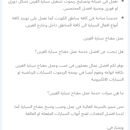
نعمل في صيانة وتصليح ريموت تشغيل سيارة القرين بشكل دوري
او فوري وبخبرة افضل المختصين.
خدمتنا متاحة في كافة مناطق الكويت كما نعمل على توريد كافة
أنواع اقفال السيارة الى كافة المناطق داخل وخارج القرين.
عمل مفتاح سيارة القرين
هل تبحث عن افضل خدمة عمل مفتاح سيارة القرين؟
نوفر لكم افضل عمال يعملون في صب وعمل مفتاح سيارة القرين
بكافة انواعه ونقوم أيضا في برمجة الريموت للسيارات الرياضية او
السيارات الالكترونية
ما هي ميزات خدمة عمل مفتاح سيارة القرين؟
نحن نتميز بالسرعة العالية في عمل وصب ونسخ مفتاح السيارة كما
لدينا افضل المعدات لفتح أبواب السيارات المقفلة او العالقة
ونمتاز في: