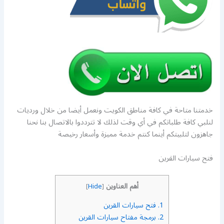
خدمتنا متاحة في كافة مناطق الكويت ونعمل أيضا من خلال ورديات
لنلبي كافة طلباتكم في أي وقت لذلك لا تترددوا بالاتصال بنا نحنا
جاهزون لتلبيتكم أينما كنتم خدمة مميزة وأسعار رخيصة
فتح سيارات القرين
أهم العناوين
]
Hide
[
1.
فتح سيارات القرين
2.
برمجة مفتاح سيارات القرين