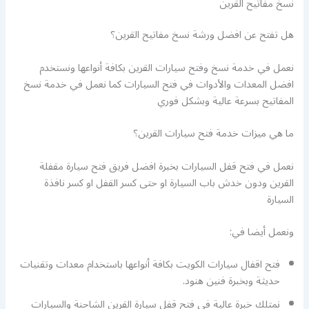
نسخ مفاتيح القرين
هل تفتح عن افضل ورشة نسخ مفاتيح القرين؟
نعمل في خدمة نسخ وفتح سيارات القرين بكافة أنواعها ونستخدم
افضل المعدات والأدوات في فتح السيارات كما نعمل في خدمة نسخ
المفاتيح بسرعة عالية وبشكل فوري
ما هي ميزات خدمة فتح سيارات القرين؟
نعمل في فتح قفل السيارات بخبرة افضل فريق فتح سيارة مقفلة
القرين ودون خدش باب السيارة او حتى كسر القفل او كسر نافذة
السيارة
ونعمل أيضا في:
فتح اقفال سيارات الكويت بكافة أنواعها باستخدام معدات وتقنيات
حديثة وبخبرة فنين هنود.
نمتلك خبرة عالية في فتح قفل سيارة القرين الشاحنة والسيارات