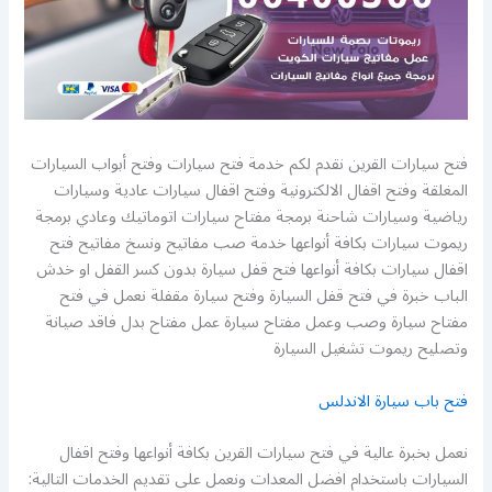
فتح سيارات القرين نقدم لكم خدمة فتح سيارات وفتح أبواب السيارات
المغلقة وفتح اقفال الالكترونية وفتح اقفال سيارات عادية وسيارات
رياضية وسيارات شاحنة برمجة مفتاح سيارات اتوماتيك وعادي برمجة
ريموت سيارات بكافة أنواعها خدمة صب مفاتيح ونسخ مفاتيح فتح
اقفال سيارات بكافة أنواعها فتح قفل سيارة بدون كسر القفل او خدش
الباب خبرة في فتح قفل السيارة وفتح سيارة مقفلة نعمل في فتح
مفتاح سيارة وصب وعمل مفتاح سيارة عمل مفتاح بدل فاقد صيانة
وتصليح ريموت تشغيل السيارة
فتح باب سيارة الاندلس
نعمل بخبرة عالية في فتح سيارات القرين بكافة أنواعها وفتح اقفال
السيارات باستخدام افضل المعدات ونعمل على تقديم الخدمات التالية: