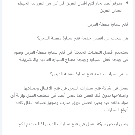
متوفر أيضا نجار فتح اقفال القرين في كل من الفروانية الجهراء
العدان القرين
فتح سيارة مقفلة القرين
هل تبحث عن افضل خدمة فتح سيارة مقفلة القرين؟
نستخدم افضل التقنيات الحديثة في فتح سيارة مقفلة القرين ونقوم
في برمجة قفل السيارة وبرمجة مفتاح السيارة العادية والالكترونية
ما هي ميزات خدمة فتح سيارة مقفلة القرين؟
نعمل في شركة فتح سيارات القرين في فتح الاقفال وصيانتها
واصلاحها بدون فك القفل كما نعمل أيضا في تنظيف القفل وإزالة أي
مواد عالقة فيه بخبرة افضل فريق مدرب ومجهز لصيانة اقفال كافة
أنواع السيارات.
ونحن ارخص شركة تعمل في فتح سيارات القرين لذلك نفدم لكم: