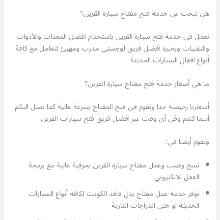
هل تبحث عن خدمة فتح مفتاح سيارة القرين؟
نعمل في خدمة فتح سيارة القرين باستخدام افضل المعدات والأدوات
والتقنيات وبخبرة افضل فريق لوجستي مدرب ومهيئ لتعامل مع كافة
أنواع اقفال السيارات الحديثة
ما هي أسعار خدمة فتح مفتاح سيارة القرين؟
أسعارنا رخيصة جدا ونقوم في فتح المفتاح بسرعة عالية كما نصل اليكم
أينما كنتم وفي أي وقت عبر افضل فريق فتح سيارات القرين
ونقوم أيضا في:
نسخ وصب وعمل مفتاح سيارة القرين بحرفية عالية مع برمجة
القفل الالكتروني
نوفر خدمة عمل مفتاح بدل فاقد الكويت لكافة أنواع السيارات
الحديثة او حتى الدراجات النارية