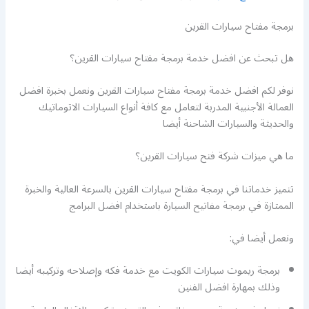
برمجة مفتاح سيارات القرين
هل تبحث عن افضل خدمة برمجة مفتاح سيارات القرين؟
نوفر لكم افضل خدمة برمجة مفتاح سيارات القرين ونعمل بخبرة افضل
العمالة الأجنبية المدربة لتعامل مع كافة أنواع السيارات الاتوماتيك
والحديثة والسيارات الشاحنة أيضا
ما هي ميزات شركة فتح سيارات القرين؟
تتميز خدماتنا في برمجة مفتاح سيارات القرين بالسرعة العالية والخبرة
الممتازة في برمجة مفاتيح السيارة باستخدام افضل البرامج
ونعمل أيضا في:
برمجة ريموت سيارات الكويت مع خدمة فكه وإصلاحه وتركيبه أيضا
وذلك بمهارة افضل الفنين