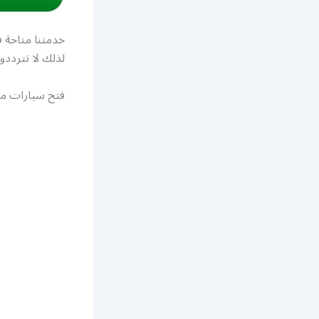
خدمتنا متاحة 
لذلك لا تترددو
فتح سيارات مبا