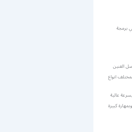
في برمجة
ضل الفنين
مختلف انواع
سرعة عالية
مهارة كبيرة