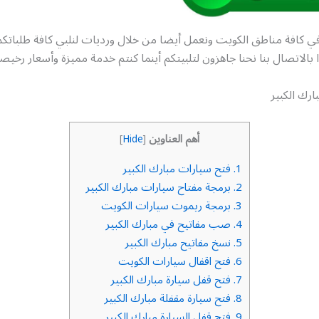
في كافة مناطق الكويت ونعمل أيضا من خلال ورديات لنلبي كافة طلبات
ا بالاتصال بنا نحنا جاهزون لتلبيتكم أينما كنتم خدمة مميزة وأسعار رخيص
رك الكبير
أهم العناوين
]
Hide
[
1.
فتح سيارات مبارك الكبير
2.
برمجة مفتاح سيارات مبارك الكبير
3.
برمجة ريموت سيارات الكويت
4.
صب مفاتيح في مبارك الكبير
5.
نسخ مفاتيح مبارك الكبير
6.
فتح اقفال سيارات الكويت
7.
فتح قفل سيارة مبارك الكبير
8.
فتح سيارة مقفلة مبارك الكبير
9.
فتح قفل السيارة مبارك الكبير