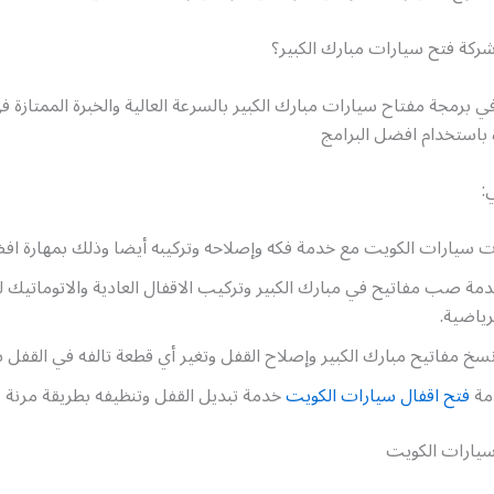
ركة فتح سيارات مبارك الكبير؟
في برمجة مفتاح سيارات مبارك الكبير بالسرعة العالية والخبرة الممتازة 
 باستخدام افضل البرامج
:
ت سيارات الكويت مع خدمة فكه وإصلاحه وتركيبه أيضا وذلك بمهارة اف
ة صب مفاتيح في مبارك الكبير وتركيب الاقفال العادية والاتوماتيك ل
رياضية.
سخ مفاتيح مبارك الكبير وإصلاح القفل وتغير أي قطعة تالفه في القفل ب
دمة
فتح اقفال سيارات الكويت
خدمة تبديل القفل وتنظيفه بطريقة مرنة وب
يارات الكويت