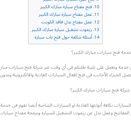
10.
فتح مفتاح سيارة مبارك الكبير
11.
عمل مفتاح سيارة مبارك الكبير
12.
عمل مفتاح بدل فاقد الكويت
13.
ريموت تشغيل سيارة مبارك الكبير
14.
أسئلة شائعة حول فتح باب سيارة
مة فتح سيارات مبارك الكبير؟
 خدمة ونعمل على تلبية طلبكم في أي وقت عبر شركة فتح سيارات مبارك
ضل الخبراء الأجانب في فتح اقفال السيارات العادية والالكترونية وبدو
ركة فتح سيارات مبارك الكبير؟
سيارات بكافة أنواعها العادية او السيارات الشاحنة أيضا نقوم في خد
 المفاتيح وعمل بدل عن ريموت التشغيل للسيارة وبرمجة مفتاح سيارات 