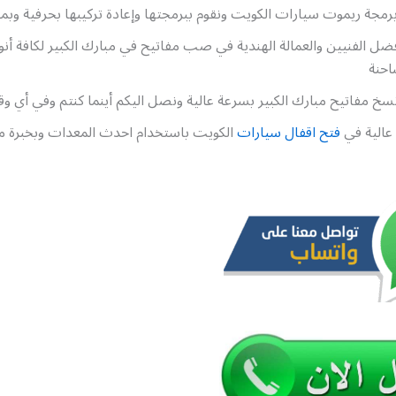
رمجة ريموت سيارات الكويت ونقوم ببرمجتها وإعادة تركيبها بحرفية وبمن
ضل الفنيين والعمالة الهندية في صب مفاتيح في مبارك الكبير لكافة أنو
شاحنة
خ مفاتيح مبارك الكبير بسرعة عالية ونصل اليكم أينما كنتم وفي أي و
عالية في
فتح اقفال سيارات
الكويت باستخدام احدث المعدات وبخبرة 