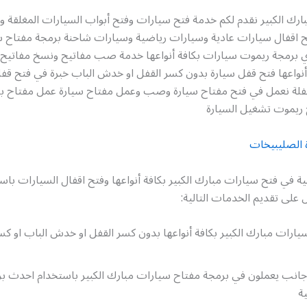
رك الكبير نقدم لكم خدمة فتح سيارات وفتح أبواب السيارات المغلقة و
فتح اقفال سيارات عادية وسيارات رياضية وسيارات شاحنة برمجة مفتاح 
ي برمجة ريموت سيارات بكافة أنواعها خدمة صب مفاتيح ونسخ مفاتيح 
نواعها فتح قفل سيارة بدون كسر القفل او خدش الباب خبرة في فتح قفل
فلة نعمل في فتح مفتاح سيارة وصب وعمل مفتاح سيارة عمل مفتاح بد
ريموت تشغيل السيارة
 الصليبيخات
ية في فتح سيارات مبارك الكبير بكافة أنواعها وفتح اقفال السيارات با
على تقديم الخدمات التالية:
ارات مبارك الكبير بكافة أنواعها بدون كسر القفل او خدش الباب او كس
 أجانب يعملون في برمجة مفتاح سيارات مبارك الكبير باستخدام احدث برا
ة