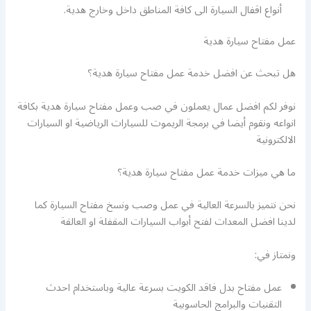
أنواع اقفال السيارة الى كافة المناطق داخل وخارج هدية.
عمل مفتاح سيارة هدية
هل تبحث عن افضل خدمة عمل مفتاح سيارة هدية؟
نوفر لكم افضل عمال يعملون في صب وعمل مفتاح سيارة هدية بكافة
انواعه ونقوم أيضا في برمجة الريموت للسيارات الرياضية او السيارات
الالكترونية
ما هي ميزات خدمة عمل مفتاح سيارة هدية؟
نحن نتميز بالسرعة العالية في عمل وصب ونسخ مفتاح السيارة كما
لدينا افضل المعدات لفتح أبواب السيارات المقفلة او العالقة
ونمتاز في:
عمل مفتاح بدل فاقد الكويت بسرعة عالية وباستخدام احدث
التقنيات والبرامج الحاسوبية