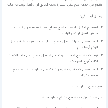
ونقوم في خدمة فتح قفل السيارة هدية العالق او المقفل وبسرعة عالية
ونعمل أيضا في:
نستخدم افضل المعدات لفتح مفتاح سيارة هدية بدون كسر او
خدش القفل او كسر الباب
لدينا افضل الخبرات لعمل مفتاح سيارة هدية بسرعة عالية ونصل
اليكم أينما كنتم
نوفر خدمة نسخ او صب او تبديل او عمل مفتاح بدل فاقد الكويت
لكافة أنواع السيارات
لدينا افضل خدمة برمجة ريموت تشغيل سيارة هدية باستخدام
برامج حديثة
فتح مفتاح سيارة هدية
هل تبحث عن خدمة فتح مفتاح سيارة هدية؟