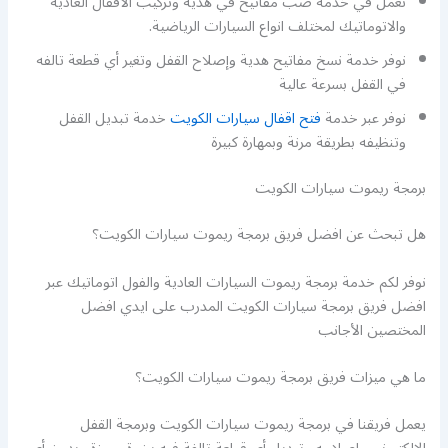
نعمل في خدمة صب مفاتيح في هدية وتركيب الاقفال العادية
والاتوماتيك لمختلف انواع السيارات الرياضية.
نوفر خدمة نسخ مفاتيح هدية وإصلاح القفل وتغير أي قطعة تالفه
في القفل بسرعة عالية
نوفر عبر خدمة
فتح اقفال سيارات الكويت
خدمة تبديل القفل
وتنظيفه بطريقة مرنة وبمهارة كبيرة
برمجة ريموت سيارات الكويت
هل تبحث عن افضل فريق برمجة ريموت سيارات الكويت؟
نوفر لكم خدمة برمجة ريموت السيارات العادية والفول اتوماتيك عبر
افضل فريق برمجة سيارات الكويت المدرب على ايدي افضل
المختصين الأجانب
ما هي ميزات فريق برمجة ريموت سيارات الكويت؟
يعمل فريقنا في برمجة ريموت سيارات الكويت وبرمجة القفل