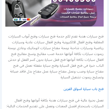
فتح سيارات هدية نقدم لكم خدمة فتح سيارات وفتح أبواب السيارات
المغلقة وفتح اقفال الالكترونية وفتح اقفال سيارات عادية وسيارات
رياضية وسيارات شاحنة برمجة مفتاح سيارات اتوماتيك وعادي برمجة
ريموت سيارات بكافة أنواعها خدمة صب مفاتيح ونسخ مفاتيح فتح
اقفال سيارات بكافة أنواعها فتح قفل سيارة بدون كسر القفل او خدش
الباب خبرة في فتح قفل السيارة وفتح سيارة مقفلة نعمل في فتح
مفتاح سيارة وصب وعمل مفتاح سيارة عمل مفتاح بدل فاقد صيانة
وتصليح ريموت تشغيل السيارة
فتح باب سيارة اسواق القرين
نعمل بخبرة عالية في فتح سيارات هدية بكافة أنواعها وفتح اقفال
السيارات باستخدام افضل المعدات ونعمل على تقديم الخدمات التالية: