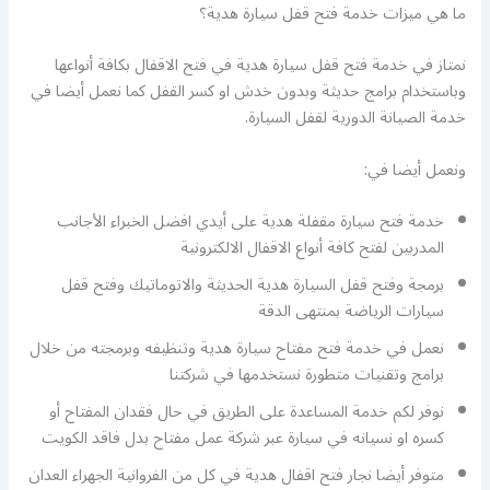
ما هي ميزات خدمة فتح قفل سيارة هدية؟
نمتاز في خدمة فتح قفل سيارة هدية في فتح الاقفال بكافة أنواعها
وباستخدام برامج حديثة وبدون خدش او كسر القفل كما نعمل أيضا في
خدمة الصيانة الدورية لقفل السيارة.
ونعمل أيضا في:
خدمة فتح سيارة مقفلة هدية على أيدي افضل الخبراء الأجانب
المدربين لفتح كافة أنواع الاقفال الالكترونية
برمجة وفتح قفل السيارة هدية الحديثة والاتوماتيك وفتح قفل
سيارات الرياضة بمنتهى الدقة
نعمل في خدمة فتح مفتاح سيارة هدية وتنظيفه وبرمجته من خلال
برامج وتقنيات متطورة نستخدمها في شركتنا
نوفر لكم خدمة المساعدة على الطريق في حال فقدان المفتاح أو
كسره او نسيانه في سيارة عبر شركة عمل مفتاح بدل فاقد الكويت
متوفر أيضا نجار فتح اقفال هدية في كل من الفروانية الجهراء العدان