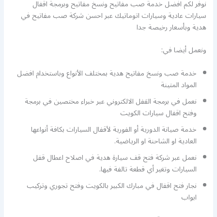
نوفر لكم افضل خدمة صب مفاتيح ونسخ مفاتيح وبرمجة اقفال
سيارات عادية وسيارات اتوماتيك عبر احسن شركة صب مفاتيح في
هدية وبأسعار رخيصة جدا
ونعمل أيضا في:
خدمة صب ونسخ مفاتيح هدية بمختلف الأنواع وباستخدام افضل
المواد المتينة
نعمل في برمجة القفل الالكتروني عبر خبراء مختصين في برمجة
وفتح اقفال سيارات الكويت
خدمة صيانة الدورية أو الفورية لأقفال السيارات بكافة أنواعها
العادية او الشاحنة او الرياضية.
نعمل عبر شركة فتح قف سيارة هدية في اصلاح اعطال قفل
السيارات وتغير أي قطعة تالفة فيها.
نجار فتح اقفال في مبارك الكبير بالكويت وفتح تجوري وتركيب
ابواب