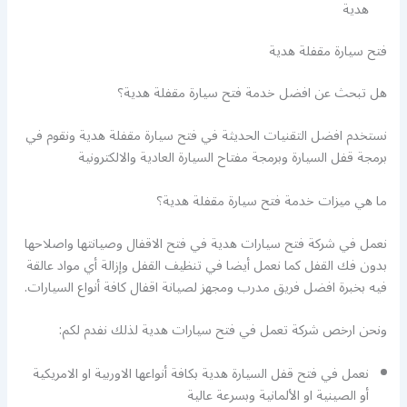
هدية
فتح سيارة مقفلة هدية
هل تبحث عن افضل خدمة فتح سيارة مقفلة هدية؟
نستخدم افضل التقنيات الحديثة في فتح سيارة مقفلة هدية ونقوم في
برمجة قفل السيارة وبرمجة مفتاح السيارة العادية والالكترونية
ما هي ميزات خدمة فتح سيارة مقفلة هدية؟
نعمل في شركة فتح سيارات هدية في فتح الاقفال وصيانتها واصلاحها
بدون فك القفل كما نعمل أيضا في تنظيف القفل وإزالة أي مواد عالقة
فيه بخبرة افضل فريق مدرب ومجهز لصيانة اقفال كافة أنواع السيارات.
ونحن ارخص شركة تعمل في فتح سيارات هدية لذلك نفدم لكم:
نعمل في فتح قفل السيارة هدية بكافة أنواعها الاوربية او الامريكية
أو الصينية او الألمانية وبسرعة عالية