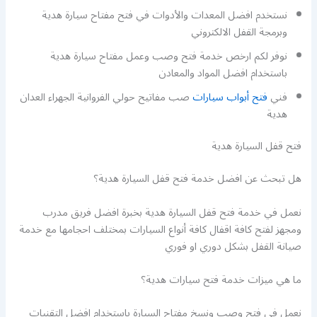
نستخدم افضل المعدات والأدوات في فتح مفتاح سيارة هدية
وبرمجة القفل الالكتروني
نوفر لكم ارخص خدمة فتح وصب وعمل مفتاح سيارة هدية
باستخدام افضل المواد والمعادن
فني
فتح أبواب سيارات
صب مفاتيح حولي الفروانية الجهراء العدان
هدية
فتح قفل السيارة هدية
هل تبحث عن افضل خدمة فتح قفل السيارة هدية؟
نعمل في خدمة فتح قفل السيارة هدية بخبرة افضل فريق مدرب
ومجهز لفتح كافة اقفال كافة أنواع السيارات بمختلف احجامها مع خدمة
صيانة القفل بشكل دوري او فوري
ما هي ميزات خدمة فتح سيارات هدية؟
نعمل في فتح وصب ونسخ مفتاح السيارة باستخدام افضل التقنيات