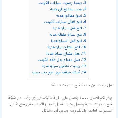
3.
برمجة ريموت سيارات الكويت
4.
صب مفاتيح في هدية
5.
نسخ مفاتيح هدية
6.
فتح اقفال سيارات الكويت
7.
فتح قفل سيارة هدية
8.
فتح سيارة مقفلة هدية
9.
فتح قفل السيارة هدية
10.
فتح مفتاح سيارة هدية
11.
عمل مفتاح سيارة هدية
12.
عمل مفتاح بدل فاقد الكويت
13.
ريموت تشغيل سيارة هدية
14.
أسئلة شائعة حول فتح باب سيارة
هل تبحث عن خدمة فتح سيارات هدية؟
نوفر لكم افضل خدمة ونعمل على تلبية طلبكم في أي وقت عبر شركة
فتح سيارات هدية ونعمل بخبرة افضل الخبراء الأجانب في فتح اقفال
السيارات العادية والالكترونية وبدون أي مشاكل