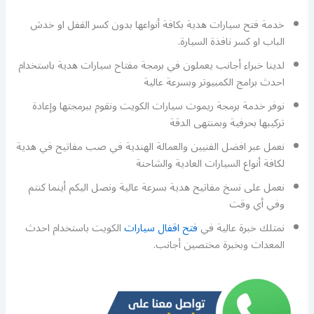
خدمة فتح سيارات هدية بكافة أنواعها بدون كسر القفل او خدش
الباب او كسر نافذة السيارة.
لدينا خبراء أجانب يعملون في برمجة مفتاح سيارات هدية باستخدام
احدث برامج الكمبيوتر وبسرعة عالية
نوفر خدمة برمجة ريموت سيارات الكويت ونقوم ببرمجتها وإعادة
تركيبها بحرفية وبمنتهى الدقة
نعمل عبر افضل الفنيين والعمالة الهندية في صب مفاتيح في هدية
لكافة أنواع السيارات العادية والشاحنة
نعمل على نسخ مفاتيح هدية بسرعة عالية ونصل اليكم أينما كنتم
وفي أي وقت
نمتلك خبرة عالية في
فتح اقفال سيارات
الكويت باستخدام احدث
المعدات وبخبرة مختصين أجانب.