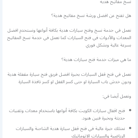
نسخ مفاتيح هدية
هل تفتح عن افضل ورشة نسخ مفاتيح هدية؟
نعمل في خدمة نسخ وفتح سيارات هدية بكافة أنواعها ونستخدم افضل
المعدات والأدوات في فتح السيارات كما نعمل في خدمة نسخ المفاتيح
بسرعة عالية وبشكل فوري
ما هي ميزات خدمة فتح سيارات هدية؟
نعمل في فتح قفل السيارات بخبرة افضل فريق فتح سيارة مقفلة هدية
ودون خدش باب السيارة او حتى كسر القفل او كسر نافذة السيارة
ونعمل أيضا في:
فتح اقفال سيارات الكويت بكافة أنواعها باستخدام معدات وتقنيات
حديثة وبخبرة فنين هنود.
نمتلك خبرة عالية في فتح قفل سيارة هدية الشاحنة والسيارات
الرياضية والسيارات الاتوماتيك