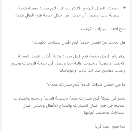
نستخدم افضل البرامج الالكترونية في فتح سيارة مقفلة هدية
بسرعة عالية وبدون أي خدش من خلال خدمة فتح اقفال هدية
فتح اقفال سيارات الكويت
هل تبحث عن افضل خدمة فتح اقفال سيارات الكويت؟
نوفر لكم افضل خدمة فتح قفل سيارة هدية بأيدي افضل العمالة
الأجنبية والعربية وبخبرات عالية جدا ونعمل في برمجة الريموت ونسخ
وصب مفاتيح سيارات عادية واتوماتيك
ما هي افضل ميزات خدمة فتح سيارات هدية؟
نتميز في شركة فتح سيارات هدية بالسرعة العالية والخبرة والكفاءات
المميزة في فتح اقفال السيارات وإصلاح الاقفال وتبديل اقفال
السيارات بمختلف أنواعها
كما نقوم أيضا في: