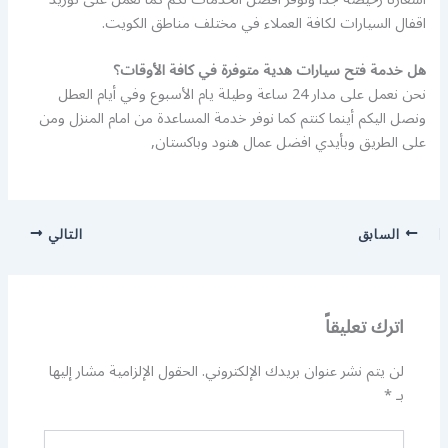
اقفال السيارات لكافة العملاء في مختلف مناطق الكويت.
هل خدمة فتح سيارات هدية متوفرة في كافة الأوقات؟
نحن نعمل على مدار 24 ساعة وطيلة يام الأسبوع وفي أيام العطل
ونصل اليكم أينما كنتم كما نوفر خدمة المساعدة من امام المنزل ومن
على الطريق وبأيدي افضل عمال هنود وباكستان,
السابق
التالي
اترك تعليقاً
لن يتم نشر عنوان بريدك الإلكتروني.
الحقول الإلزامية مشار إليها
بـ
*
اكتب