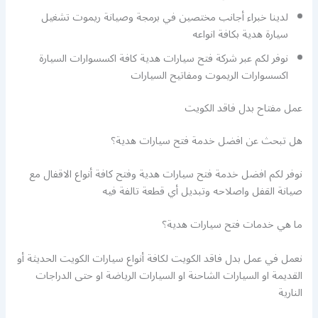
لدينا خبراء أجانب مختصين في برمجة وصيانة ريموت تشغيل
سيارة هدية بكافة انواعه
نوفر لكم عبر شركة فتح سيارات هدية كافة اكسسوارات السيارة
اكسسوارات الريموت ومفاتيح السيارات
عمل مفتاح بدل فاقد الكويت
هل تبحث عن افضل خدمة فتح سيارات هدية؟
نوفر لكم افضل خدمة فتح سيارات هدية وفتح كافة أنواع الاقفال مع
صيانة القفل واصلاحه وتبديل أي قطعة تالفة فيه
ما هي خدمات فتح سيارات هدية؟
نعمل في عمل بدل فاقد الكويت لكافة أنواع سيارات الكويت الحديثة أو
القديمة او السيارات الشاحنة او السيارات الرياضة او حتى الدراجات
النارية