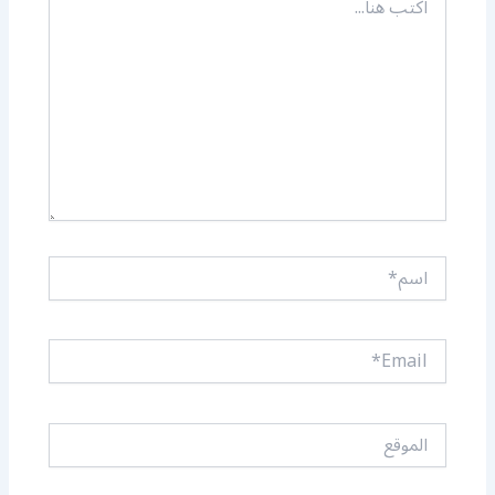
هنا...
اسم*
Email*
الموقع