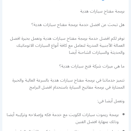
برمجة مفتاح سيارات هدية
هل تبحث عن افضل خدمة برمجة مفتاح سيارات هدية؟
نوفر لكم افضل خدمة برمجة مفتاح سيارات هدية ونعمل بخبرة افضل
العمالة الأجنبية المدربة لتعامل مع كافة أنواع السيارات الاتوماتيك
والحديثة والسيارات الشاحنة أيضا
ما هي ميزات شركة فتح سيارات هدية؟
تتميز خدماتنا في برمجة مفتاح سيارات هدية بالسرعة العالية والخبرة
الممتازة في برمجة مفاتيح السيارة باستخدام افضل البرامج
ونعمل أيضا في:
برمجة ريموت سيارات الكويت مع خدمة فكه وإصلاحه وتركيبه أيضا
وذلك بمهارة افضل الفنين