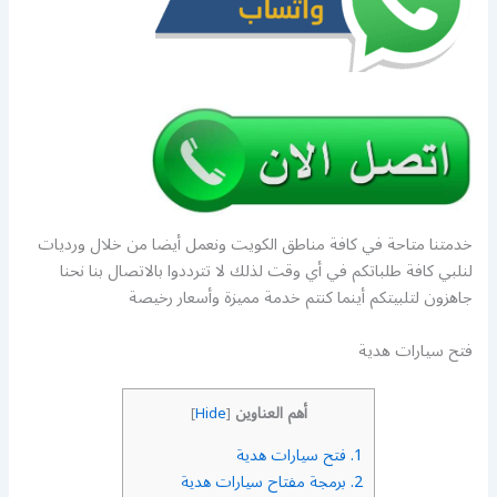
خدمتنا متاحة في كافة مناطق الكويت ونعمل أيضا من خلال ورديات
لنلبي كافة طلباتكم في أي وقت لذلك لا تترددوا بالاتصال بنا نحنا
جاهزون لتلبيتكم أينما كنتم خدمة مميزة وأسعار رخيصة
فتح سيارات هدية
أهم العناوين
]
Hide
[
1.
فتح سيارات هدية
2.
برمجة مفتاح سيارات هدية