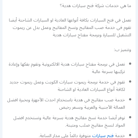
ما هي خدمات شركة فتح سيارات هدية؟
نعمل في فتح السيارات بكافة أنواعها العادية او السيارات الشاحنة أيضا
نقوم في خدمة صب المفاتيح ونسخ المفاتيح وعمل بدل عن ريموت
التشغيل للسيارة وبرمجة مفتاح سيارات هدية
ونتميز ب:
نعمل في برمجة مفتاح سيارات هدية الالكترونية ونقوم بفكها وإعادة
تركيبها بسرعة عالية
نقوم في خدمة برمجة ريموت سيارات الكويت وعمل ريموت جديد
لكافة أنواع السيارات العادية او الشاحنة
خدمة صب مفاتيح في هدية باستخدام احدث الأجهزة وبخبرة افضل
العمالة الأجنبية والعربية وبسعر رخيص
نوفر أيضا خدمة نسخ مفاتيح هدية بسرعة عالية ونستخدم افضل
المواد لنسخ مفاتيح صلب ومتينة.
خدمة
فتح سيارات
متوفرة دائماً على مدار الساعة.