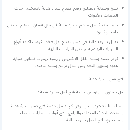
نسخ وصيانة وتصليح وفتح مفتاح سيارة هدية باستخدام احدث
المعدات والأدوات
نقوم بخدمة عمل مفتاح سيارة هدية في حال فقدان المفتاح او حتى
تلفه او كسره
نعمل بسرعة عالية في عمل مفتاح بدل فاقد الكويت لكافة أنواع
السيارات الرياضية او حتى الدراجات النارية.
نوفر خدمة برمجة القفل الالكتروني وبرمجة ريموت تشغيل سيارة
هدية بمنتهى الدقة ومن خلال برامج برمجة خاصة.
فتح قفل سيارة هدية
هل تبحثون عن ارخص خدمة فتح قفل سيارة هدية؟
اتصلوا بنا ولا تتردوا نحن نوفر لكم افضل خدمة فتح قفل سيارة هدية
ونستخدم احدث المعدات والبرامج لفتح أبواب السيارات المقفلة
وصيانة وإصلاح القفل بسرعة عالية