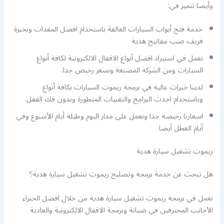
وأيضا نتميز في:
خدمة فتح أبواب السيارات العالقة باستخدام افضل المعدات وبخبرة
فريف صب مفاتيح هدية
نعمل في استيراد افضل أنواع الاقفال الالكترونية لكافة أنواع
السيارات ومن الشركة المصنعة وبسعر رخيص جدا.
لدينا خبرات عالية في برمجة ريموت السيارات بكافة أنواع
وباستخدام احدث البرامج والتقنيات المتطورة وبدون فك القفل.
اسعارنا رخيصة جدا ونعمل على مدار اليوم وطيلة أيام الأسبوع وفي
أيام العطل أيضا
ريموت تشغيل سيارة هدية
هل تبحث عن خدمة برمجة وتصليح ريموت تشغيل سيارة هدية؟
نعمل في برمجة ريموت تشغيل سيارة هدية من خلال افضل الخبراء
الأجانب المحترفين في صيانة وبرمجة الاقفال الالكترونية والعادية