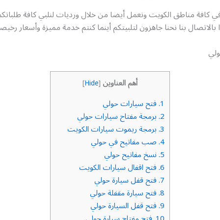
في كافة مناطق الكويت ونعمل أيضا من خلال ورديات لنلبي كافة طلبات
ا بالاتصال بنا نحنا جاهزون لتلبيتكم أينما كنتم خدمة مميزة وأسعار رخيص
ولي
أهم العناوين
]
Hide
[
1.
فتح سيارات حولي
2.
برمجة مفتاح سيارات حولي
3.
برمجة ريموت سيارات الكويت
4.
صب مفاتيح في حولي
5.
نسخ مفاتيح حولي
6.
فتح اقفال سيارات الكويت
7.
فتح قفل سيارة حولي
8.
فتح سيارة مقفلة حولي
9.
فتح قفل السيارة حولي
10.
فتح مفتاح سيارة حولي