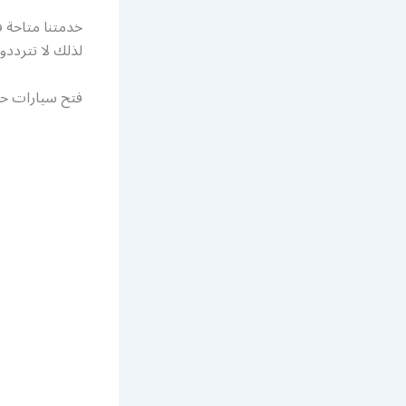
خدمتنا متاحة 
لذلك لا تترددو
فتح سيارات ح