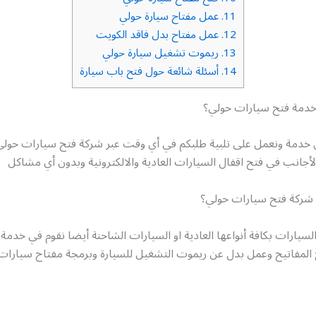
11.
عمل مفتاح سيارة حولي
12.
عمل مفتاح بدل فاقد الكويت
13.
ريموت تشغيل سيارة حولي
14.
أسئلة شائعة حول فتح باب سيارة
دمة فتح سيارات حولي؟
 خدمة ونعمل على تلبية طلبكم في أي وقت عبر شركة فتح سيارات حولي
لأجانب في فتح اقفال السيارات العادية والالكترونية وبدون أي مشاكل
شركة فتح سيارات حولي؟
سيارات بكافة أنواعها العادية او السيارات الشاحنة أيضا نقوم في خد
 المفاتيح وعمل بدل عن ريموت التشغيل للسيارة وبرمجة مفتاح سيارات