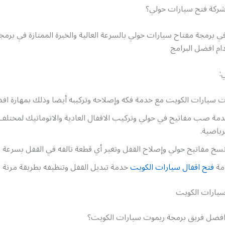
ركة فتح سيارات حولي؟
في برمجة مفتاح سيارات حولي بالسرعة العالية والخبرة الممتازة في برمج
ام افضل البرامج
:
ت سيارات الكويت مع خدمة فكه وإصلاحه وتركيبه أيضا وذلك بمهارة اف
مة صب مفاتيح في حولي وتركيب الاقفال العادية والاتوماتيك لمختلف 
رياضية.
سخ مفاتيح حولي وإصلاح القفل وتغير أي قطعة تالفه في القفل بسرعة ع
دمة
فتح اقفال سيارات الكويت
خدمة تبديل القفل وتنظيفه بطريقة مرنة وب
يارات الكويت
فضل فريق برمجة ريموت سيارات الكويت؟