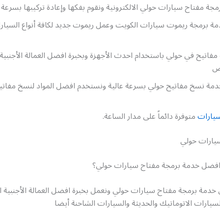
جة مفتاح سيارات حولي الالكترونية ونقوم بفكها وإعادة تركيبها بسرعة ع
ة برمجة ريموت سيارات الكويت وعمل ريموت جديد لكافة أنواع السيارات
تيح في حولي باستخدام احدث الأجهزة وبخبرة افضل العمالة الأجنبية و
ص
خدمة نسخ مفاتيح حولي بسرعة عالية ونستخدم افضل المواد لنسخ مفا
يارات
متوفرة دائماً على مدار الساعة.
يارات حولي
فضل خدمة برمجة مفتاح سيارات حولي؟
خدمة برمجة مفتاح سيارات حولي ونعمل بخبرة افضل العمالة الأجنبية ا
السيارات الاتوماتيك والحديثة والسيارات الشاحنة أيضا