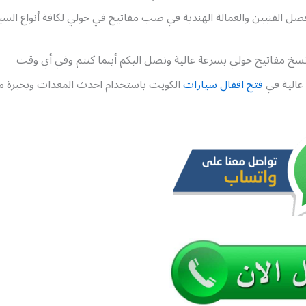
ضل الفنيين والعمالة الهندية في صب مفاتيح في حولي لكافة أنواع السيا
سخ مفاتيح حولي بسرعة عالية ونصل اليكم أينما كنتم وفي أي وقت
عالية في
فتح اقفال سيارات
الكويت باستخدام احدث المعدات وبخبرة 