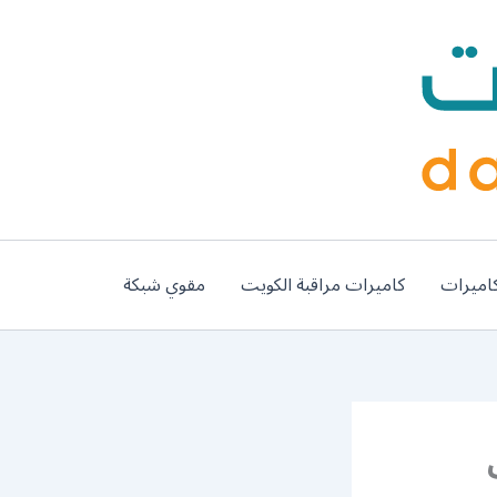
اميرات
كاميرات مراقبة الكويت
مقوي شبكة
اب