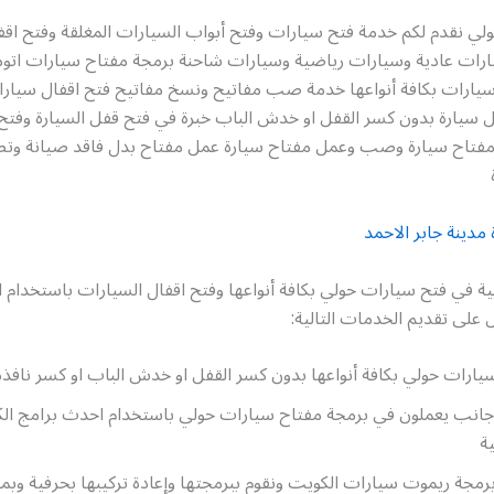
ي نقدم لكم خدمة فتح سيارات وفتح أبواب السيارات المغلقة وفتح اقفال
ارات عادية وسيارات رياضية وسيارات شاحنة برمجة مفتاح سيارات اتو
يارات بكافة أنواعها خدمة صب مفاتيح ونسخ مفاتيح فتح اقفال سيارا
ل سيارة بدون كسر القفل او خدش الباب خبرة في فتح قفل السيارة وفتح
فتاح سيارة وصب وعمل مفتاح سيارة عمل مفتاح بدل فاقد صيانة وت
مدينة جابر الاحمد
ية في فتح سيارات حولي بكافة أنواعها وفتح اقفال السيارات باستخدام
على تقديم الخدمات التالية:
ارات حولي بكافة أنواعها بدون كسر القفل او خدش الباب او كسر نافذة 
 أجانب يعملون في برمجة مفتاح سيارات حولي باستخدام احدث برامج الك
ة
رمجة ريموت سيارات الكويت ونقوم ببرمجتها وإعادة تركيبها بحرفية وبمن