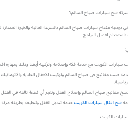
ركة فتح سيارات صباح السالم؟
في برمجة مفتاح سيارات صباح السالم بالسرعة العالية والخبرة الممتازة 
 باستخدام افضل البرامج
:
ت سيارات الكويت مع خدمة فكه وإصلاحه وتركيبه أيضا وذلك بمهارة اف
مة صب مفاتيح في صباح السالم وتركيب الاقفال العادية والاتوماتيك ل
رياضية.
سخ مفاتيح صباح السالم وإصلاح القفل وتغير أي قطعة تالفه في القفل 
دمة
فتح اقفال سيارات الكويت
خدمة تبديل القفل وتنظيفه بطريقة مرنة وب
يارات الكويت