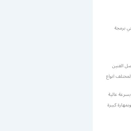
في برمجة
ضل الفنين
مختلف انواع
بسرعة عالية
مهارة كبيرة