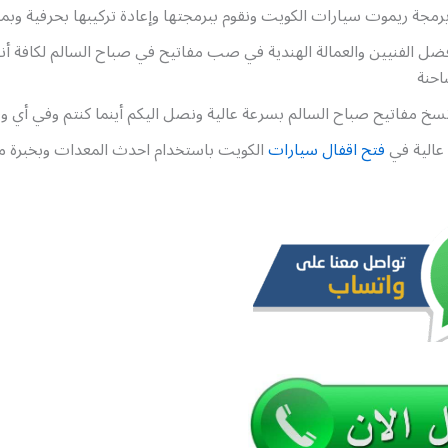
رمجة ريموت سيارات الكويت ونقوم ببرمجتها وإعادة تركيبها بحرفية وبمن
ضل الفنيين والعمالة الهندية في صب مفاتيح في صباح السالم لكافة أنو
شاحنة
سخ مفاتيح صباح السالم بسرعة عالية ونصل اليكم أينما كنتم وفي أي 
عالية في
فتح اقفال سيارات
الكويت باستخدام احدث المعدات وبخبرة 