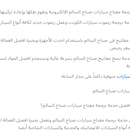
جة مفتاح سيارات صباح السالم الالكترونية ونقوم بفكها وإعادة تركيبها
ة برمجة ريموت سيارات الكويت وعمل ريموت جديد لكافة أنواع السيارات
اتيح في صباح السالم باستخدام احدث الأجهزة وبخبرة افضل العمالة ال
بسعر رخيص
خدمة نسخ مفاتيح صباح السالم بسرعة عالية ونستخدم افضل المواد لنس
.
يارات
متوفرة دائماً على مدار الساعة.
يارات صباح السالم
فضل خدمة برمجة مفتاح سيارات صباح السالم؟
خدمة برمجة مفتاح سيارات صباح السالم ونعمل بخبرة افضل العمالة الأ
 أنواع السيارات الاتوماتيك والحديثة والسيارات الشاحنة أيضا