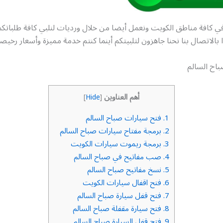
في كافة مناطق الكويت ونعمل أيضا من خلال ورديات لنلبي كافة طلبات
ا بالاتصال بنا نحنا جاهزون لتلبيتكم أينما كنتم خدمة مميزة وأسعار رخيص
اح السالم
أهم العناوين
]
Hide
[
1.
فتح سيارات صباح السالم
2.
برمجة مفتاح سيارات صباح السالم
3.
برمجة ريموت سيارات الكويت
4.
صب مفاتيح في صباح السالم
5.
نسخ مفاتيح صباح السالم
6.
فتح اقفال سيارات الكويت
7.
فتح قفل سيارة صباح السالم
8.
فتح سيارة مقفلة صباح السالم
9.
فتح قفل السيارة صباح السالم