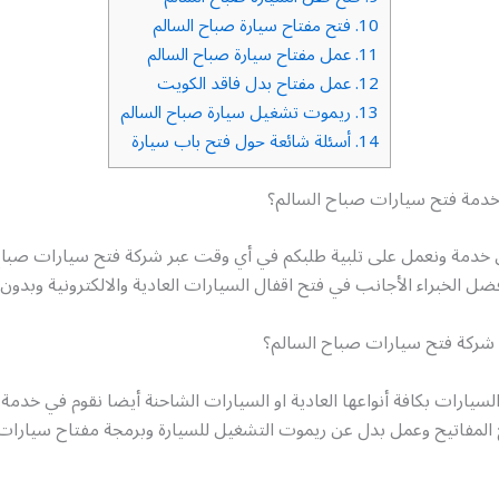
10.
فتح مفتاح سيارة صباح السالم
11.
عمل مفتاح سيارة صباح السالم
12.
عمل مفتاح بدل فاقد الكويت
13.
ريموت تشغيل سيارة صباح السالم
14.
أسئلة شائعة حول فتح باب سيارة
دمة فتح سيارات صباح السالم؟
 خدمة ونعمل على تلبية طلبكم في أي وقت عبر شركة فتح سيارات صباح
ضل الخبراء الأجانب في فتح اقفال السيارات العادية والالكترونية وبدو
ركة فتح سيارات صباح السالم؟
سيارات بكافة أنواعها العادية او السيارات الشاحنة أيضا نقوم في خد
 المفاتيح وعمل بدل عن ريموت التشغيل للسيارة وبرمجة مفتاح سيارات