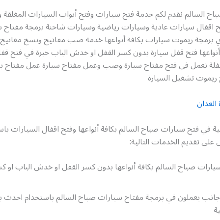
اح السالم نقدم لكم خدمة فتح سيارات وفتح أبواب السيارات المغلقة و
فتح اقفال سيارات عادية وسيارات رياضية وسيارات شاحنة برمجة مفتاح 
ي برمجة ريموت سيارات بكافة أنواعها خدمة صب مفاتيح ونسخ مفاتيح 
نواعها فتح قفل سيارة بدون كسر القفل او خدش الباب خبرة في فتح قفل
فلة نعمل في فتح مفتاح سيارة وصب وعمل مفتاح سيارة عمل مفتاح بد
ريموت تشغيل السيارة
العدان
ية في فتح سيارات صباح السالم بكافة أنواعها وفتح اقفال السيارات ب
على تقديم الخدمات التالية:
ارات صباح السالم بكافة أنواعها بدون كسر القفل او خدش الباب او كس
 أجانب يعملون في برمجة مفتاح سيارات صباح السالم باستخدام احدث بر
ة