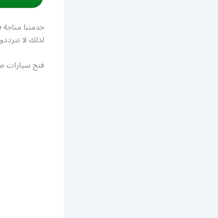
خدمتنا متاحة 
لذلك لا تترددو
فتح سيارات صب