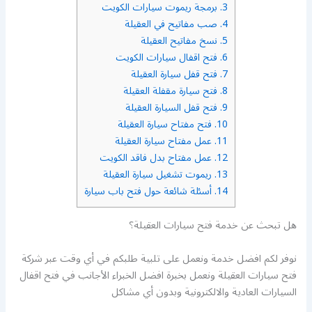
3.
برمجة ريموت سيارات الكويت
4.
صب مفاتيح في العقيلة
5.
نسخ مفاتيح العقيلة
6.
فتح اقفال سيارات الكويت
7.
فتح قفل سيارة العقيلة
8.
فتح سيارة مقفلة العقيلة
9.
فتح قفل السيارة العقيلة
10.
فتح مفتاح سيارة العقيلة
11.
عمل مفتاح سيارة العقيلة
12.
عمل مفتاح بدل فاقد الكويت
13.
ريموت تشغيل سيارة العقيلة
14.
أسئلة شائعة حول فتح باب سيارة
هل تبحث عن خدمة فتح سيارات العقيلة؟
نوفر لكم افضل خدمة ونعمل على تلبية طلبكم في أي وقت عبر شركة
فتح سيارات العقيلة ونعمل بخبرة افضل الخبراء الأجانب في فتح اقفال
السيارات العادية والالكترونية وبدون أي مشاكل