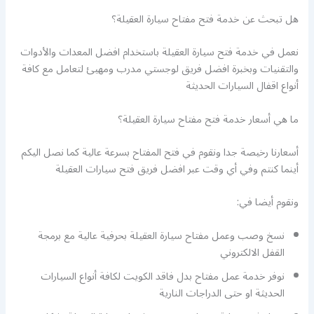
هل تبحث عن خدمة فتح مفتاح سيارة العقيلة؟
نعمل في خدمة فتح سيارة العقيلة باستخدام افضل المعدات والأدوات
والتقنيات وبخبرة افضل فريق لوجستي مدرب ومهيئ لتعامل مع كافة
أنواع اقفال السيارات الحديثة
ما هي أسعار خدمة فتح مفتاح سيارة العقيلة؟
أسعارنا رخيصة جدا ونقوم في فتح المفتاح بسرعة عالية كما نصل اليكم
أينما كنتم وفي أي وقت عبر افضل فريق فتح سيارات العقيلة
ونقوم أيضا في:
نسخ وصب وعمل مفتاح سيارة العقيلة بحرفية عالية مع برمجة
القفل الالكتروني
نوفر خدمة عمل مفتاح بدل فاقد الكويت لكافة أنواع السيارات
الحديثة او حتى الدراجات النارية