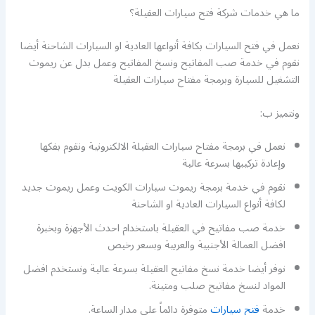
ما هي خدمات شركة فتح سيارات العقيلة؟
نعمل في فتح السيارات بكافة أنواعها العادية او السيارات الشاحنة أيضا
نقوم في خدمة صب المفاتيح ونسخ المفاتيح وعمل بدل عن ريموت
التشغيل للسيارة وبرمجة مفتاح سيارات العقيلة
ونتميز ب:
نعمل في برمجة مفتاح سيارات العقيلة الالكترونية ونقوم بفكها
وإعادة تركيبها بسرعة عالية
نقوم في خدمة برمجة ريموت سيارات الكويت وعمل ريموت جديد
لكافة أنواع السيارات العادية او الشاحنة
خدمة صب مفاتيح في العقيلة باستخدام احدث الأجهزة وبخبرة
افضل العمالة الأجنبية والعربية وبسعر رخيص
نوفر أيضا خدمة نسخ مفاتيح العقيلة بسرعة عالية ونستخدم افضل
المواد لنسخ مفاتيح صلب ومتينة.
خدمة
فتح سيارات
متوفرة دائماً على مدار الساعة.