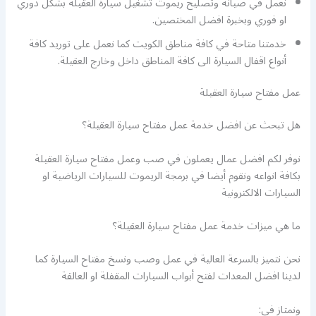
نعمل في صيانة وتصليح ريموت تشغيل سيارة العقيلة بشكل دوري
او فوري وبخبرة افضل المختصين.
خدمتنا متاحة في كافة مناطق الكويت كما نعمل على توريد كافة
أنواع اقفال السيارة الى كافة المناطق داخل وخارج العقيلة.
عمل مفتاح سيارة العقيلة
هل تبحث عن افضل خدمة عمل مفتاح سيارة العقيلة؟
نوفر لكم افضل عمال يعملون في صب وعمل مفتاح سيارة العقيلة
بكافة انواعه ونقوم أيضا في برمجة الريموت للسيارات الرياضية او
السيارات الالكترونية
ما هي ميزات خدمة عمل مفتاح سيارة العقيلة؟
نحن نتميز بالسرعة العالية في عمل وصب ونسخ مفتاح السيارة كما
لدينا افضل المعدات لفتح أبواب السيارات المقفلة او العالقة
ونمتاز في: