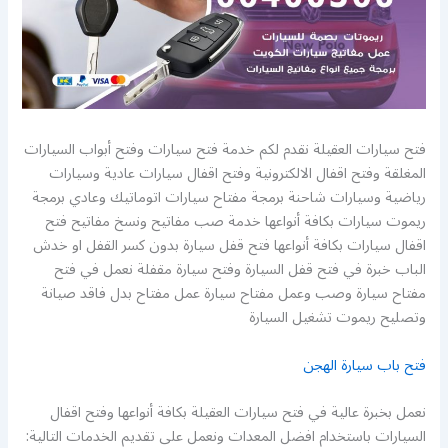
فتح سيارات العقيلة نقدم لكم خدمة فتح سيارات وفتح أبواب السيارات
المغلقة وفتح اقفال الالكترونية وفتح اقفال سيارات عادية وسيارات
رياضية وسيارات شاحنة برمجة مفتاح سيارات اتوماتيك وعادي برمجة
ريموت سيارات بكافة أنواعها خدمة صب مفاتيح ونسخ مفاتيح فتح
اقفال سيارات بكافة أنواعها فتح قفل سيارة بدون كسر القفل او خدش
الباب خبرة في فتح قفل السيارة وفتح سيارة مقفلة نعمل في فتح
مفتاح سيارة وصب وعمل مفتاح سيارة عمل مفتاح بدل فاقد صيانة
وتصليح ريموت تشغيل السيارة
فتح باب سيارة الهجن
نعمل بخبرة عالية في فتح سيارات العقيلة بكافة أنواعها وفتح اقفال
السيارات باستخدام افضل المعدات ونعمل على تقديم الخدمات التالية: