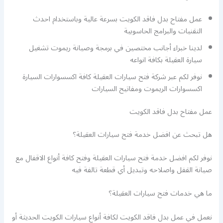
عمل مفتاح بدل فاقد الكويت بسرعة عالية وباستخدام احدث
التقنيات والبرامج الحاسوبية
لدينا خبراء أجانب مختصين في برمجة وصيانة ريموت تشغيل
سيارة العقيلة بكافة انواعه
نوفر لكم عبر شركة فتح سيارات العقيلة كافة اكسسوارات السيارة
اكسسوارات الريموت ومفاتيح السيارات
عمل مفتاح بدل فاقد الكويت
هل تبحث عن افضل خدمة فتح سيارات العقيلة؟
نوفر لكم افضل خدمة فتح سيارات العقيلة وفتح كافة أنواع الاقفال مع
صيانة القفل واصلاحه وتبديل أي قطعة تالفة فيه
ما هي خدمات فتح سيارات العقيلة؟
نعمل في عمل بدل فاقد الكويت لكافة أنواع سيارات الكويت الحديثة أو