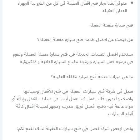
متوفر أيضا نجار فتح اقفال العقيلة في كل من الفروانية الجهراء
العدان العقيلة
فتح سيارة مقفلة العقيلة
هل تبحث عن افضل خدمة فتح سيارة مقفلة العقيلة؟
نستخدم افضل التقنيات الحديثة في فتح سيارة مقفلة العقيلة ونقوم
في برمجة قفل السيارة وبرمجة مفتاح السيارة العادية والالكترونية
ما هي ميزات خدمة فتح سيارة مقفلة العقيلة؟
نعمل في شركة فتح سيارات العقيلة في فتح الاقفال وصيانتها
واصلاحها بدون فك القفل كما نعمل أيضا في تنظيف القفل وإزالة أي
مواد عالقة فيه بخبرة افضل فريق مدرب ومجهز لصيانة اقفال كافة
أنواع السيارات.
ونحن ارخص شركة تعمل في فتح سيارات العقيلة لذلك نفدم لكم: