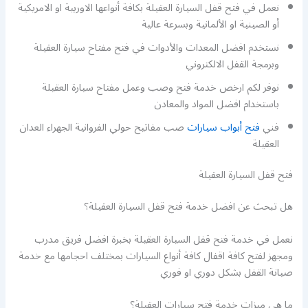
نعمل في فتح قفل السيارة العقيلة بكافة أنواعها الاوربية او الامريكية
أو الصينية او الألمانية وبسرعة عالية
نستخدم افضل المعدات والأدوات في فتح مفتاح سيارة العقيلة
وبرمجة القفل الالكتروني
نوفر لكم ارخص خدمة فتح وصب وعمل مفتاح سيارة العقيلة
باستخدام افضل المواد والمعادن
فني
فتح أبواب سيارات
صب مفاتيح حولي الفروانية الجهراء العدان
العقيلة
فتح قفل السيارة العقيلة
هل تبحث عن افضل خدمة فتح قفل السيارة العقيلة؟
نعمل في خدمة فتح قفل السيارة العقيلة بخبرة افضل فريق مدرب
ومجهز لفتح كافة اقفال كافة أنواع السيارات بمختلف احجامها مع خدمة
صيانة القفل بشكل دوري او فوري
ما هي ميزات خدمة فتح سيارات العقيلة؟