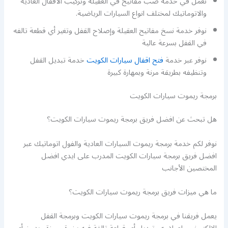
نعمل في خدمة صب مفاتيح في العقيلة وتركيب الاقفال العادية
والاتوماتيك لمختلف انواع السيارات الرياضية.
نوفر خدمة نسخ مفاتيح العقيلة وإصلاح القفل وتغير أي قطعة تالفه
في القفل بسرعة عالية
نوفر عبر خدمة
فتح اقفال سيارات الكويت
خدمة تبديل القفل
وتنظيفه بطريقة مرنة وبمهارة كبيرة
برمجة ريموت سيارات الكويت
هل تبحث عن افضل فريق برمجة ريموت سيارات الكويت؟
نوفر لكم خدمة برمجة ريموت السيارات العادية والفول اتوماتيك عبر
افضل فريق برمجة سيارات الكويت المدرب على ايدي افضل
المختصين الأجانب
ما هي ميزات فريق برمجة ريموت سيارات الكويت؟
يعمل فريقنا في برمجة ريموت سيارات الكويت وبرمجة القفل