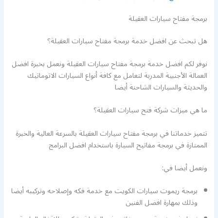
برمجة مفتاح سيارات العقيلة
هل تبحث عن افضل خدمة برمجة مفتاح سيارات العقيلة؟
نوفر لكم افضل خدمة برمجة مفتاح سيارات العقيلة ونعمل بخبرة افضل
العمالة الأجنبية المدربة لتعامل مع كافة أنواع السيارات الاتوماتيك
والحديثة والسيارات الشاحنة أيضا
ما هي ميزات شركة فتح سيارات العقيلة؟
تتميز خدماتنا في برمجة مفتاح سيارات العقيلة بالسرعة العالية والخبرة
الممتازة في برمجة مفاتيح السيارة باستخدام افضل البرامج
ونعمل أيضا في:
برمجة ريموت سيارات الكويت مع خدمة فكه وإصلاحه وتركيبه أيضا
وذلك بمهارة افضل الفنين