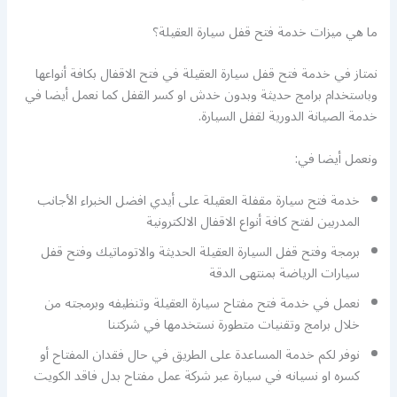
ما هي ميزات خدمة فتح قفل سيارة العقيلة؟
نمتاز في خدمة فتح قفل سيارة العقيلة في فتح الاقفال بكافة أنواعها
وباستخدام برامج حديثة وبدون خدش او كسر القفل كما نعمل أيضا في
خدمة الصيانة الدورية لقفل السيارة.
ونعمل أيضا في:
خدمة فتح سيارة مقفلة العقيلة على أيدي افضل الخبراء الأجانب
المدربين لفتح كافة أنواع الاقفال الالكترونية
برمجة وفتح قفل السيارة العقيلة الحديثة والاتوماتيك وفتح قفل
سيارات الرياضة بمنتهى الدقة
نعمل في خدمة فتح مفتاح سيارة العقيلة وتنظيفه وبرمجته من
خلال برامج وتقنيات متطورة نستخدمها في شركتنا
نوفر لكم خدمة المساعدة على الطريق في حال فقدان المفتاح أو
كسره او نسيانه في سيارة عبر شركة عمل مفتاح بدل فاقد الكويت