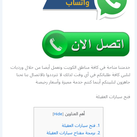
خدمتنا متاحة في كافة مناطق الكويت ونعمل أيضا من خلال ورديات
لنلبي كافة طلباتكم في أي وقت لذلك لا تترددوا بالاتصال بنا نحنا
جاهزون لتلبيتكم أينما كنتم خدمة مميزة وأسعار رخيصة
فتح سيارات العقيلة
أهم العناوين
]
Hide
[
1.
فتح سيارات العقيلة
2.
برمجة مفتاح سيارات العقيلة