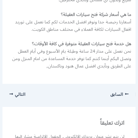
ما هي أسعار شركة فتح سيارات العقيلة؟
أسعارنا رخيصة جدا ونوفر افضل الخدمات لكم كما نعمل على توريد
اقفال السيارات لكافة العملاء في مختلف مناطق الكويت.
هل خدمة فتح سيارات العقيلة متوفرة في كافة الأوقات؟
نحن نعمل على مدار 24 ساعة وطيلة يام الأسبوع وفي أيام العطل
ونصل اليكم أينما كنتم كما نوفر خدمة المساعدة من امام المنزل ومن
على الطريق وبأيدي افضل عمال هنود وباكستان,
السابق
التالي
اترك تعليقاً
لن يتم نشر عنوان بريدك الإلكتروني.
الحقول الإلزامية مشار إليها