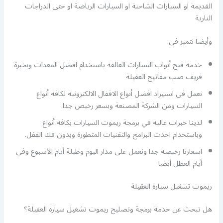
القديمة او السيارات الشاحنة او السيارات الرياضة او حتى الدراجات
النارية
وأيضا نتميز في:
خدمة فتح أبواب السيارات العالقة باستخدام افضل المعدات وبخبرة
فريف صب مفاتيح العقيلة
نعمل في استيراد افضل أنواع الاقفال الالكترونية لكافة أنواع
السيارات ومن الشركة المصنعة وبسعر رخيص جدا.
لدينا خبرات عالية في برمجة ريموت السيارات بكافة أنواع
وباستخدام احدث البرامج والتقنيات المتطورة وبدون فك القفل.
اسعارنا رخيصة جدا ونعمل على مدار اليوم وطيلة أيام الأسبوع وفي
أيام العطل أيضا
ريموت تشغيل سيارة العقيلة
هل تبحث عن خدمة برمجة وتصليح ريموت تشغيل سيارة العقيلة؟