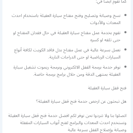
كما نقوم أيضا في:
نسخ وصيانة وتصليح وفتح مفتاح سيارة العقيلة باستخدام احدث
المعدات والأدوات
نقوم بخدمة عمل مفتاح سيارة العقيلة في حال فقدان المفتاح او
حتى تلفه او كسره
نعمل بسرعة عالية في عمل مفتاح بدل فاقد الكويت لكافة أنواع
السيارات الرياضية او حتى الدراجات النارية.
نوفر خدمة برمجة القفل الالكتروني وبرمجة ريموت تشغيل سيارة
العقيلة بمنتهى الدقة ومن خلال برامج برمجة خاصة.
فتح قفل سيارة العقيلة
هل تبحثون عن ارخص خدمة فتح قفل سيارة العقيلة؟
اتصلوا بنا ولا تتردوا نحن نوفر لكم افضل خدمة فتح قفل سيارة العقيلة
ونستخدم احدث المعدات والبرامج لفتح أبواب السيارات المقفلة
وصيانة وإصلاح القفل بسرعة عالية