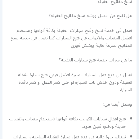
نسخ مفاتيح العقيلة
هل تفتح عن افضل ورشة نسخ مفاتيح العقيلة؟
نعمل في خدمة نسخ وفتح سيارات العقيلة بكافة أنواعها ونستخدم
افضل المعدات والأدوات في فتح السيارات كما نعمل في خدمة نسخ
المفاتيح بسرعة عالية وبشكل فوري
ما هي ميزات خدمة فتح سيارات العقيلة؟
نعمل في فتح قفل السيارات بخبرة افضل فريق فتح سيارة مقفلة
العقيلة ودون خدش باب السيارة او حتى كسر القفل او كسر نافذة
السيارة
ونعمل أيضا في:
فتح اقفال سيارات الكويت بكافة أنواعها باستخدام معدات وتقنيات
حديثة وبخبرة فنين هنود.
نمتلك خبرة عالية في فتح قفل سيارة العقيلة الشاحنة والسيارات