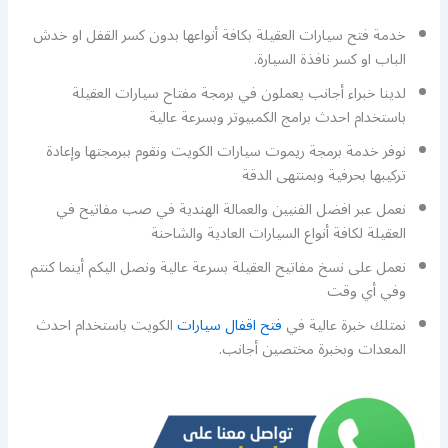
خدمة فتح سيارات العقيلة بكافة أنواعها بدون كسر القفل او خدش
الباب او كسر نافذة السيارة.
لدينا خبراء أجانب يعملون في برمجة مفتاح سيارات العقيلة
باستخدام احدث برامج الكمبيوتر وبسرعة عالية
نوفر خدمة برمجة ريموت سيارات الكويت ونقوم ببرمجتها وإعادة
تركيبها بحرفية وبمنتهى الدقة
نعمل عبر افضل الفنيين والعمالة الهندية في صب مفاتيح في
العقيلة لكافة أنواع السيارات العادية والشاحنة
نعمل على نسخ مفاتيح العقيلة بسرعة عالية ونصل اليكم أينما كنتم
وفي أي وقت
نمتلك خبرة عالية في
فتح اقفال سيارات
الكويت باستخدام احدث
المعدات وبخبرة مختصين أجانب.