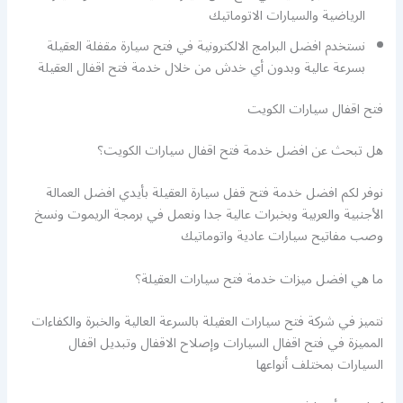
الرياضية والسيارات الاتوماتيك
نستخدم افضل البرامج الالكترونية في فتح سيارة مقفلة العقيلة
بسرعة عالية وبدون أي خدش من خلال خدمة فتح اقفال العقيلة
فتح اقفال سيارات الكويت
هل تبحث عن افضل خدمة فتح اقفال سيارات الكويت؟
نوفر لكم افضل خدمة فتح قفل سيارة العقيلة بأيدي افضل العمالة
الأجنبية والعربية وبخبرات عالية جدا ونعمل في برمجة الريموت ونسخ
وصب مفاتيح سيارات عادية واتوماتيك
ما هي افضل ميزات خدمة فتح سيارات العقيلة؟
نتميز في شركة فتح سيارات العقيلة بالسرعة العالية والخبرة والكفاءات
المميزة في فتح اقفال السيارات وإصلاح الاقفال وتبديل اقفال
السيارات بمختلف أنواعها