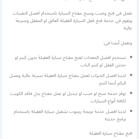
نعمل في فتح وصب ونسخ مفتاح السيارة باستخدام افضل التقنيات
ونقوم في خدمة فتح قفل السيارة العقيلة العالق او المقفل وبسرعة
عالية
ونعمل أيضا في:
نستخدم افضل المعدات لفتح مفتاح سيارة العقيلة بدون كسر او
خدش القفل او كسر الباب
لدينا افضل الخبرات لعمل مفتاح سيارة العقيلة بسرعة عالية ونصل
اليكم أينما كنتم
نوفر خدمة نسخ او صب او تبديل او عمل مفتاح بدل فاقد الكويت
لكافة أنواع السيارات
لدينا افضل خدمة برمجة ريموت تشغيل سيارة العقيلة باستخدام
برامج حديثة
فتح مفتاح سيارة العقيلة