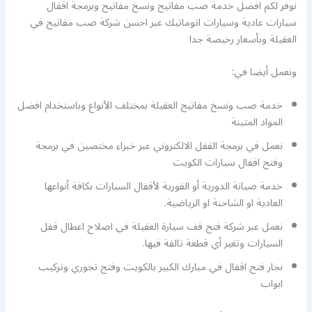
نوفر لكم افضل خدمة صب مفاتيح ونسخ مفاتيح وبرمجة اقفال
سيارات عادية وسيارات اتوماتيك عبر احسن شركة صب مفاتيح في
العقيلة وبأسعار رخيصة جدا
ونعمل أيضا في:
خدمة صب ونسخ مفاتيح العقيلة بمختلف الأنواع وباستخدام افضل
المواد المتينة
نعمل في برمجة القفل الالكتروني عبر خبراء مختصين في برمجة
وفتح اقفال سيارات الكويت
خدمة صيانة الدورية أو الفورية لأقفال السيارات بكافة أنواعها
العادية او الشاحنة او الرياضية.
نعمل عبر شركة فتح قف سيارة العقيلة في اصلاح اعطال قفل
السيارات وتغير أي قطعة تالفة فيها.
نجار فتح اقفال في مبارك الكبير بالكويت وفتح تجوري وتركيب
ابواب