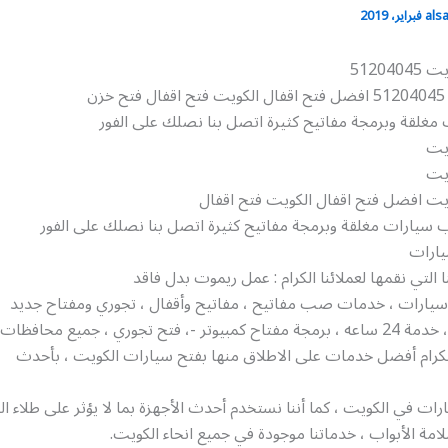
als
51204
زن
مغلقة وبرمجة مفاتيح كثيرة اتصل بنا نصلك على الفور
ويت
ويت
ويت افضل فتح اقفال الكويت فتح اقفال
ب سيارات مغلقة وبرمجة مفاتيح كثيرة اتصل بنا نصلك على الفور
ارات
 التي نقمها لعملائنا الكرام : عمل ريموت بدل فاقد
سيارات ، خدمات صب مفاتيح ، مفاتيح وأقفال ، تجوري ومفتاح جديد
ح تجوري ، جميع محافظات الكويت
الكرام أفضل خدمات على الاطلاق منها بفتح سيارات الكويت ، بأحدث
ات في الكويت ، كما أننا نستخدم أحدث الأجهزة بما لا يؤثر على طلاء ال
مة الأبواب ، خدماتنا موجودة في جميع انحاء الكويت.