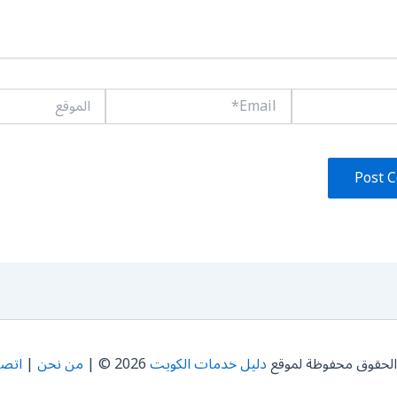
Email*
الموقع
الحقوق محفوظة لموقع
دليل خدمات الكويت
2026 © |
من نحن
|
اتصل