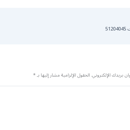
51
ان بريدك الإلكتروني.
الحقول الإلزامية مشار إليها بـ
*