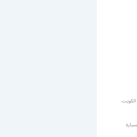
سيارة