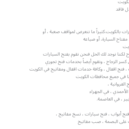
لكويت
ل فاقد
ات بالكويت.كثيراً ما نتعرض لمواقف صعبة ، أو
فتاح السيارة، أو ضياعه
ويت
ح لكننا نوجد لك الحل فنحن نقوم بفتح السيارات
 كسر الزجاج ، ونقوم أيضاً بخدمات فتح تجوري
، فتح اقفال ، وكافة خدمات اقفال ومفاتيح في الكويت
ا في جميع محافظات الكويت
 الفروانية ،
لأحمدي ، في الجهراء
بير ، في العاصمة.
تح أبواب ، فتح سيارات ، نسخ مفاتيح ،
على البصمة ، صب مفاتيح