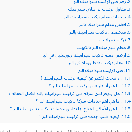
2.
رقم فني تركيب سيراميك البر
3.
مقاول تركيب بورسلان سيراميك
4.
مميزات معلم تركيب سيراميك البر
5.
افضل معلم سيراميك بالبر
6.
متخصص تركيب سيراميك بالبر
7.
تركيب جرانيت
8.
معلم سيراميك البر بالكويت
9.
ارخص معلم تركيب سيراميك وبورسلين في البر
10.
معلم تركيب بلاط ورخام في البر
11.
فني تركيب سيراميك البر
11.1.
و يبحث الكثير عن كيفيه تركيب السيراميك ؟
11.2.
ما هي أسعار فني تركيب سيراميك البر ؟
11.3.
هل يتوفر لدى شركة فني تركيب سيراميك بالبر افضل العماله ؟
11.4.
ما هي اهم خدمات شركة تركيب سيراميك البر ؟
11.5.
ما هي الأماكن المتاح لها تطبيق خدمات تركيب سيراميك البر ؟
11.6.
كيفية طلب خِدمة فني تركيب سيراميك البر ؟
ب سيراميك البر
تتمتع بخبرتها الكبيرة في مَجال تركيب انواع سيراميك 