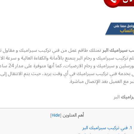
ب سيراميك البر
تمتلك طاقم عمل من فني تركيب سيراميك و مقاول ت
 تركيب سيراميك و رخام البر يتمتع بالأمانة والكفاءة العالية و سرعة ال
أعمال تركيب بورسلين و س
ل بخدمة فني تركيب سيراميك في أي وقت يريد، حيث يتم الانتقال إلى 
لبر مع العميل بعد الإتصال مباشرة.
راميك
البر
أهم العناوين
]
Hide
[
1.
فني تركيب سيراميك البر