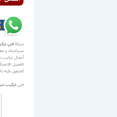
شركة
فني تركي
سيراميك و معلم
للعميل الاتصا
المتفق عليه با
فني
تركيب سي