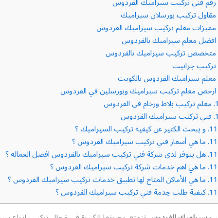
رقم فني تركيب سيراميك الفردوس
مقاول تركيب بورسلان سيراميك
مميزات معلم تركيب سيراميك الفردوس
افضل معلم سيراميك بالفردوس
متخصص تركيب سيراميك بالفردوس
تركيب جرانيت
معلم سيراميك الفردوس بالكويت
ارخص معلم تركيب سيراميك وبورسلين في الفردوس
1
معلم تركيب بلاط ورخام في الفردوس
1
فني تركيب سيراميك الفردوس
11.
و يبحث الكثير عن كيفيه تركيب السيراميك ؟
11.
ما هي أسعار فني تركيب سيراميك الفردوس ؟
11.
هل يتوفر لدى شركة فني تركيب سيراميك بالفردوس افضل العماله ؟
11.
ما هي اهم خدمات شركة تركيب سيراميك الفردوس ؟
11.
ما هي الأماكن المتاح لها تطبيق خدمات تركيب سيراميك الفردوس ؟
11.
كيفية طلب خِدمة فني تركيب سيراميك الفردوس ؟
يب سيراميك الفردوس
تتمتع بخبرتها الكبيرة في مَجال تركيب انواع سير