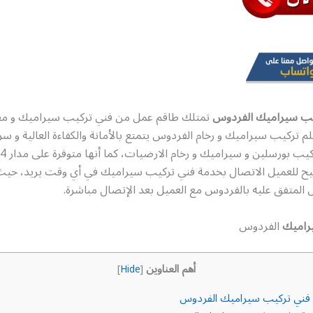
يب سيراميك الفردوس
تمتلك طاقم عمل من فني تركيب سيراميك و مق
 تركيب سيراميك و رخام الفردوس يتمتع بالأمانة والكفاءة العالية و سرع
يح للعميل الاتصال بخدمة فني تركيب سيراميك في أي وقت يريد، حيث ي
 المتفق عليه بالفردوس مع العميل بعد الإتصال مباشرة.
راميك
الفردوس
أهم العناوين
]
Hide
[
فني تركيب سيراميك الفردوس