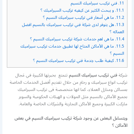
11.
فني تركيب سيراميك النسيم
11.1.
و يبحث الكثير عن كيفيه تركيب السيراميك ؟
11.2.
ما هي أسعار فني تركيب سيراميك النسيم ؟
11.3.
هل يتوفر لدى شركة فني تركيب سيراميك بالنسيم افضل
العماله ؟
11.4.
ما هي اهم خدمات شركة تركيب سيراميك النسيم ؟
11.5.
ما هي الأماكن المتاح لها تطبيق خدمات تركيب سيراميك
النسيم ؟
11.6.
كيفية طلب خِدمة فني تركيب سيراميك النسيم ؟
شركة
فني تركيب سيراميك النسيم
تتمتع بخبرتها الكبيرة في مَجال
تركيب انواع سيراميك و رخام من خلال تقديم أفضل الخدمات الخاصة
بمساكن ومنازل العملاء، كما انها متخصصة فى تركيب السيراميك
بجميع الأماكن بالنسيم مثل المولات و الهيئات الحكومية والسوبر
ماركت الكبيرة وجميع الأماكن التجارية والشركات الخاصة والعامة.
ويتساءل البعض عن وجود شركة تركيب سيراميك النسيم في بعض
الأماكن ؟