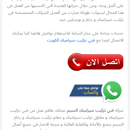
على أكمل وجه، ومن خلال خبراتها العديدة التي اكتسبتها من العمل في
هذا المجال لسنوات طويلة صارت من أفضل الشركات المتخصصة في
تركيب سيراميك و رخام و بورسلين جيد.
خدمات متاحة على مدار الساعة للاستعلام تواصل هاتفيا كما يمكنك
الاتصال ايضا مع
فني تركيب سيراميك الكويت
شركة
فني تركيب سيراميك النسيم
تمتلك طاقم عمل من فني تركيب
سيراميك و مقاول تركيب سيراميك و معلم تركيب سيراميك و رخام
النسيم يتمتع بالأمانة والكفاءة العالية و سرعة الانجاز في جميع أعمال