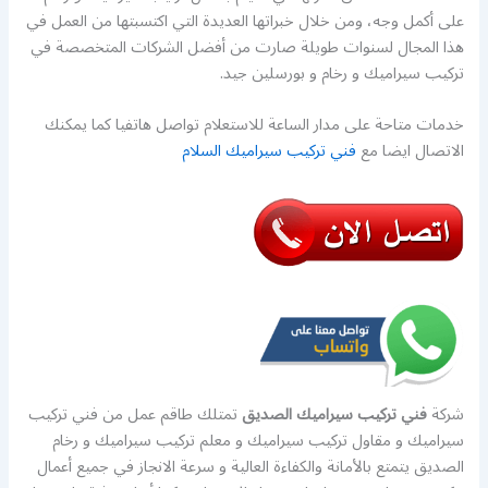
على أكمل وجه، ومن خلال خبراتها العديدة التي اكتسبتها من العمل في
هذا المجال لسنوات طويلة صارت من أفضل الشركات المتخصصة في
تركيب سيراميك و رخام و بورسلين جيد.
خدمات متاحة على مدار الساعة للاستعلام تواصل هاتفيا كما يمكنك
الاتصال ايضا مع
فني تركيب سيراميك السلام
شركة
فني تركيب سيراميك الصديق
تمتلك طاقم عمل من فني تركيب
سيراميك و مقاول تركيب سيراميك و معلم تركيب سيراميك و رخام
الصديق يتمتع بالأمانة والكفاءة العالية و سرعة الانجاز في جميع أعمال