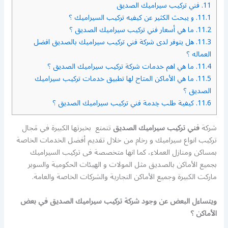
11.
فني تركيب سيراميك الصديق
11.1.
و يبحث الكثير عن كيفيه تركيب السيراميك ؟
11.2.
ما هي أسعار فني تركيب سيراميك الصديق ؟
11.3.
هل يتوفر لدى شركة فني تركيب سيراميك بالصديق افضل
العماله ؟
11.4.
ما هي اهم خدمات شركة تركيب سيراميك الصديق ؟
11.5.
ما هي الأماكن المتاح لها تطبيق خدمات تركيب سيراميك
الصديق ؟
11.6.
كيفية طلب خِدمة فني تركيب سيراميك الصديق ؟
شركة
فني تركيب سيراميك الصديق
تتمتع بخبرتها الكبيرة في مَجال
تركيب انواع سيراميك و رخام من خلال تقديم أفضل الخدمات الخاصة
بمساكن ومنازل العملاء، كما انها متخصصة فى تركيب السيراميك
بجميع الأماكن بالصديق مثل المولات و الهيئات الحكومية والسوبر
ماركت الكبيرة وجميع الأماكن التجارية والشركات الخاصة والعامة.
ويتساءل البعض عن وجود شركة تركيب سيراميك الصديق في بعض
الأماكن ؟