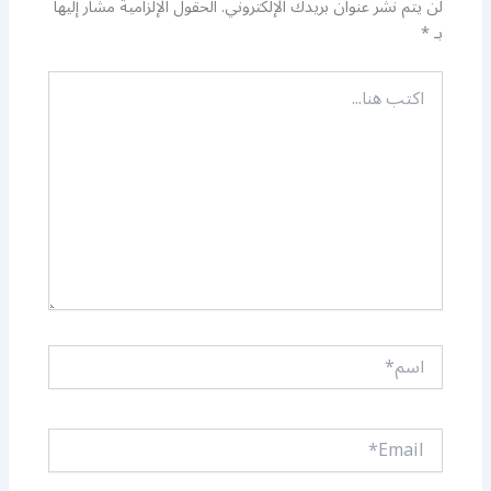
لن يتم نشر عنوان بريدك الإلكتروني.
الحقول الإلزامية مشار إليها
بـ
*
اكتب
هنا...
اسم*
Email*