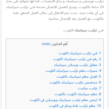
تركيب بورسلين و سيراميك و رخام الارضيات، كما أنها متوفرة على مدار
24 ساعة بالكويت، ويتيح للعميل الاتصال بخدمة فني تركيب سيراميك
في أي وقت يريد، حيث يتم الانتقال إلى مكان العمل المتفق عليه
بالكويت مع العميل بعد الإتصال مباشرة.
فني
تركيب سيراميك
الكويت
أهم العناوين
]
Hide
[
1.
فني تركيب سيراميك الكويت
2.
رقم فني تركيب سيراميك الكويت
3.
مقاول تركيب بورسلان سيراميك
4.
مميزات معلم تركيب سيراميك الكويت
5.
افضل معلم سيراميك بالكويت
6.
متخصص تركيب سيراميك بالكويت
7.
تركيب جرانيت
8.
معلم سيراميك الكويت بالكويت
9.
ارخص معلم تركيب سيراميك وبورسلين في الكويت
10.
معلم تركيب بلاط ورخام في الكويت