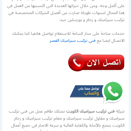
على أكمل وجه، ومن خلال خبراتها العديدة التي اكتسبتها من العمل في
هذا المجال لسنوات طويلة صارت من أفضل الشركات المتخصصة في
تركيب سيراميك و رخام و بورسلين جيد.
خدمات متاحة على مدار الساعة للاستعلام تواصل هاتفيا كما يمكنك
الاتصال ايضا مع
فني تركيب سيراميك القصر
شركة
فني تركيب سيراميك الكويت
تمتلك طاقم عمل من فني تركيب
سيراميك و مقاول تركيب سيراميك و معلم تركيب سيراميك و رخام
الكويت يتمتع بالأمانة والكفاءة العالية و سرعة الانجاز في جميع أعمال