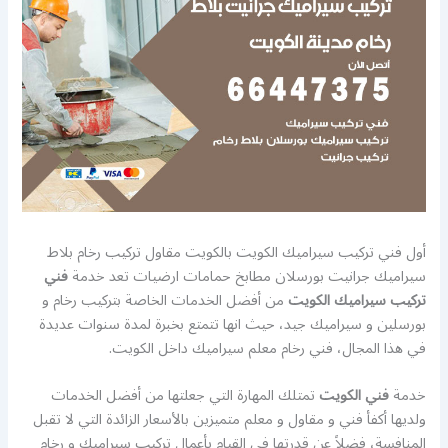
أول فني تركيب سيراميك الكويت بالكويت مقاول تركيب رخام بلاط
سيراميك جرانيت بورسلان مطابخ حمامات ارضيات تعد خدمة
فني
تركيب سيراميك الكويت
من أفضل الخدمات الخاصة بتركيب رخام و
بورسلين و سيراميك جيد، حيث انها تتمتع بخبرة لمدة سنوات عديدة
في هذا المجال، فني رخام معلم سيراميك داخل الكويت.
خدمة
فني الكويت
تمتلك المهارة التي جعلتها من أفضل الخدمات
ولديها أكفأ فني و مقاول و معلم متميزين بالأسعار الزائدة التي لا تقبل
المنافسة، فضلاً عن قدرتها في القيام بأعمال تركيب سيراميك و رخام