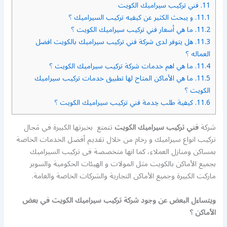
11.
فني تركيب سيراميك الكويت
11.1.
و يبحث الكثير عن كيفيه تركيب السيراميك ؟
11.2.
ما هي أسعار فني تركيب سيراميك الكويت ؟
11.3.
هل يتوفر لدى شركة فني تركيب سيراميك بالكويت افضل
العماله ؟
11.4.
ما هي اهم خدمات شركة تركيب سيراميك الكويت ؟
11.5.
ما هي الأماكن المتاح لها تطبيق خدمات تركيب سيراميك
الكويت ؟
11.6.
كيفية طلب خِدمة فني تركيب سيراميك الكويت ؟
شركة
فني تركيب سيراميك الكويت
تتمتع بخبرتها الكبيرة في مَجال
تركيب انواع سيراميك و رخام من خلال تقديم أفضل الخدمات الخاصة
بمساكن ومنازل العملاء، كما انها متخصصة فى تركيب السيراميك
بجميع الأماكن بالكويت مثل المولات و الهيئات الحكومية والسوبر
ماركت الكبيرة وجميع الأماكن التجارية والشركات الخاصة والعامة.
ويتساءل البعض عن وجود شركة تركيب سيراميك الكويت في بعض
الأماكن ؟