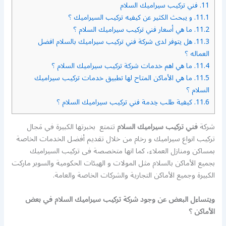
11.
فني تركيب سيراميك السلام
11.1.
و يبحث الكثير عن كيفيه تركيب السيراميك ؟
11.2.
ما هي أسعار فني تركيب سيراميك السلام ؟
11.3.
هل يتوفر لدى شركة فني تركيب سيراميك بالسلام افضل
العماله ؟
11.4.
ما هي اهم خدمات شركة تركيب سيراميك السلام ؟
11.5.
ما هي الأماكن المتاح لها تطبيق خدمات تركيب سيراميك
السلام ؟
11.6.
كيفية طلب خِدمة فني تركيب سيراميك السلام ؟
شركة
فني تركيب سيراميك السلام
تتمتع بخبرتها الكبيرة في مَجال
تركيب انواع سيراميك و رخام من خلال تقديم أفضل الخدمات الخاصة
بمساكن ومنازل العملاء، كما انها متخصصة فى تركيب السيراميك
بجميع الأماكن بالسلام مثل المولات و الهيئات الحكومية والسوبر ماركت
الكبيرة وجميع الأماكن التجارية والشركات الخاصة والعامة.
ويتساءل البعض عن وجود شركة تركيب سيراميك السلام في بعض
الأماكن ؟