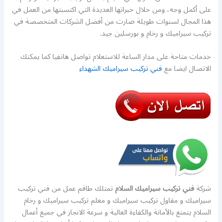
على أكمل وجه، ومن خلال خبراتها العديدة التي اكتسبتها من العمل في
هذا المجال لسنوات طويلة صارت من أفضل الشركات المتخصصة في
تركيب سيراميك و رخام و بورسلين جيد.
خدمات متاحة على مدار الساعة للاستعلام تواصل هاتفيا كما يمكنك
الاتصال ايضا مع
فني تركيب سيراميك الشهداء
شركة
فني تركيب سيراميك السلام
تمتلك طاقم عمل من فني تركيب
سيراميك و مقاول تركيب سيراميك و معلم تركيب سيراميك و رخام
السلام يتمتع بالأمانة والكفاءة العالية و سرعة الانجاز في جميع أعمال