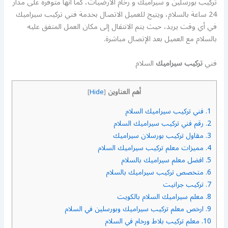
تركيب بورسلين و سيراميك و رخام الارضيات، كما أنها متوفرة على مدار
24 ساعة بالسلام، ويتيح للعميل الاتصال بخدمة فني تركيب سيراميك
في أي وقت يريد، حيث يتم الانتقال إلى مكان العمل المتفق عليه
بالسلام مع العميل بعد الإتصال مباشرة.
فني
تركيب سيراميك
السلام
أهم العناوين
]
Hide
[
1.
فني تركيب سيراميك السلام
2.
رقم فني تركيب سيراميك السلام
3.
مقاول تركيب بورسلان سيراميك
4.
مميزات معلم تركيب سيراميك السلام
5.
افضل معلم سيراميك بالسلام
6.
متخصص تركيب سيراميك بالسلام
7.
تركيب جرانيت
8.
معلم سيراميك السلام بالكويت
9.
ارخص معلم تركيب سيراميك وبورسلين في السلام
10.
معلم تركيب بلاط ورخام في السلام