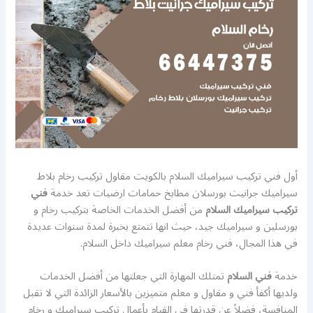
أول فني تركيب سيراميك السلام بالكويت مقاول تركيب رخام بلاط
سيراميك جرانيت بورسلان مطابخ حمامات ارضيات تعد خدمة
فني
تركيب سيراميك السلام
من أفضل الخدمات الخاصة بتركيب رخام و
بورسلين و سيراميك جيد، حيث انها تتمتع بخبرة لمدة سنوات عديدة
في هذا المجال، فني رخام معلم سيراميك داخل السلام.
خدمة
فني السلام
تمتلك المهارة التي جعلتها من أفضل الخدمات
ولديها أكفأ فني و مقاول و معلم متميزين بالأسعار الزائدة التي لا تقبل
المنافسة، فضلاً عن قدرتها في القيام بأعمال تركيب سيراميك و رخام