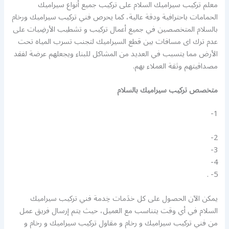
معلم تركيب سيراميك السلام على تركيب جميع أنواع سيراميك
الحمامات باحترافية ودقة عالية، كما يحرص فني تركيب سيراميك ورخام
بالسلام المتخصصين في جميع أعمال تركيب و تشطيب الأرضِيات على
عدم ترك اى مسافات بين قطع السيراميك لتجنب تسرب المياه تحت
الأرض مما يتسبب في العديد من المشاكل للبناء ويجعلهم عرضة لفقد
مصداقيتهم وثقة العملاء بهم.
متخصص تركيب سيراميك بالسلام
1-
2-
3-
4-
5- .
يمكن الآن الحصول على كل خدَمات خِدمة فني تركيب سيراميك
السلام في أي وقت يتناسب مع العميل، حيث يتم إرسال فريق عمل
من فني تركيب سيراميك و رخام و مقاول تركيب سيراميك و رخام و