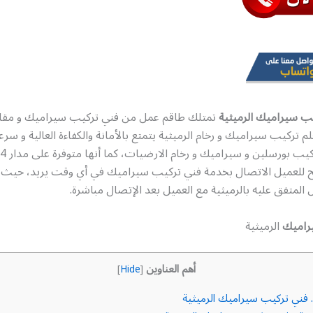
ب سيراميك الرميثية
تمتلك طاقم عمل من فني تركيب سيراميك و مقا
 تركيب سيراميك و رخام الرميثية يتمتع بالأمانة والكفاءة العالية و سرعة
تيح للعميل الاتصال بخدمة فني تركيب سيراميك في أي وقت يريد، حيث ي
 المتفق عليه بالرميثية مع العميل بعد الإتصال مباشرة.
راميك
الرميثية
أهم العناوين
]
Hide
[
فني تركيب سيراميك الرميثية