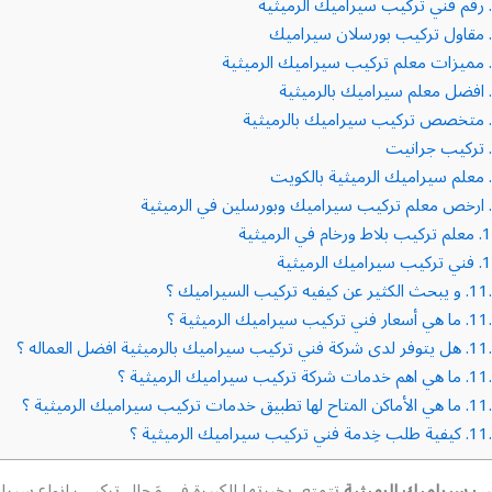
رقم فني تركيب سيراميك الرميثية
مقاول تركيب بورسلان سيراميك
مميزات معلم تركيب سيراميك الرميثية
افضل معلم سيراميك بالرميثية
متخصص تركيب سيراميك بالرميثية
تركيب جرانيت
معلم سيراميك الرميثية بالكويت
ارخص معلم تركيب سيراميك وبورسلين في الرميثية
1
معلم تركيب بلاط ورخام في الرميثية
1
فني تركيب سيراميك الرميثية
11.
و يبحث الكثير عن كيفيه تركيب السيراميك ؟
11.
ما هي أسعار فني تركيب سيراميك الرميثية ؟
11.
هل يتوفر لدى شركة فني تركيب سيراميك بالرميثية افضل العماله ؟
11.
ما هي اهم خدمات شركة تركيب سيراميك الرميثية ؟
11.
ما هي الأماكن المتاح لها تطبيق خدمات تركيب سيراميك الرميثية ؟
11.
كيفية طلب خِدمة فني تركيب سيراميك الرميثية ؟
ب سيراميك الرميثية
تتمتع بخبرتها الكبيرة في مَجال تركيب انواع سيرا