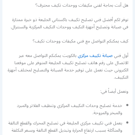
هل أنت بحاجة لفني مكيفات ووحدات تكيف محترف؟
نوفر لكم أفضل فني تصليح تكييف باكستاني الجليعة ذو خبرة ممتازة
في صيانة وتصليح أجهزة التكيف ووحدات التكيف المركزية والسنترال.
كيف يمكنكم التواصل مع فني مكيفات ووحدات تكيف؟
أول فني
صيانة تكييف مركزي
بالكويت يمكنكم التواصل معه عبر
الاتصال على رقم هاتف تصليح تكييف الجليعة المتوفر على موقعنا
الكتروني حيث نعمل على توفير خدمة الصيانة والتصليح لمختلف أجهزة
التكييف.
ونعمل أيضاً في:
خدمة تصليح وحدات التكييف المركزي وتنظيف الفلاتر والمبرد
والمبخر والمروحة.
يعمل فني تكييف مركزي الجليعة في تصليح المحرك والقطع التالفة
والمتآكلة بسبب ارتفاع الحرارة وتبديل القطع التالفة وبسعر التكلفة