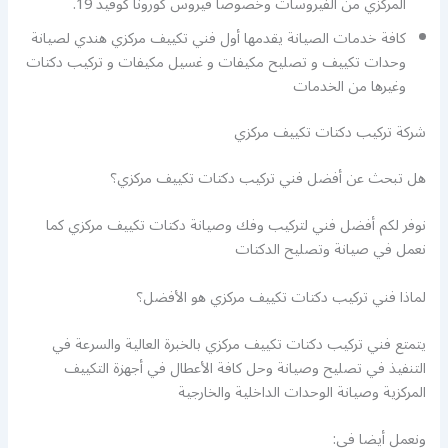
المركزي من الفيروسات وخصوصا فيروس كورونا كوفيد 19.
كافة خدمات الصيانة يقدمها أول فني تكييف مركزي هندي لصيانة
وحدات تكييف و تصليح مكيفات و غسيل مكيفات و تركيب دكتات
وغيرها من الخدمات
شركة تركيب دكتات تكييف مركزي
هل تبحث عن أفضل فني تركيب دكتات تكييف مركزي؟
نوفر لكم أفضل فني لتركيب وفك وصيانة دكتات تكييف مركزي كما
نعمل في صيانة وتصليح الدكتات
لماذا فني تركيب دكتات تكييف مركزي هو الأفضل؟
يتمتع فني تركيب دكتات تكييف مركزي بالخبرة العالية والسرعة في
التنفيذ في تصليح وصيانة وحل كافة الأعطال في أجهزة التكييف
المركزية وصيانة الوحدات الداخلية والخارجية
ونعمل أيضا في: