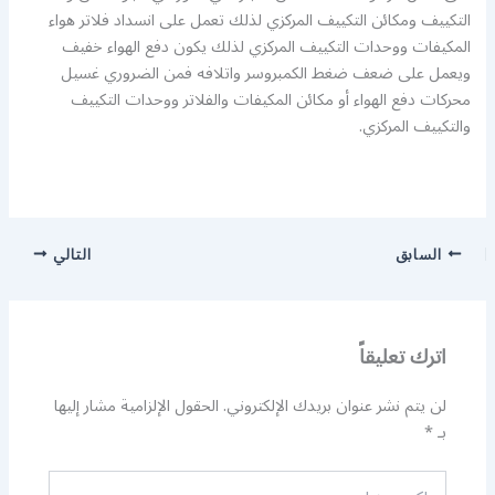
التكييف ومكائن التكييف المركزي لذلك تعمل على انسداد فلاتر هواء
المكيفات ووحدات التكييف المركزي لذلك يكون دفع الهواء خفيف
ويعمل على ضعف ضغط الكمبروسر واتلافه فمن الضروري غسيل
محركات دفع الهواء أو مكائن المكيفات والفلاتر ووحدات التكييف
والتكييف المركزي.
السابق
التالي
اترك تعليقاً
لن يتم نشر عنوان بريدك الإلكتروني.
الحقول الإلزامية مشار إليها
بـ
*
اكتب