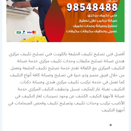
أفضل فني تصليح تكييف الجليعة بالكويت فني تصليح تكييف مركزي
هندي صيانة تصليح مكيفات وحدات تكييف مركزي خدمة صيانة
التكييف المركزي مع الكفالة نقدم خدمة تصليح تكييف الجليعة ونعمل
من خلال فريق متميز وذو خبرة في تصليح وصيانة كافة أنواع التكييف
كما نعمل في خدمة تركيب تكييف مركزي هندي وصيانة دكتات
التكييف تعبئة غاز للمكيف غسيل وتنظيف التكيف المركزي خدمة
صيانة لأجهزة التكيف. الكشف عن وجود تسريبات لغاز التكييف في
الأنابيب تركيب وحدات تكييف وتصليح تكييف وفحص الصمامات في
أجهزة التكييف