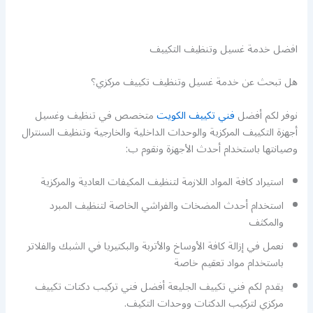
افضل خدمة غسيل وتنظيف التكييف
هل تبحث عن خدمة غسيل وتنظيف تكييف مركزي؟
نوفر لكم أفضل
فني تكييف الكويت
متخصص في تنظيف وغسيل
أجهزة التكييف المركزية والوحدات الداخلية والخارجية وتنظيف السنترال
وصيانتها باستخدام أحدث الأجهزة ونقوم ب:
استيراد كافة المواد اللازمة لتنظيف المكيفات العادية والمركزية
استخدام أحدث المضخات والفراشي الخاصة لتنظيف المبرد
والمكثف
نعمل في إزالة كافة الأوساخ والأتربة والبكتيريا في الشبك والفلاتر
باستخدام مواد تعقيم خاصة
يقدم لكم فني تكييف الجليعة أفضل فني تركيب دكتات تكييف
مركزي لتركيب الدكتات ووحدات التكيف.