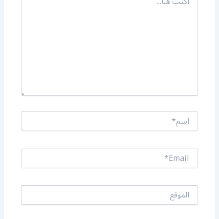
هنا...
اسم*
Email*
الموقع