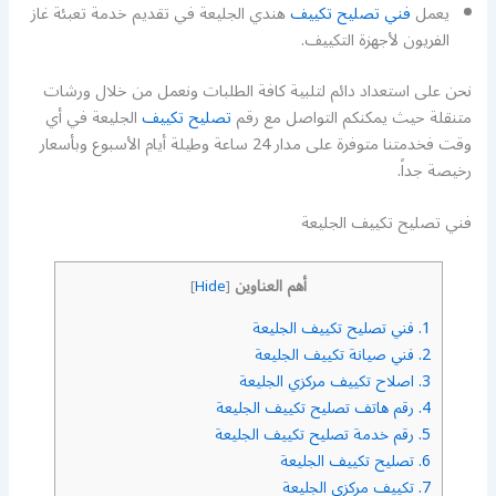
يعمل
فني تصليح تكييف
هندي الجليعة في تقديم خدمة تعبئة غاز
الفريون لأجهزة التكييف.
نحن على استعداد دائم لتلبية كافة الطلبات ونعمل من خلال ورشات
متنقلة حيث يمكنكم التواصل مع رقم
تصليح تكييف
الجليعة في أي
وقت فخدمتنا متوفرة على مدار 24 ساعة وطيلة أيام الأسبوع وبأسعار
رخيصة جداً.
فني تصليح تكييف الجليعة
أهم العناوين
]
Hide
[
1.
فني تصليح تكييف الجليعة
2.
فني صيانة تكييف الجليعة
3.
اصلاح تكييف مركزي الجليعة
4.
رقم هاتف تصليح تكييف الجليعة
5.
رقم خدمة تصليح تكييف الجليعة
6.
تصليح تكييف الجليعة
7.
تكييف مركزي الجليعة