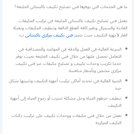
ما هي الخدمات التي يوفرها فني تصليح تكييف باكستاني الجليعة؟
يعمل فني تصليح تكييف باكستاني الجليعة في تركيب المكيفات
العادية والسنترال وتغير كافة القطع التالفة وتنظيف المكيفات وتعبئة
الغاز لأجهزة التكييف حيث يتميز
فني تكييف مركزي باكستاني
ب:
السرعة العالية في العمل والدقة في المواعيد والمصداقية في
التعامل تحصل عليها من خلال فني تكييف الجليعة بحيث نوفر
خدما تكريب وحدات تكييف و تصليح مكيفات عبر فني تكييف
مركزي مختص وبأسعار منافسة.
الخبرة العالية في تحديد أماكن تركيب أجهزة التكييف وتثبيتها بشكل
جيد
تنظيف خرطوم المياه وحل مشكلة تسرب أو رجوع المياه إلى أجهزة
التكييف
نعمل من خلال فني مكيفات ووحدات تكييف على تركيب دكتات
التكيف المركزية