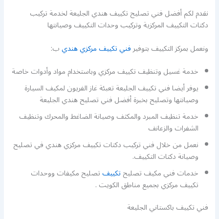
نقدم لكم أفضل فني تصليح تكييف هندي الجليعة لخدمة تركيب
دكتات التكييف المركزية وتركيب وحدات التكييف وصيانتها
ونعمل بمركز التكييف بتوفير
فني تكييف مركزي هندي
ب:
خدمة غسيل وتنظيف تكييف مركزي وباستخدام مواد وأدوات خاصة
يوفر أيضا فني تكييف الجليعة تعبئة غاز الفريون لمكيف السيارة
وصيانتها وتصليح بخبرة أفضل فني تصليح هندي الجليعة
خدمة تنظيف المبرد والمكثف وصيانة الضاغط والمحرك وتنظيف
الشفرات والزعانف
نعمل من خلال فني تركيب دكتات تكييف مركزي هندي في تصليح
وصيانة دكتات التكييف.
خدمات فني مكيف تصليح
تكييف
تصليح مكيفات ووحدات
تكييف مركزي بجميع مناطق الكويت .
فني تكييف باكستاني الجليعة