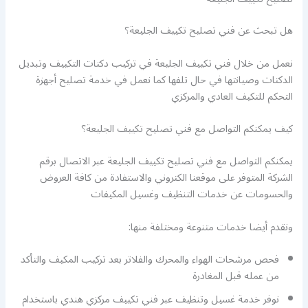
هل تبحث عن فني تصليح تكييف الجليعة؟
نعمل من خلال فني تكييف الجليعة في تركيب دكتات التكييف وتبديل
الدكتات وصيانتها في حال تلفها كما نعمل في خدمة تصليح أجهزة
التحكم للتكيف العادي والمركزي
كيف يمكنكم التواصل مع فني تصليح تكييف الجليعة؟
يمكنكم التواصل مع فني تصليح تكييف الجليعة عبر الاتصال برقم
الشركة المتوفر على موقعنا الكتروني والاستفادة من كافة العروض
والحسومات عن خدمات التنظيف وغسيل المكيفات
ونقدم أيضا خدمات متنوعة ومختلفة منها:
فحص مرشحات الهواء والمحرك والفلاتر بعد تركيب المكيف والتأكد
من عمله قبل المغادرة
نوفر خدمة غسيل وتنظيف عبر فني تكييف مركزي هندي باستخدام