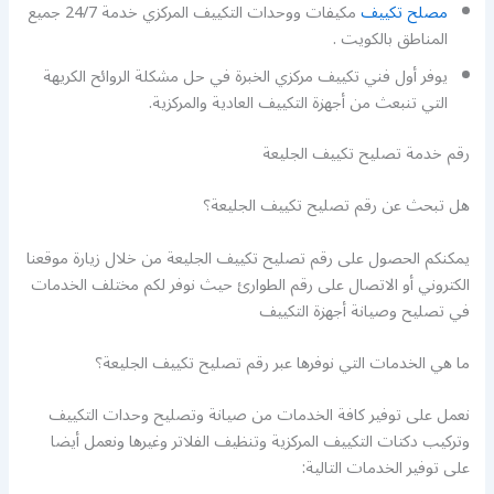
مصلح تكييف
مكيفات ووحدات التكييف المركزي خدمة 24/7 جميع
المناطق بالكويت .
يوفر أول فني تكييف مركزي الخبرة في حل مشكلة الروائح الكريهة
التي تنبعث من أجهزة التكييف العادية والمركزية.
رقم خدمة تصليح تكييف الجليعة
هل تبحث عن رقم تصليح تكييف الجليعة؟
يمكنكم الحصول على رقم تصليح تكييف الجليعة من خلال زيارة موقعنا
الكتروني أو الاتصال على رقم الطوارئ حيث نوفر لكم مختلف الخدمات
في تصليح وصيانة أجهزة التكييف
ما هي الخدمات التي نوفرها عبر رقم تصليح تكييف الجليعة؟
نعمل على توفير كافة الخدمات من صيانة وتصليح وحدات التكييف
وتركيب دكتات التكييف المركزية وتنظيف الفلاتر وغيرها ونعمل أيضا
على توفير الخدمات التالية: