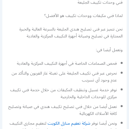
فني وحدات تكييف الجليعة
لماذا فني مكيفات ووحدات تكييف هو الأفضل؟
نحن نتميز عبر فني تصليح هندي الجليعة بالسرعة العالية والخبرة
الممتازة في تصليح وصيانة أجهزة التكييف المركزية والعادية
ونعمل أيضا في:
فحص الصمامات الخاصة في أجهزة التكييف المركزية والعادية
نحرص عبر فني تكييف الجليعة على تعبئة غاز الفريون والتأكد من
عدم وجود أي تسريب
نوفر خدمة غسيل وتنظيف المكيفات من خلال خدمة فني تكييف
مركزي للوحدات الداخلية والخارجية
نعمل أيضا من خلال فني تصليح تكييف هندي في صيانة وتصليح
كافة الأسلاك الكهربائية
ونحن أيضا نوفر
شركة تعقيم منازل الكويت
لتعقيم مجاري التكييف