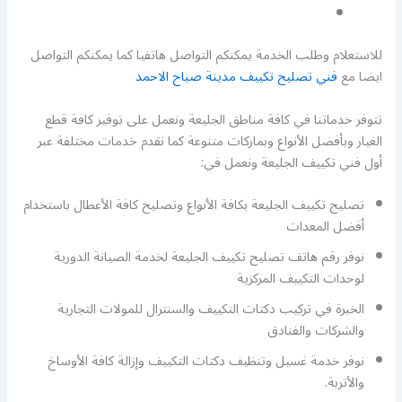
للاستعلام وطلب الخدمة يمكنكم التواصل هاتفيا كما يمكنكم التواصل
ايضا مع
فني تصليح تكييف مدينة صباح الاحمد
تتوفر خدماتنا في كافة مناطق الجليعة ونعمل على توفير كافة قطع
الغيار وبأفضل الأنواع وبماركات متنوعة كما نقدم خدمات مختلفة عبر
أول فني تكييف الجليعة ونعمل في:
تصليح تكييف الجليعة بكافة الأنواع وتصليح كافة الأعطال باستخدام
أفضل المعدات
نوفر رقم هاتف تصليح تكييف الجليعة لخدمة الصيانة الدورية
لوحدات التكييف المركزية
الخبرة في تركيب دكتات التكييف والسنترال للمولات التجارية
والشركات والفنادق
نوفر خدمة غسيل وتنظيف دكتات التكييف وإزالة كافة الأوساخ
والأتربة.