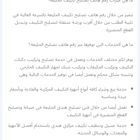
ما هي ميزات رقم هاتف تصليح تكييف الجليعة؟
نتميز من خلال رقم هاتف تصليح تكييف الجليعة بالسرعة العالية في
تلبية الطلب من خلال أقرب ورشة متنقلة لتصليح التكييف وتبديل
القطع المتضررة.
ما هي الخدمات التي نوفرها عبر رقم هاتف تصليح الجليعة؟
نوفر لكم مختلف الخدمات ونعمل في خدمة تصليح وتركيب دكتات
التكييف وتركيب المكيفات وتركيب شبك لجهاز التكييف الخارجي
وتثبيته بشكل محكم ونعمل أيضا في توفير الخدمات التالية وهي:
خدمة بيع وشراء كافة أنواع أجهزة التكييف المركزية والعادية وبأسعار
جيدة ومناسبة
نعمل أيضا من خلال فني تصليح هندي الجليعة في صيانة وتصليح
القطع المتضررة في أجهزة التكييف
خدمة غسيل وتنظيف تكييف مركزي هندي باستخدام أفضل الأجهزة
والمعدات والوسائل الحديثة.