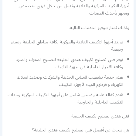
أجهزة التكييف المركزية والعادية ونعمل من خلال فريق متخصص
ومجهز بأحدث المعدات
ولذلك نمتاز بتوفير الخدمات التالية:
توريد أجهزة التكييف العادية والمركزية لكافة مناطق الجليعة وبسعر
رخيصة
نوفر فني تصليح تكييف هندي الجليعة لتصليح المحرك والمبرد
وكافة الأجزاء الداخلية في أجهزة التكييف.
نقدم خدمة تشطيب المباني الحديثة والشركات وتمديد اسلاك
الكهرباء وخرطوم المياه لأجهزة التكييف
نقدم كفالة عامة وضمان شامل على أجهزة التكييف المركزية وحدات
التكييف الداخلية والخارجية
فني هندي تصليح تكييف الجليعة
هل تبحث عن أفضل فني تصليح تكييف هندي الجليعة؟