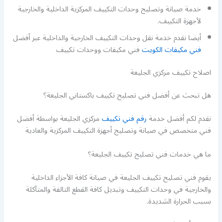
خدمة صيانة وتصليح وحدات التكييف المركزية الداخلية والخارجية
لأجهزة التكييف.
أيضا نقدم خدمة نقل وحدات التكييف الخارجية والداخلية عبر أفضل
فني مكيفات الكويت
فني مكيفات ووحدات تكييف
اصلاح تكييف مركزي الجليعة
هل تبحث عن أفضل فني تصليح تكييف باكستاني الجليعة؟
نقدم لكم أفضل خدمة
رقم فني تكييف
مركزي الجليعة بواسطة أفضل
فني متخصص في صيانة وتصليح أجهزة التكييف المركزية والعادية
ما هي خدمات فني تصليح تكييف الجليعة؟
يقوم فني تصليح تكييف الجليعة في صيانة كافة الأجزاء الداخلية
والخارجية في وحدات التكييف وتبديل كافة القطع التالفة والمتآكلة
بسبب الحرارة الشديدة.