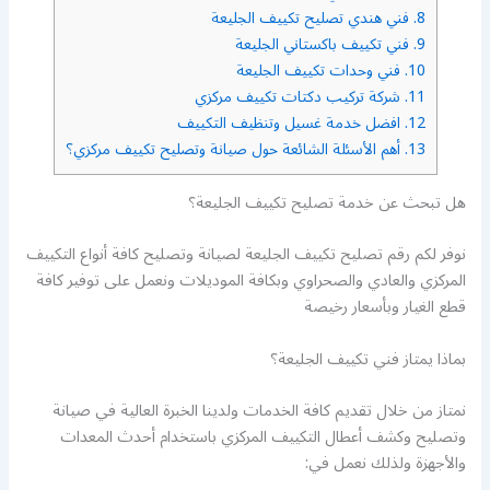
8.
فني هندي تصليح تكييف الجليعة
9.
فني تكييف باكستاني الجليعة
10.
فني وحدات تكييف الجليعة
11.
شركة تركيب دكتات تكييف مركزي
12.
افضل خدمة غسيل وتنظيف التكييف
13.
أهم الأسئلة الشائعة حول صيانة وتصليح تكييف مركزي؟
هل تبحث عن خدمة تصليح تكييف الجليعة؟
نوفر لكم رقم تصليح تكييف الجليعة لصيانة وتصليح كافة أنواع التكييف
المركزي والعادي والصحراوي وبكافة الموديلات ونعمل على توفير كافة
قطع الغيار وبأسعار رخيصة
بماذا يمتاز فني تكييف الجليعة؟
نمتاز من خلال تقديم كافة الخدمات ولدينا الخبرة العالية في صيانة
وتصليح وكشف أعطال التكييف المركزي باستخدام أحدث المعدات
والأجهزة ولذلك نعمل في: