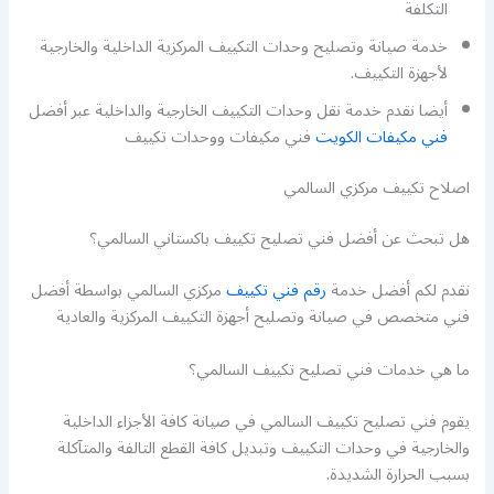
التكلفة
خدمة صيانة وتصليح وحدات التكييف المركزية الداخلية والخارجية
لأجهزة التكييف.
أيضا نقدم خدمة نقل وحدات التكييف الخارجية والداخلية عبر أفضل
فني مكيفات الكويت
فني مكيفات ووحدات تكييف
اصلاح تكييف مركزي السالمي
هل تبحث عن أفضل فني تصليح تكييف باكستاني السالمي؟
نقدم لكم أفضل خدمة
رقم فني تكييف
مركزي السالمي بواسطة أفضل
فني متخصص في صيانة وتصليح أجهزة التكييف المركزية والعادية
ما هي خدمات فني تصليح تكييف السالمي؟
يقوم فني تصليح تكييف السالمي في صيانة كافة الأجزاء الداخلية
والخارجية في وحدات التكييف وتبديل كافة القطع التالفة والمتآكلة
بسبب الحرارة الشديدة.