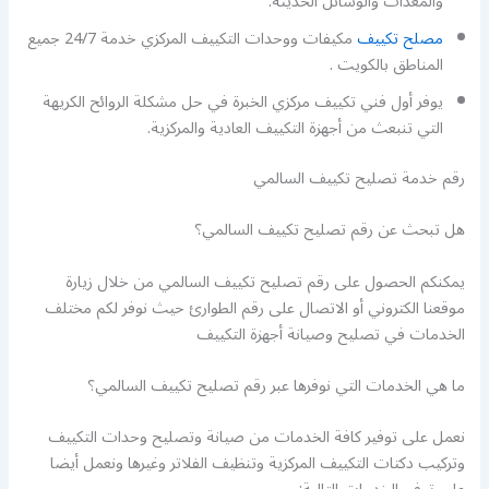
والمعدات والوسائل الحديثة.
مصلح تكييف
مكيفات ووحدات التكييف المركزي خدمة 24/7 جميع
المناطق بالكويت .
يوفر أول فني تكييف مركزي الخبرة في حل مشكلة الروائح الكريهة
التي تنبعث من أجهزة التكييف العادية والمركزية.
رقم خدمة تصليح تكييف السالمي
هل تبحث عن رقم تصليح تكييف السالمي؟
يمكنكم الحصول على رقم تصليح تكييف السالمي من خلال زيارة
موقعنا الكتروني أو الاتصال على رقم الطوارئ حيث نوفر لكم مختلف
الخدمات في تصليح وصيانة أجهزة التكييف
ما هي الخدمات التي نوفرها عبر رقم تصليح تكييف السالمي؟
نعمل على توفير كافة الخدمات من صيانة وتصليح وحدات التكييف
وتركيب دكتات التكييف المركزية وتنظيف الفلاتر وغيرها ونعمل أيضا