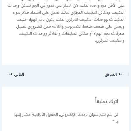
على الأقل مرة واحدة لذلك لان الغبار التي تدور في الجو تسكن وحدات
التكييف ومكائن التكييف المركزي لذلك تعمل على انسداد فلاتر هواء
المكيفات ووحدات التكييف المركزي لذلك يكون دفع الهواء خفيف
ويعمل على ضعف ضغط الكمبروسر واتلافه فمن الضروري غسيل
محركات دفع الهواء أو مكائن المكيفات والفلاتر ووحدات التكييف
والتكييف المركزي.
السابق
التالي
اترك تعليقاً
لن يتم نشر عنوان بريدك الإلكتروني.
الحقول الإلزامية مشار إليها
بـ
*