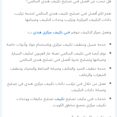
هل تبحث عن أفضل فني تصليح تكييف هندي السالمي؟
نقدم لكم أفضل فني تصليح تكييف هندي السالمي لخدمة تركيب
دكتات التكييف المركزية وتركيب وحدات التكييف وصيانتها
ونعمل بمركز التكييف بتوفير
فني تكييف مركزي هندي
ب:
خدمة غسيل وتنظيف تكييف مركزي وباستخدام مواد وأدوات خاصة
يوفر أيضا فني تكييف السالمي تعبئة غاز الفريون لمكيف السيارة
وصيانتها وتصليح بخبرة أفضل فني تصليح هندي السالمي
خدمة تنظيف المبرد والمكثف وصيانة الضاغط والمحرك وتنظيف
الشفرات والزعانف
نعمل من خلال فني تركيب دكتات تكييف مركزي هندي في تصليح
وصيانة دكتات التكييف.
خدمات فني مكيف تصليح
تكييف
تصليح مكيفات ووحدات
تكييف مركزي بجميع مناطق الكويت .