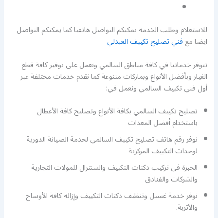
للاستعلام وطلب الخدمة يمكنكم التواصل هاتفيا كما يمكنكم التواصل
ايضا مع
فني تصليح تكييف العبدلي
تتوفر خدماتنا في كافة مناطق السالمي ونعمل على توفير كافة قطع
الغيار وبأفضل الأنواع وبماركات متنوعة كما نقدم خدمات مختلفة عبر
أول فني تكييف السالمي ونعمل في:
تصليح تكييف السالمي بكافة الأنواع وتصليح كافة الأعطال
باستخدام أفضل المعدات
نوفر رقم هاتف تصليح تكييف السالمي لخدمة الصيانة الدورية
لوحدات التكييف المركزية
الخبرة في تركيب دكتات التكييف والسنترال للمولات التجارية
والشركات والفنادق
نوفر خدمة غسيل وتنظيف دكتات التكييف وإزالة كافة الأوساخ
والأتربة.