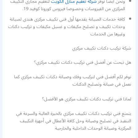
ونحن أيضا نوفر
شركة تعقيم منازل الكويت
لتعقيم مجاري التكييف
المركزي من الفيروسات وخصوصا فيروس كورونا كوفيد 19.
كافة خدمات الصيانة يقدمها أول فني تكييف مركزي هندي لصيانة
وحدات تكييف و تصليح مكيفات و غسيل مكيفات و تركيب دكتات
وغيرها من الخدمات
شركة تركيب دكتات تكييف مركزي
هل تبحث عن أفضل فني تركيب دكتات تكييف مركزي؟
نوفر لكم أفضل فني لتركيب وفك وصيانة دكتات تكييف مركزي كما
نعمل في صيانة وتصليح الدكتات
لماذا فني تركيب دكتات تكييف مركزي هو الأفضل؟
يتمتع فني تركيب دكتات تكييف مركزي بالخبرة العالية والسرعة في
التنفيذ في تصليح وصيانة وحل كافة الأعطال في أجهزة التكييف
المركزية وصيانة الوحدات الداخلية والخارجية