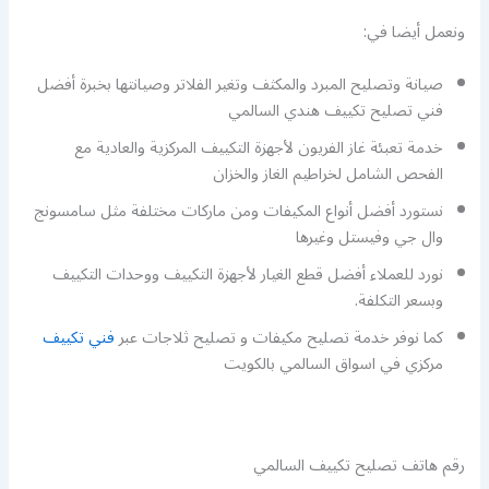
ونعمل أيضا في:
صيانة وتصليح المبرد والمكثف وتغير الفلاتر وصيانتها بخبرة أفضل
فني تصليح تكييف هندي السالمي
خدمة تعبئة غاز الفريون لأجهزة التكييف المركزية والعادية مع
الفحص الشامل لخراطيم الغاز والخزان
نستورد أفضل أنواع المكيفات ومن ماركات مختلفة مثل سامسونج
وال جي وفيستل وغيرها
نورد للعملاء أفضل قطع الغيار لأجهزة التكييف ووحدات التكييف
وبسعر التكلفة.
كما نوفر خدمة تصليح مكيفات و تصليح ثلاجات عبر
فني تكييف
مركزي في اسواق السالمي بالكويت
رقم هاتف تصليح تكييف السالمي