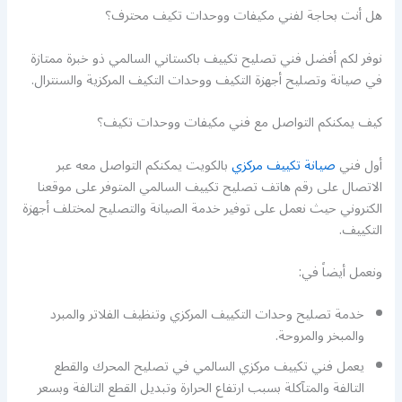
هل أنت بحاجة لفني مكيفات ووحدات تكيف محترف؟
نوفر لكم أفضل فني تصليح تكييف باكستاني السالمي ذو خبرة ممتازة
في صيانة وتصليح أجهزة التكيف ووحدات التكيف المركزية والسنترال.
كيف يمكنكم التواصل مع فني مكيفات ووحدات تكيف؟
أول فني
صيانة تكييف مركزي
بالكويت يمكنكم التواصل معه عبر
الاتصال على رقم هاتف تصليح تكييف السالمي المتوفر على موقعنا
الكتروني حيث نعمل على توفير خدمة الصيانة والتصليح لمختلف أجهزة
التكييف.
ونعمل أيضاً في:
خدمة تصليح وحدات التكييف المركزي وتنظيف الفلاتر والمبرد
والمبخر والمروحة.
يعمل فني تكييف مركزي السالمي في تصليح المحرك والقطع
التالفة والمتآكلة بسبب ارتفاع الحرارة وتبديل القطع التالفة وبسعر