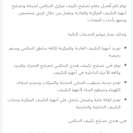
نوفر لكم أفضل معلم تصليح تكييف مركزي السالمي لصيانة وتصليح
أجهزة التكييف المركزية والعادية ونعمل من خلال فريق متخصص
ومجهز بأحدث المعدات
ولذلك نمتاز بتوفير الخدمات التالية:
توريد أجهزة التكييف العادية والمركزية لكافة مناطق السالمي وبسعر
رخيصة
نوفر فني تصليح تكييف هندي السالمي لتصليح المحرك والمبرد
وكافة الأجزاء الداخلية في أجهزة التكييف.
نقدم خدمة تشطيب المباني الحديثة والشركات وتمديد اسلاك
الكهرباء وخرطوم المياه لأجهزة التكييف
نقدم كفالة عامة وضمان شامل على أجهزة التكييف المركزية وحدات
التكييف الداخلية والخارجية
فني هندي تصليح تكييف السالمي