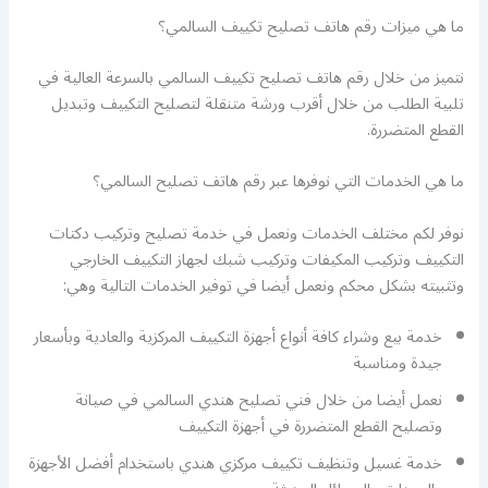
ما هي ميزات رقم هاتف تصليح تكييف السالمي؟
نتميز من خلال رقم هاتف تصليح تكييف السالمي بالسرعة العالية في
تلبية الطلب من خلال أقرب ورشة متنقلة لتصليح التكييف وتبديل
القطع المتضررة.
ما هي الخدمات التي نوفرها عبر رقم هاتف تصليح السالمي؟
نوفر لكم مختلف الخدمات ونعمل في خدمة تصليح وتركيب دكتات
التكييف وتركيب المكيفات وتركيب شبك لجهاز التكييف الخارجي
وتثبيته بشكل محكم ونعمل أيضا في توفير الخدمات التالية وهي:
خدمة بيع وشراء كافة أنواع أجهزة التكييف المركزية والعادية وبأسعار
جيدة ومناسبة
نعمل أيضا من خلال فني تصليح هندي السالمي في صيانة
وتصليح القطع المتضررة في أجهزة التكييف
خدمة غسيل وتنظيف تكييف مركزي هندي باستخدام أفضل الأجهزة