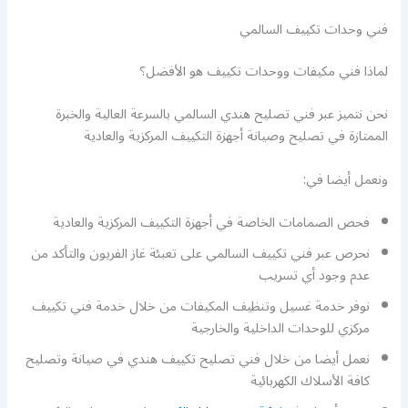
فني وحدات تكييف السالمي
لماذا فني مكيفات ووحدات تكييف هو الأفضل؟
نحن نتميز عبر فني تصليح هندي السالمي بالسرعة العالية والخبرة
الممتازة في تصليح وصيانة أجهزة التكييف المركزية والعادية
ونعمل أيضا في:
فحص الصمامات الخاصة في أجهزة التكييف المركزية والعادية
نحرص عبر فني تكييف السالمي على تعبئة غاز الفريون والتأكد من
عدم وجود أي تسريب
نوفر خدمة غسيل وتنظيف المكيفات من خلال خدمة فني تكييف
مركزي للوحدات الداخلية والخارجية
نعمل أيضا من خلال فني تصليح تكييف هندي في صيانة وتصليح
كافة الأسلاك الكهربائية