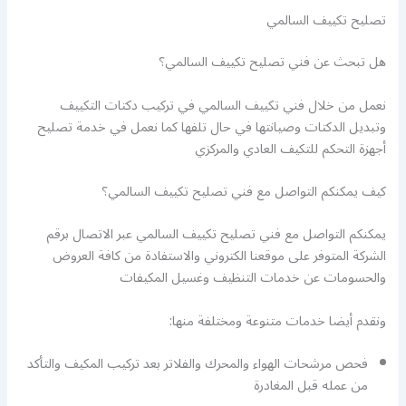
تصليح تكييف السالمي
هل تبحث عن فني تصليح تكييف السالمي؟
نعمل من خلال فني تكييف السالمي في تركيب دكتات التكييف
وتبديل الدكتات وصيانتها في حال تلفها كما نعمل في خدمة تصليح
أجهزة التحكم للتكيف العادي والمركزي
كيف يمكنكم التواصل مع فني تصليح تكييف السالمي؟
يمكنكم التواصل مع فني تصليح تكييف السالمي عبر الاتصال برقم
الشركة المتوفر على موقعنا الكتروني والاستفادة من كافة العروض
والحسومات عن خدمات التنظيف وغسيل المكيفات
ونقدم أيضا خدمات متنوعة ومختلفة منها:
فحص مرشحات الهواء والمحرك والفلاتر بعد تركيب المكيف والتأكد
من عمله قبل المغادرة