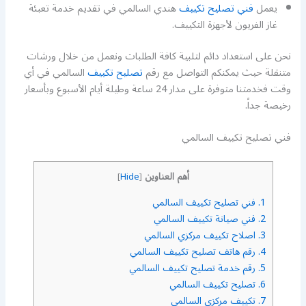
يعمل
فني تصليح تكييف
هندي السالمي في تقديم خدمة تعبئة
غاز الفريون لأجهزة التكييف.
نحن على استعداد دائم لتلبية كافة الطلبات ونعمل من خلال ورشات
متنقلة حيث يمكنكم التواصل مع رقم
تصليح تكييف
السالمي في أي
وقت فخدمتنا متوفرة على مدار 24 ساعة وطيلة أيام الأسبوع وبأسعار
رخيصة جداً.
فني تصليح تكييف السالمي
أهم العناوين
]
Hide
[
1.
فني تصليح تكييف السالمي
2.
فني صيانة تكييف السالمي
3.
اصلاح تكييف مركزي السالمي
4.
رقم هاتف تصليح تكييف السالمي
5.
رقم خدمة تصليح تكييف السالمي
6.
تصليح تكييف السالمي
7.
تكييف مركزي السالمي