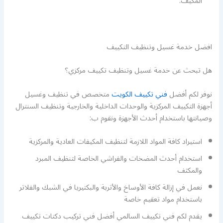
المكيف.
افضل خدمة غسيل وتنظيف التكييف
هل تبحث عن خدمة غسيل وتنظيف تكييف مركزي؟
نوفر لكم أفضل
فني تكييف الكويت
متخصص في تنظيف وغسيل
أجهزة التكييف المركزية والوحدات الداخلية والخارجية وتنظيف السنترال
وصيانتها باستخدام أحدث الأجهزة ونقوم ب:
استيراد كافة المواد اللازمة لتنظيف المكيفات العادية والمركزية
استخدام أحدث المضخات والفراشي الخاصة لتنظيف المبرد
والمكثف
نعمل في إزالة كافة الأوساخ والأتربة والبكتيريا في الشبك والفلاتر
باستخدام مواد تعقيم خاصة
يقدم لكم فني تكييف السالمي أفضل فني تركيب دكتات تكييف