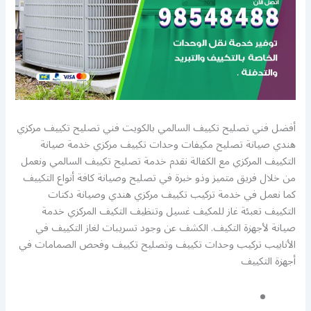
أفضل فني تصليح تكييف السالمي بالكويت فني تصليح تكييف مركزي
هندي صيانة تصليح مكيفات وحدات تكييف مركزي خدمة صيانة
التكييف المركزي مع الكفالة نقدم خدمة تصليح تكييف السالمي ونعمل
من خلال فريق متميز وذو خبرة في تصليح وصيانة كافة أنواع التكييف
كما نعمل في خدمة تركيب تكييف مركزي هندي وصيانة دكتات
التكييف تعبئة غاز للمكيف غسيل وتنظيف التكيف المركزي خدمة
صيانة لأجهزة التكيف. الكشف عن وجود تسريبات لغاز التكييف في
الأنابيب تركيب وحدات تكييف وتصليح تكييف وفحص الصمامات في
أجهزة التكييف