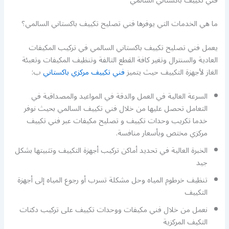
فني تكييف باكستاني السالمي
ما هي الخدمات التي يوفرها فني تصليح تكييف باكستاني السالمي؟
يعمل فني تصليح تكييف باكستاني السالمي في تركيب المكيفات
العادية والسنترال وتغير كافة القطع التالفة وتنظيف المكيفات وتعبئة
الغاز لأجهزة التكييف حيث يتميز
فني تكييف مركزي باكستاني
ب:
السرعة العالية في العمل والدقة في المواعيد والمصداقية في
التعامل تحصل عليها من خلال فني تكييف السالمي بحيث نوفر
خدما تكريب وحدات تكييف و تصليح مكيفات عبر فني تكييف
مركزي مختص وبأسعار منافسة.
الخبرة العالية في تحديد أماكن تركيب أجهزة التكييف وتثبيتها بشكل
جيد
تنظيف خرطوم المياه وحل مشكلة تسرب أو رجوع المياه إلى أجهزة
التكييف
نعمل من خلال فني مكيفات ووحدات تكييف على تركيب دكتات
التكيف المركزية