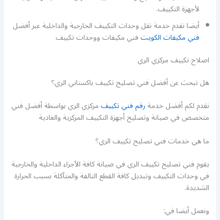
لأجهزة التكييف.
أيضا نقدم خدمة نقل وحدات التكييف الخارجية والداخلية عبر أفضل
فني مكيفات الكويت
فني مكيفات ووحدات تكييف
اصلاح تكييف مركزي الري
هل تبحث عن أفضل فني تصليح تكييف باكستاني الري؟
نقدم لكم أفضل خدمة
رقم فني تكييف
مركزي الري بواسطة أفضل فني
متخصص في صيانة وتصليح أجهزة التكييف المركزية والعادية
ما هي خدمات فني تصليح تكييف الري؟
يقوم فني تصليح تكييف الري في صيانة كافة الأجزاء الداخلية والخارجية
في وحدات التكييف وتبديل كافة القطع التالفة والمتآكلة بسبب الحرارة
الشديدة.
ونعمل أيضا في: