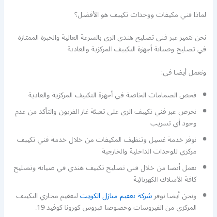
لماذا فني مكيفات ووحدات تكييف هو الأفضل؟
نحن نتميز عبر فني تصليح هندي الري بالسرعة العالية والخبرة الممتازة
في تصليح وصيانة أجهزة التكييف المركزية والعادية
ونعمل أيضا في:
فحص الصمامات الخاصة في أجهزة التكييف المركزية والعادية
نحرص عبر فني تكييف الري على تعبئة غاز الفريون والتأكد من عدم
وجود أي تسريب
نوفر خدمة غسيل وتنظيف المكيفات من خلال خدمة فني تكييف
مركزي للوحدات الداخلية والخارجية
نعمل أيضا من خلال فني تصليح تكييف هندي في صيانة وتصليح
كافة الأسلاك الكهربائية
ونحن أيضا نوفر
شركة تعقيم منازل الكويت
لتعقيم مجاري التكييف
المركزي من الفيروسات وخصوصا فيروس كورونا كوفيد 19.