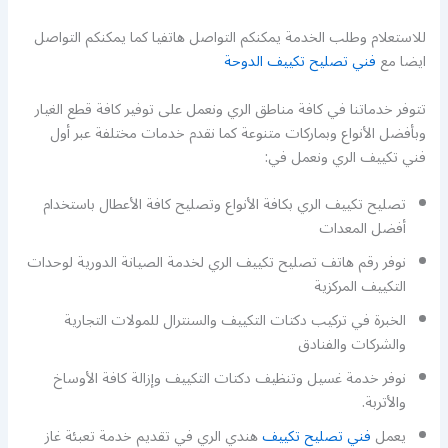
للاستعلام وطلب الخدمة يمكنكم التواصل هاتفيا كما يمكنكم التواصل
ايضا مع
فني تصليح تكييف الدوحة
تتوفر خدماتنا في كافة مناطق الري ونعمل على توفير كافة قطع الغيار
وبأفضل الأنواع وبماركات متنوعة كما نقدم خدمات مختلفة عبر أول
فني تكييف الري ونعمل في:
تصليح تكييف الري بكافة الأنواع وتصليح كافة الأعطال باستخدام
أفضل المعدات
نوفر رقم هاتف تصليح تكييف الري لخدمة الصيانة الدورية لوحدات
التكييف المركزية
الخبرة في تركيب دكتات التكييف والسنترال للمولات التجارية
والشركات والفنادق
نوفر خدمة غسيل وتنظيف دكتات التكييف وإزالة كافة الأوساخ
والأتربة.
يعمل
فني تصليح تكييف
هندي الري في تقديم خدمة تعبئة غاز