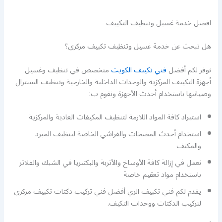
افضل خدمة غسيل وتنظيف التكييف
هل تبحث عن خدمة غسيل وتنظيف تكييف مركزي؟
نوفر لكم أفضل
فني تكييف الكويت
متخصص في تنظيف وغسيل
أجهزة التكييف المركزية والوحدات الداخلية والخارجية وتنظيف السنترال
وصيانتها باستخدام أحدث الأجهزة ونقوم ب:
استيراد كافة المواد اللازمة لتنظيف المكيفات العادية والمركزية
استخدام أحدث المضخات والفراشي الخاصة لتنظيف المبرد
والمكثف
نعمل في إزالة كافة الأوساخ والأتربة والبكتيريا في الشبك والفلاتر
باستخدام مواد تعقيم خاصة
يقدم لكم فني تكييف الري أفضل فني تركيب دكتات تكييف مركزي
لتركيب الدكتات ووحدات التكيف.