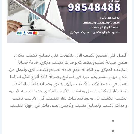
أفضل فني تصليح تكييف الري بالكويت فني تصليح تكييف مركزي
هندي صيانة تصليح مكيفات وحدات تكييف مركزي خدمة صيانة
التكييف المركزي مع الكفالة نقدم خدمة تصليح تكييف الري ونعمل من
خلال فريق متميز وذو خبرة في تصليح وصيانة كافة أنواع التكييف كما
نعمل في خدمة تركيب تكييف مركزي هندي وصيانة دكتات التكييف
تعبئة غاز للمكيف غسيل وتنظيف التكيف المركزي خدمة صيانة لأجهزة
التكيف. الكشف عن وجود تسريبات لغاز التكييف في الأنابيب تركيب
وحدات تكييف وتصليح تكييف وفحص الصمامات في أجهزة التكييف