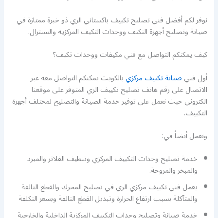
نوفر لكم أفضل فني تصليح تكييف باكستاني الري ذو خبرة ممتازة في
صيانة وتصليح أجهزة التكيف ووحدات التكيف المركزية والسنترال.
كيف يمكنكم التواصل مع فني مكيفات ووحدات تكيف؟
أول فني
صيانة تكييف مركزي
بالكويت يمكنكم التواصل معه عبر
الاتصال على رقم هاتف تصليح تكييف الري المتوفر على موقعنا
الكتروني حيث نعمل على توفير خدمة الصيانة والتصليح لمختلف أجهزة
التكييف.
ونعمل أيضاً في:
خدمة تصليح وحدات التكييف المركزي وتنظيف الفلاتر والمبرد
والمبخر والمروحة.
يعمل فني تكييف مركزي الري في تصليح المحرك والقطع التالفة
والمتآكلة بسبب ارتفاع الحرارة وتبديل القطع التالفة وبسعر التكلفة
خدمة صيانة وتصليح وحدات التكييف المركزية الداخلية والخارجية