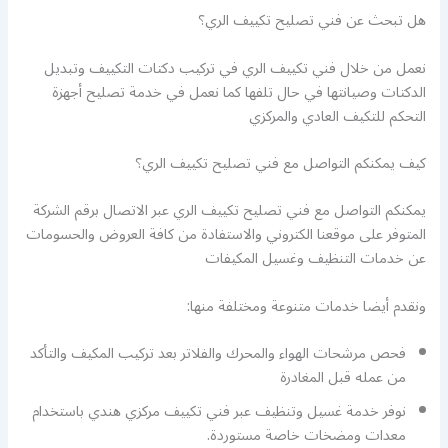
هل تبحث عن فني تصليح تكييف الري؟
نعمل من خلال فني تكييف الري في تركيب دكتات التكييف وتبديل
الدكتات وصيانتها في حال تلفها كما نعمل في خدمة تصليح أجهزة
التحكم للتكيف العادي والمركزي
كيف يمكنكم التواصل مع فني تصليح تكييف الري؟
يمكنكم التواصل مع فني تصليح تكييف الري عبر الاتصال برقم الشركة
المتوفر على موقعنا الكتروني والاستفادة من كافة العروض والحسومات
عن خدمات التنظيف وغسيل المكيفات
ونقدم أيضا خدمات متنوعة ومختلفة منها:
فحص مرشحات الهواء والمحرك والفلاتر بعد تركيب المكيف والتأكد
من عمله قبل المغادرة
نوفر خدمة غسيل وتنظيف عبر فني تكييف مركزي هندي باستخدام
معدات ومضخات خاصة مستوردة.