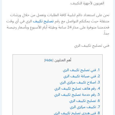
الفريون لأجهزة التكييف.
نحن على استعداد دائم لتلبية كافة الطلبات ونعمل من خلال ورشات
متنقلة حيث يمكنكم التواصل مع رقم
تصليح تكييف
الري في أي وقت
فخدمتنا متوفرة على مدار 24 ساعة وطيلة أيام الأسبوع وبأسعار رخيصة
جداً.
فني تصليح تكييف الري
أهم العناوين
]
Hide
[
1.
فني تصليح تكييف الري
2.
فني صيانة تكييف الري
3.
اصلاح تكييف مركزي الري
4.
رقم هاتف تصليح تكييف الري
5.
رقم خدمة تصليح تكييف الري
6.
تصليح تكييف الري
7.
تكييف مركزي الري
8.
فني هندي تصليح تكييف الري