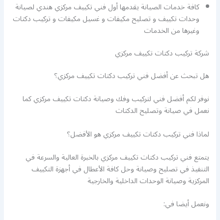
كافة خدمات الصيانة يقدمها أول فني تكييف مركزي هندي لصيانة
وحدات تكييف و تصليح مكيفات و غسيل مكيفات و تركيب دكتات
وغيرها من الخدمات
شركة تركيب دكتات تكييف مركزي
هل تبحث عن أفضل فني تركيب دكتات تكييف مركزي؟
نوفر لكم أفضل فني لتركيب وفك وصيانة دكتات تكييف مركزي كما
نعمل في صيانة وتصليح الدكتات
لماذا فني تركيب دكتات تكييف مركزي هو الأفضل؟
يتمتع فني تركيب دكتات تكييف مركزي بالخبرة العالية والسرعة في
التنفيذ في تصليح وصيانة وحل كافة الأعطال في أجهزة التكييف
المركزية وصيانة الوحدات الداخلية والخارجية
ونعمل أيضا في: