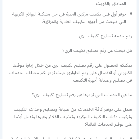
المناطق بالكويت .
يوفر أول فني تكييف مركزي الخبرة في حل مشكلة الروائح الكريهة
التي تنبعث من أجهزة التكييف العادية والمركزية.
رقم خدمة تصليح تكييف الري
هل تبحث عن رقم تصليح تكييف الري؟
يمكنكم الحصول على رقم تصليح تكييف الري من خلال زيارة موقعنا
الكتروني أو الاتصال على رقم الطوارئ حيث نوفر لكم مختلف الخدمات
في تصليح وصيانة أجهزة التكييف
ما هي الخدمات التي نوفرها عبر رقم تصليح تكييف الري؟
نعمل على توفير كافة الخدمات من صيانة وتصليح وحدات التكييف
وتركيب دكتات التكييف المركزية وتنظيف الفلاتر وغيرها ونعمل أيضا
على توفير الخدمات التالية: