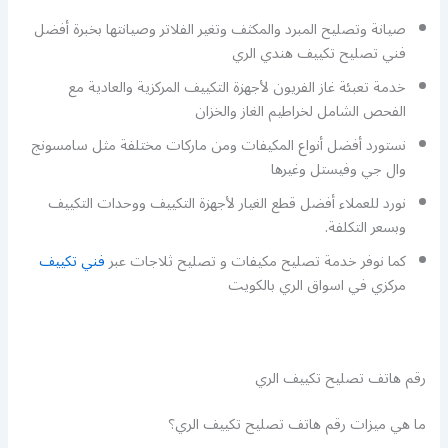
صيانة وتصليح المبرد والمكثف وتغير الفلاتر وصيانتها بخبرة أفضل
فني تصليح تكييف هندي الري
خدمة تعبئة غاز الفريون لأجهزة التكييف المركزية والعادية مع
الفحص الشامل لخراطيم الغاز والخزان
نستورد أفضل أنواع المكيفات ومن ماركات مختلفة مثل سامسونج
وال جي وفيستل وغيرها
نورد للعملاء أفضل قطع الغيار لأجهزة التكييف ووحدات التكييف
وبسعر التكلفة.
كما نوفر خدمة تصليح مكيفات و تصليح ثلاجات عبر
فني تكييف
مركزي في اسواق الري بالكويت
رقم هاتف تصليح تكييف الري
ما هي ميزات رقم هاتف تصليح تكييف الري؟