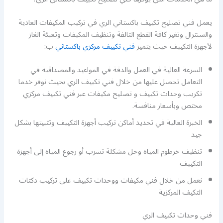
يعمل فني تصليح تكييف باكستاني الري في تركيب المكيفات العادية
والسنترال وتغير كافة القطع التالفة وتنظيف المكيفات وتعبئة الغاز
لأجهزة التكييف حيث يتميز
فني تكييف مركزي باكستاني
ب:
السرعة العالية في العمل والدقة في المواعيد والمصداقية في
التعامل تحصل عليها من خلال فني تكييف الري بحيث نوفر خدما
تكريب وحدات تكييف و تصليح مكيفات عبر فني تكييف مركزي
مختص وبأسعار منافسة.
الخبرة العالية في تحديد أماكن تركيب أجهزة التكييف وتثبيتها بشكل
جيد
تنظيف خرطوم المياه وحل مشكلة تسرب أو رجوع المياه إلى أجهزة
التكييف
نعمل من خلال فني مكيفات ووحدات تكييف على تركيب دكتات
التكيف المركزية
فني وحدات تكييف الري