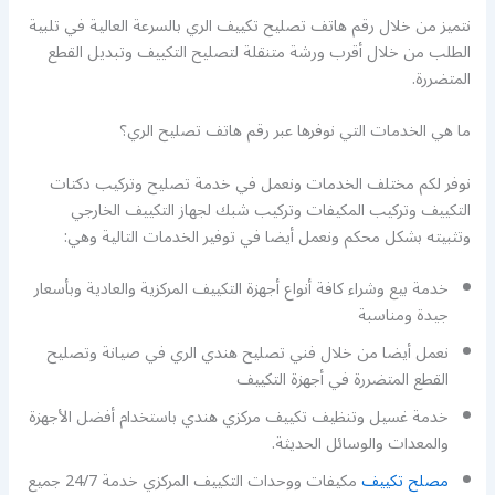
نتميز من خلال رقم هاتف تصليح تكييف الري بالسرعة العالية في تلبية
الطلب من خلال أقرب ورشة متنقلة لتصليح التكييف وتبديل القطع
المتضررة.
ما هي الخدمات التي نوفرها عبر رقم هاتف تصليح الري؟
نوفر لكم مختلف الخدمات ونعمل في خدمة تصليح وتركيب دكتات
التكييف وتركيب المكيفات وتركيب شبك لجهاز التكييف الخارجي
وتثبيته بشكل محكم ونعمل أيضا في توفير الخدمات التالية وهي:
خدمة بيع وشراء كافة أنواع أجهزة التكييف المركزية والعادية وبأسعار
جيدة ومناسبة
نعمل أيضا من خلال فني تصليح هندي الري في صيانة وتصليح
القطع المتضررة في أجهزة التكييف
خدمة غسيل وتنظيف تكييف مركزي هندي باستخدام أفضل الأجهزة
والمعدات والوسائل الحديثة.
مصلح تكييف
مكيفات ووحدات التكييف المركزي خدمة 24/7 جميع