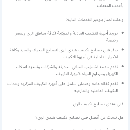
بأحدث المعدات
ولذلك نمتاز بتوفير الخدمات التالية:
توريد أجهزة التكييف العادية والمركزية لكافة مناطق الري وبسعر
رخيصة
نوفر فني تصليح تكييف هندي الري لتصليح المحرك والمبرد وكافة
الأجزاء الداخلية في أجهزة التكييف.
نقدم خدمة تشطيب المباني الحديثة والشركات وتمديد اسلاك
الكهرباء وخرطوم المياه لأجهزة التكييف
نقدم كفالة عامة وضمان شامل على أجهزة التكييف المركزية وحدات
التكييف الداخلية والخارجية
فني هندي تصليح تكييف الري
هل تبحث عن أفضل فني تصليح تكييف هندي الري؟