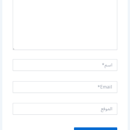
اسم*
Email*
الموقع