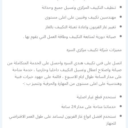
تنظيف التكييف المركزي وغسيل جميع وحداتة
مهندسين تكييف وفنيين على اعلى مستوى
تغيير غاز الفريون واعادة تعبئة التكييف بالغاز
صيانة دورية لمتابعة التكييف وطاقة العمل التي يقوم بها .
مميزات شركة تكييف مركزي السره
اتصل على فني تكييف هندي السره واحصل على الخدمة المتكاملة من
صيانة واصلاح اعطال وغسيل التكييف داخليا وخارجيا ، خدمة متاحة
على مدار الساعة طوال ايام الاسبوع ، قائمة على جهود خبرات فنية
وهندسية على اعلى مستوى من المهارة والحرفية وتتميز ب :-
نستخدم قطع غيار اصلية
خدماتنا متاحة على مدار 24 ساعة
نستخدم افضل انواع غاز الفريون ليساعد على طول العمر الافتراضي
للجهاز