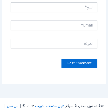
اسم*
Email*
الموقع
كافة الحقوق محفوظة لموقع
دليل خدمات الكويت
2026 © |
من نحن
|