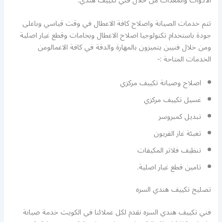
الادوات والمعدات من خلال فني تكييف هندي.
تتم خدمات الصيانة واصلاح كافة الاعطال في وقت قياسي وباعلى
جودة باستخدام تكنولوجيا اصلاح الاعطال وبخامات وقطع غيار اصلية
ومن خلال فنيين يتميزون بالمهارة والدقة في كافة الاعمالومن
الخدمات المتاحة :-
اصلاح وصيانة تكييف مركزي
غسيل تكييف مركزي
تبديل كمبروسر
تعبئة غاز الفريون
تنظيف فلاتر المكيفات
تامين قطع غيار اصلية.
تصليح تكييف هندي السره
فني تكييف هندي السره نقدم لكل عملائنا في الكويت خدمة صيانة