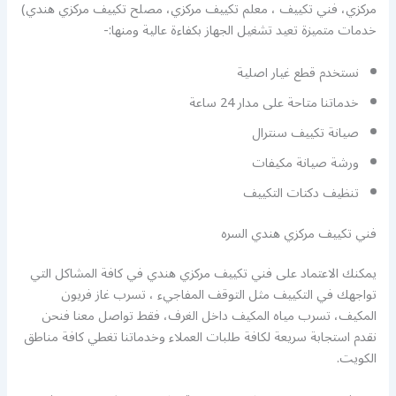
مركزي، فني تكييف ، معلم تكييف مركزي، مصلح تكييف مركزي هندي)
خدمات متميزة تعيد تشغيل الجهاز بكفاءة عالية ومنها:-
نستخدم قطع غيار اصلية
خدماتنا متاحة على مدار 24 ساعة
صيانة تكييف سنترال
ورشة صيانة مكيفات
تنظيف دكتات التكييف
فني تكييف مركزي هندي السره
يمكنك الاعتماد على فني تكييف مركزي هندي في كافة المشاكل التي
تواجهك في التكييف مثل التوقف المفاجيء ، تسرب غاز فريون
المكيف، تسرب مياه المكيف داخل الغرف، فقط تواصل معنا فنحن
نقدم استجابة سريعة لكافة طلبات العملاء وخدماتنا تغطي كافة مناطق
الكويت.