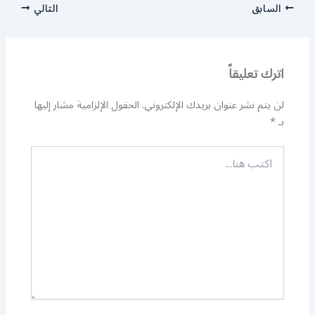
السابق
التالي
اترك تعليقاً
لن يتم نشر عنوان بريدك الإلكتروني.
الحقول الإلزامية مشار إليها
بـ
*
اكتب
هنا...