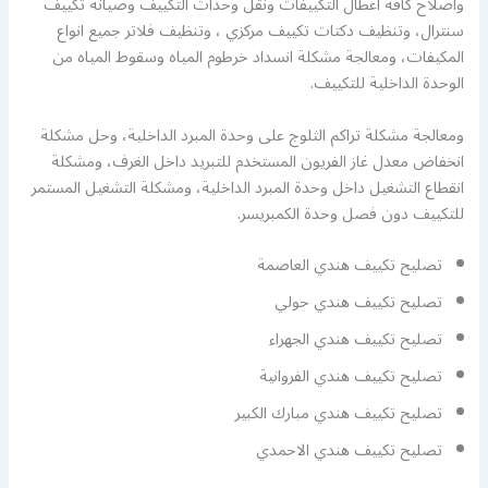
واصلاح كافة اعطال التكييفات ونقل وحدات التكييف وصيانة تكييف
سنترال، وتنظيف دكتات تكييف مركزي ، وتنظيف فلاتر جميع انواع
المكيفات، ومعالجة مشكلة انسداد خرطوم المياه وسقوط المياه من
الوحدة الداخلية للتكييف.
ومعالجة مشكلة تراكم الثلوج على وحدة المبرد الداخلية، وحل مشكلة
انخفاض معدل غاز الفريون المستخدم للتبريد داخل الغرف، ومشكلة
انقطاع التشغيل داخل وحدة المبرد الداخلية، ومشكلة التشغيل المستمر
للتكييف دون فصل وحدة الكمبريسر.
تصليح تكييف هندي العاصمة
تصليح تكييف هندي حولي
تصليح تكييف هندي الجهراء
تصليح تكييف هندي الفروانية
تصليح تكييف هندي مبارك الكبير
تصليح تكييف هندي الاحمدي