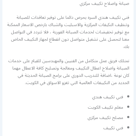
صيانة واصلاح تكييف مركزي
فني تكييف هندي السره يحرص دائما على توفير تعاقدات للصيانة
وتنظيف التكيفات المركزية والاسبليت والشباك بارخص الاسعار الممكنة
مع توفير تخفيضات لخدمات الصيانة الفورية ، فلا تتردد في التواصل
معنا لتحصل على تشغيل متواصل دون انقطاع لجهاز التكييف الخاص
بك.
نمتلك فريق عمل متكامل من الفنيين والمهندسين للقيام على خدمات
الصيانة واصلاح اعطال التكييف ومعالجة وتصليح كافة الاعطال مهما
كان نوعة ،اضافة للتدريب الدوري على برامج الصيانة الحديثة في
الجديد من التكييفات العالمية التي تغزو الاسواق في الكويت.
فني تكييف هندي
معلم تكييف الكويت
مصلح تكييف مركزي
فني تكييف