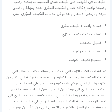
التكيفات في الكويت فني تكييف هندي الصليبخات يمكنه تركيب
وصيانة واصلاح كافة اعطال التكييف المركزي بدقة ومهارة وباقصي
سرعه وبارخص الاسعار وتقديم كل خدمات التكييف المركزي مثل
صيانة واصلاح تكييف مركزي
تنظيف دكات تكييف مركزي
غسيل مكيفات
صيانة تكييف وتبريد
مصليح تكييف الكويت
كما انه لديه الخبرة الازمة التي تمكنه من معالجة كافة الاعطال التي
تحدث للمكيف مثل ضعف الكفاءة وذلك بسبب تعرضة الي الكثير من
الاتربة والغبار الذي يتراكم علية بكثرة وهذا يعمل علي انسداد فلتر
المكيف مما يؤدي الي توقفة عن العمل ، ومن اسباب ضعف الكفاءة
ايضا ضبط درجة حرارة المكيف علي درجة منخفضة جدا مما يؤدي الي
تجمد الوحده الداخلية للتكييف وهذا ايضا يؤدي الي تلف التكييف
وتوقفة عن اداء العمل والكثير من الاعطال التي من شأنها ان تؤثر علي