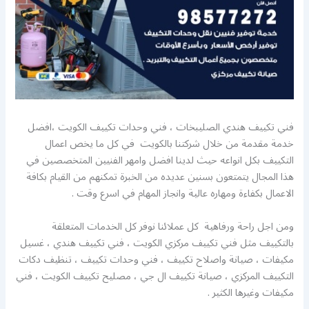
فني تكييف هندي الصليبخات ، فني وحدات تكييف الكويت ،افضل
خدمة مقدمة من خلال شركتنا بالكويت في كل ما يخص اعمال
التكييف بكل انواعه حيث لدينا افضل وامهر الفنيين المتخصصين في
هذا المجال يتمتعون بسنين عديده من الخبرة تمكنهم من القيام بكافة
الاعمال بكفاءة ومهاره عالية وانجاز المهام في اسرع وقت .
ومن اجل راحة ورفاهية كل عملائنا نوفر كل الخدمات المتعلقة
بالتكييف مثل فني تكييف مركزي الكويت ، فني تكييف هندي ، غسيل
مكيفات ، صيانة واصلاح تكييف ، فني وحدات تكييف ، تنظيف دكات
التكييف المركزي ، صيانة تكييف ال جي ، مصليح تكييف الكويت ، فني
مكيفات وغيرها الكثير .