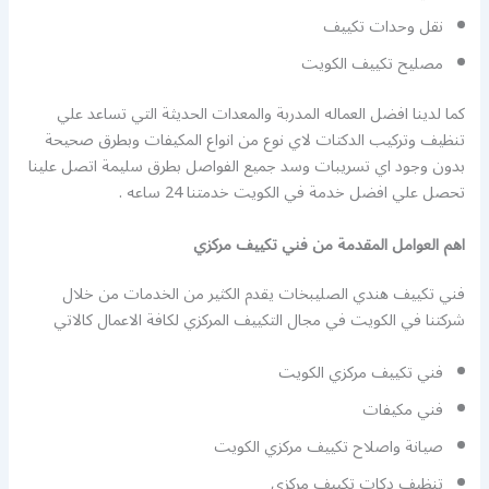
نقل وحدات تكييف
مصليح تكييف الكويت
كما لدينا افضل العماله المدربة والمعدات الحديثة التي تساعد علي
تنظيف وتركيب الدكتات لاي نوع من انواع المكيفات وبطرق صحيحة
بدون وجود اي تسريبات وسد جميع الفواصل بطرق سليمة اتصل علينا
تحصل علي افضل خدمة في الكويت خدمتنا 24 ساعه .
اهم العوامل المقدمة من فني تكييف مركزي
فني تكييف هندي الصليبخات يقدم الكثير من الخدمات من خلال
شركتنا في الكويت في مجال التكييف المركزي لكافة الاعمال كالاتي
فني تكييف مركزي الكويت
فني مكيفات
صيانة واصلاح تكييف مركزي الكويت
تنظيف دكات تكييف مركزي