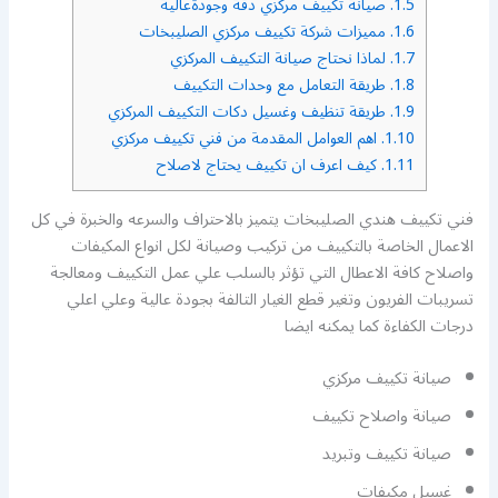
1.5.
صيانة تكييف مركزي دقة وجودةعالية
1.6.
مميزات شركة تكييف مركزي الصليبخات
1.7.
لماذا نحتاج صيانة التكييف المركزي
1.8.
طريقة التعامل مع وحدات التكييف
1.9.
طريقة تنظيف وغسيل دكات التكييف المركزي
1.10.
اهم العوامل المقدمة من فني تكييف مركزي
1.11.
كيف اعرف ان تكييف يحتاج لاصلاح
فني تكييف هندي الصليبخات يتميز بالاحتراف والسرعه والخبرة في كل
الاعمال الخاصة بالتكييف من تركيب وصيانة لكل انواع المكيفات
واصلاح كافة الاعطال التي تؤثر بالسلب علي عمل التكييف ومعالجة
تسريبات الفريون وتغير قطع الغيار التالفة بجودة عالية وعلي اعلي
درجات الكفاءة كما يمكنه ايضا
صيانة تكييف مركزي
صيانة واصلاح تكييف
صيانة تكييف وتبريد
غسيل مكيفات