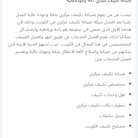
صيانة تكييف مركزي دقة وجودةعالية
تبحث عن من يقوم بصيانة تكييف مركزي بدقة وجودة عالية اتصل
علينا نعد افضل شركة صيانة تكييف مركزي في الكويت وذلك لان
هدفنا الاول الذي نسعي الي تحقيقه هو راحة ورفاهية وارضاء كل
عملائنا لذلك نقدم افضل الخدمات عن طريق امهر وافضل الفنييف
المتخصصين في هذا المجال في الكويت حيث لديهم الخبرة الازمة التي
تمكنهم من صيانة واصلاح كافة الاعطال بدقة ومهارة عالية وتقديم
افضل الخدمات مثل
صيانة تكييف مركزي
متخصص تكييف مركزي
نقل وحدات تكييف
تنظيف دكات تكييف مركزي
غسيل مكيفات
مصليح تكييف الكويت