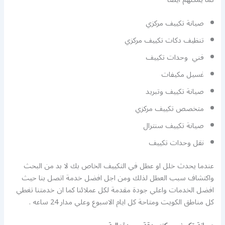
صيانة تكييف مركزي
تنظيف دكات تكييف مركزي
فني وحدات تكييف
غسيل مكيفات
صيانة تكييف وتبريد
متخصص تكييف مركزي
صيانة تكييف سنترال
نقل وحدات تكييف
عندما يحدث خلل او عطل في التكييف الخاص بك لا بد من البحث
واكتشاف سبب العطل لذلك ومن اجل افضل خدمة اتصل بنا حيث
افضل الخدمات واعلي جودة مقدمة لكل عملائنا كما ان خدمتنا تغطي
كل مناطق الكويت ومتاحة كل ايام الاسبوع وعلي مدار 24 ساعه .