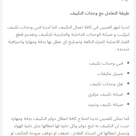
طريقة التعامل مع وحدات التكييف
لدينا امهر الفنيين في كافة اعمال التكييف كما لدينا فني وحدات تكييف
لتركيب و صيانة الوحدات الداخلية والخارجية للتكييف وتقديم قطع
الغيار الاصلية للجزاء التالفة وتصليح اي عطل بها بدقة ومهارة واحترافية
شديده .
فني وحدات تكييف
غسيل مكيفات
نقل وحدات تكييف
صيانة تكييف مركزي
صيانة تكييف وتبريد
كما يمكن للفنيين لدينا اصلاح كافة اعطال دواير التكييف بدقة ومهاره
حيث ان التكييف به اربع دواير وكل دايره لها اعطالها مثل دايرة الهواء
وتتمثل اعطالها في انسداد الفلاتر ، ضعف او توقف مروحة المكثف او