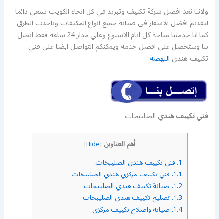
ولاننا نعد افضل شركة تكييف وتبريد في كل انحاء الكويت نسعي دائما
لتقديم افضل الاسعار في صيانة جميع انواع المكيفات وباحدث الطرق
كما انا خدمتنا متاحة كل ايام الاسبوع وعلي مدار 24 ساعه فقط اتصل
بنا وستحصل علي افضل خدمة ويمكنكم التواصل ايضا على فني
تكييف هندي
النهضة
فني تكييف هندي
الصليبخات
أهم العناوين
]
Hide
[
1.
فني تكييف هندي الصليبخات
1.1.
فني تكييف مركزي هندي الصليبخات
1.2.
صيانة تكييف هندي الصليبخات
1.3.
تصليح تكييف هندي الصليبخات
1.4.
صيانة واصلاح تكييف مركزي