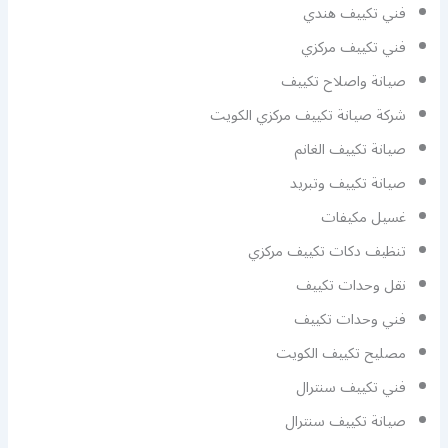
فني تكييف هندي
فني تكييف مركزي
صيانة واصلاح تكييف
شركة صيانة تكييف مركزي الكويت
صيانة تكييف الغانم
صيانة تكييف وتبريد
غسيل مكيفات
تنظيف دكات تكييف مركزي
نقل وحدات تكييف
فني وحدات تكييف
مصليح تكييف الكويت
فني تكييف سنترال
صيانة تكييف سنترال