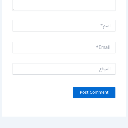
اسم*
Email*
الموقع