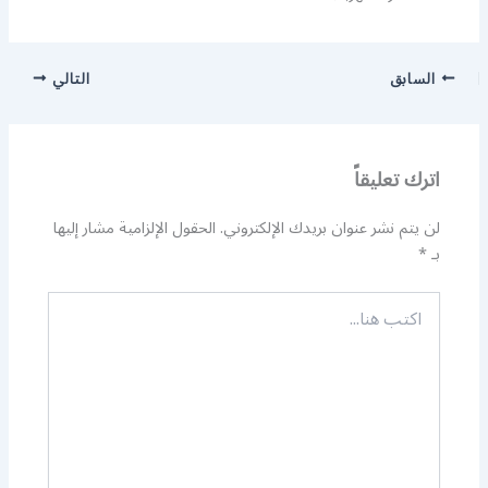
السابق
التالي
اترك تعليقاً
لن يتم نشر عنوان بريدك الإلكتروني.
الحقول الإلزامية مشار إليها
بـ
*
اكتب
هنا...