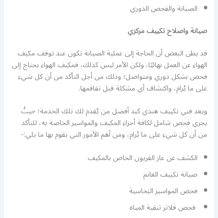
الصيانة والفحص الدوري
صيانة واصلاح تكييف مركزي
قد يظن البعض أن الحاجة إلى عملية الصيانة تكون عند توقف مكيف
الهواء عن العمل نهائيًا، ولكن الأمر ليس كذلك، فمكيف الهواء يحتاج إلى
فحص بشكل دوري ومتواصل؛ وذلك من أجل التأكد من أن كل شيء
على ما يُرام، واكتشاف أي مشكلة قبل تفاقمها.
ويعد فني تكييف هندي كبد أفضل من يُقدم لك تلك الخدمة؛ حيثُ
يجري فحص شامل لكافة أجزاء المكيف والمواسير الخاصة به، للتأكد
من أن كل شيء على ما يُرام، ومن أهم الأمور التي يقوم بها ما يلي:-
الكشف عن غاز الفريون الخاص بالمكيف
صيانة تكييف الغانم
فحص المواسير النحاسية
فحص فلاتر تنقية المياه