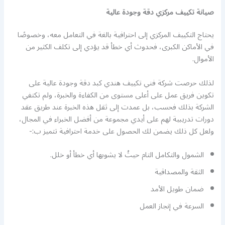
صيانة تكييف مركزي دقة وجودة عالية
يحتاج التكييف المركزي إلى احترافية بالغة في التعامل معه، وخصوصًا
في الأماكن الكبرى، فحدوث أي خطأ قد يؤدي إلى تكلف الكثير من
الأموال.
لذلك حرصت شركة فني تكييف هندي كبد دقة وجودة عالية على
تكوين فريق عمل على أعلى مستوى من الكفاءة والخبرة، ولم تكتفي
الشركة بذلك فحسب، بل عمدت إلى ثقل هذه الخبرة عند طريق عقد
دورات تدريبية لهم على أيدي مجموعة من أفضل الخبراء في المجال،
ولعل كل ذلك يضمن لك الحصول على خدمة احترافية تتميز ب:-
الشمول والتكامل التام حيثُ لا يشوبها أي خطأ أو خلل.
الثقة والمصداقية
ضمان طويل الأمد
السرعة في إنجاز العمل