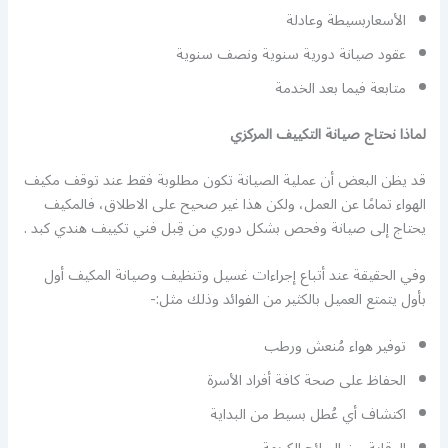
الأسعاربسيطة وعادلة
عقود صيانة دورية سنوية ونصف سنوية
متابعة فيما بعد الخدمة
لماذا نحتاج صيانة التكييف المركزي
قد يظن البعض أن عملية الصيانة تكون مطلوبة فقط عند توقف مكيف
الهواء تمامًا عن العمل، ولكن هذا غير صحيح على الاطلاق، فالمكيف
يحتاج إلى صيانة وفحص بشكل دوري من قِبل فني تكييف هندي كبد .
وفي الحقيقة عند أتباع إجراءات غسيل وتنظيف وصيانة المكيف أول
بأول يتمتع العميل بالكثير من الفوائد وذلك مثل:-
توفير هواء مُنعش ورطب
الحفاظ على صحة كافة أفراد الأسرة
اكتشاف أي عُطل بسيط من البداية