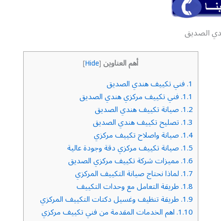
دي الصديق
أهم العناوين
]
Hide
[
1.
فني تكييف هندي الصديق
1.1.
فني تكييف مركزي هندي الصديق
1.2.
صيانة تكييف هندي الصديق
1.3.
تصليح تكييف هندي الصديق
1.4.
صيانة واصلاح تكييف مركزي
1.5.
صيانة تكييف مركزي دقة وجودة عالية
1.6.
مميزات شركة تكييف مركزي الصديق
1.7.
لماذا نحتاج صيانة التكييف المركزي
1.8.
طريقة التعامل مع وحدات التكييف
1.9.
طريقة تنظيف وغسيل دكتات التكييف المركزي
1.10.
اهم الخدمات المقدمة من فني تكييف مركزي