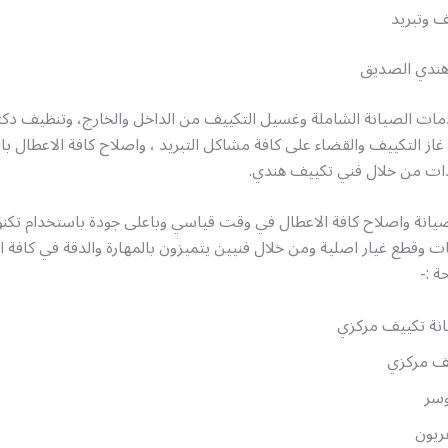
ف وتبريد
هندي الصديق
ت الصيانة الشاملة وغسيل التكييف من الداخل والخارج، وتنظيف دكت
 غاز التكييف والقضاء على كافة مشاكل التبريد ، واصلاح كافة الاعطال 
دات من خلال فني تكييف هندي.
يانة واصلاح كافة الاعطال في وقت قياسي وباعلى جودة باستخدام تكنو
ت وقطع غيار اصلية ومن خلال فنيين يتميزون بالمهارة والدقة في كافة ا
ة :-
نة تكييف مركزي
ف مركزي
وسر
فريون