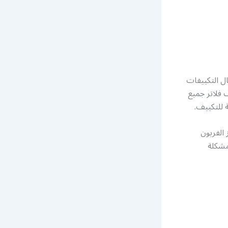
ل التكييفات
فلاتر جميع
 للتكييف.
الفريون
مشكلة