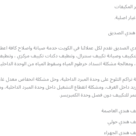
ر المكيفات
يار اصلية.
هندي الصديق
ي الصديق نقدم لكل عملائنا في الكويت خدمة صيانة واصلاح كافة اعطا
تكييف وصيانة تكييف سنترال، وتنظيف دكتات تكييف مركزي ، وتنظيف 
، ومعالجة مشكلة انسداد خرطوم المياه وسقوط المياه من الوحدة الداخلية
تراكم الثلوج على وحدة المبرد الداخلية، وحل مشكلة انخفاض معدل غاز 
يد داخل الغرف، ومشكلة انقطاع التشغيل داخل وحدة المبرد الداخلية، و
مر للتكييف دون فصل وحدة الكمبريسر.
ف هندي العاصمة
ف هندي حولي
ف هندي الجهراء