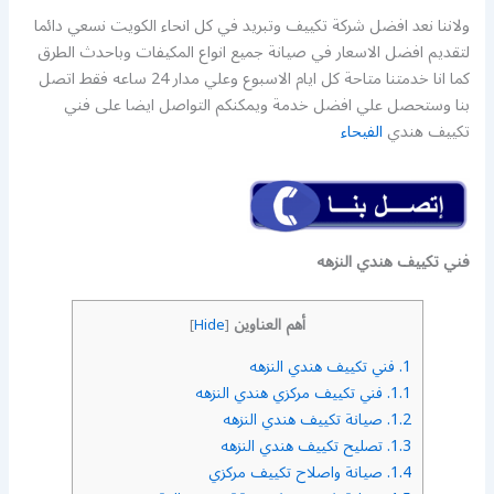
ولاننا نعد افضل شركة تكييف وتبريد في كل انحاء الكويت نسعي دائما
لتقديم افضل الاسعار في صيانة جميع انواع المكيفات وباحدث الطرق
كما انا خدمتنا متاحة كل ايام الاسبوع وعلي مدار 24 ساعه فقط اتصل
بنا وستحصل علي افضل خدمة ويمكنكم التواصل ايضا على فني
تكييف هندي
الفيحاء
فني تكييف هندي النزهه
أهم العناوين
]
Hide
[
1.
فني تكييف هندي النزهه
1.1.
فني تكييف مركزي هندي النزهه
1.2.
صيانة تكييف هندي النزهه
1.3.
تصليح تكييف هندي النزهه
1.4.
صيانة واصلاح تكييف مركزي