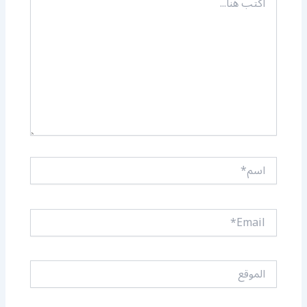
هنا...
اسم*
Email*
الموقع