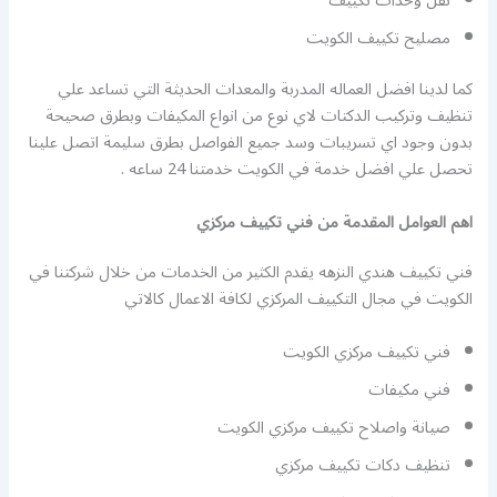
نقل وحدات تكييف
مصليح تكييف الكويت
كما لدينا افضل العماله المدربة والمعدات الحديثة التي تساعد علي
تنظيف وتركيب الدكتات لاي نوع من انواع المكيفات وبطرق صحيحة
بدون وجود اي تسريبات وسد جميع الفواصل بطرق سليمة اتصل علينا
تحصل علي افضل خدمة في الكويت خدمتنا 24 ساعه .
اهم العوامل المقدمة من فني تكييف مركزي
فني تكييف هندي النزهه يقدم الكثير من الخدمات من خلال شركتنا في
الكويت في مجال التكييف المركزي لكافة الاعمال كالاتي
فني تكييف مركزي الكويت
فني مكيفات
صيانة واصلاح تكييف مركزي الكويت
تنظيف دكات تكييف مركزي