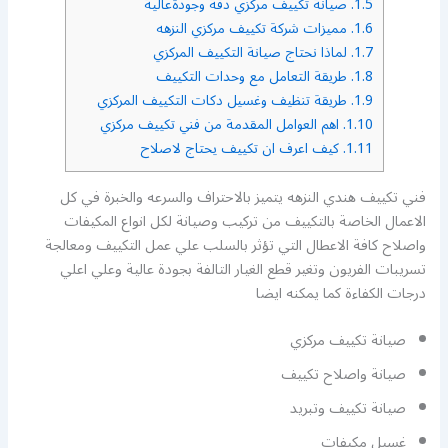
1.5.
صيانة تكييف مركزي دقة وجودةعالية
1.6.
مميزات شركة تكييف مركزي النزهه
1.7.
لماذا نحتاج صيانة التكييف المركزي
1.8.
طريقة التعامل مع وحدات التكييف
1.9.
طريقة تنظيف وغسيل دكات التكييف المركزي
1.10.
اهم العوامل المقدمة من فني تكييف مركزي
1.11.
كيف اعرف ان تكييف يحتاج لاصلاح
فني تكييف هندي النزهه يتميز بالاحتراف والسرعه والخبرة في كل
الاعمال الخاصة بالتكييف من تركيب وصيانة لكل انواع المكيفات
واصلاح كافة الاعطال التي تؤثر بالسلب علي عمل التكييف ومعالجة
تسريبات الفريون وتغير قطع الغيار التالفة بجودة عالية وعلي اعلي
درجات الكفاءة كما يمكنه ايضا
صيانة تكييف مركزي
صيانة واصلاح تكييف
صيانة تكييف وتبريد
غسيل مكيفات