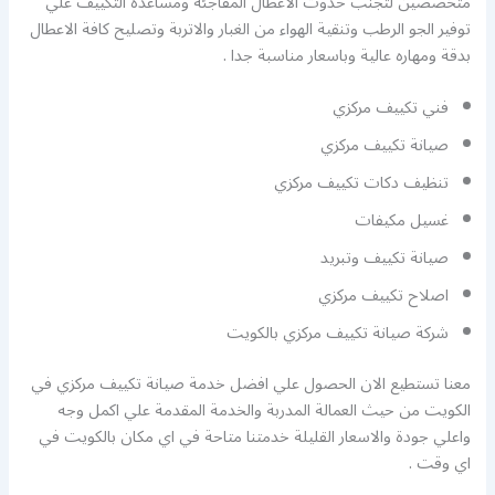
متخصصين لتجنب حدوث الاعطال المفاجئة ومساعدة التكييف علي
توفير الجو الرطب وتنقية الهواء من الغبار والاتربة وتصليح كافة الاعطال
بدقة ومهاره عالية وباسعار مناسبة جدا .
فني تكييف مركزي
صيانة تكييف مركزي
تنظيف دكات تكييف مركزي
غسيل مكيفات
صيانة تكييف وتبريد
اصلاح تكييف مركزي
شركة صيانة تكييف مركزي بالكويت
معنا تستطيع الان الحصول علي افضل خدمة صيانة تكييف مركزي في
الكويت من حيث العمالة المدربة والخدمة المقدمة علي اكمل وجه
واعلي جودة والاسعار القليلة خدمتنا متاحة في اي مكان بالكويت في
اي وقت .