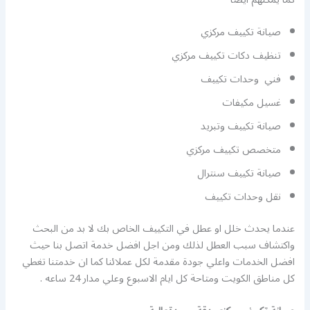
صيانة تكييف مركزي
تنظيف دكات تكييف مركزي
فني وحدات تكييف
غسيل مكيفات
صيانة تكييف وتبريد
متخصص تكييف مركزي
صيانة تكييف سنترال
نقل وحدات تكييف
عندما يحدث خلل او عطل في التكييف الخاص بك لا بد من البحث
واكتشاف سبب العطل لذلك ومن اجل افضل خدمة اتصل بنا حيث
افضل الخدمات واعلي جودة مقدمة لكل عملائنا كما ان خدمتنا تغطي
كل مناطق الكويت ومتاحة كل ايام الاسبوع وعلي مدار 24 ساعه .