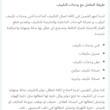
طريقة التعامل مع وحدات التكييف
لدينا امهر الفنيين في كافة اعمال التكييف كما لدينا فني وحدات تكييف
لتركيب و صيانة الوحدات الداخلية والخارجية للتكييف وتقديم قطع
الغيار الاصلية للجزاء التالفة وتصليح اي عطل بها بدقة ومهارة واحترافية
شديده .
فني وحدات تكييف
غسيل مكيفات
نقل وحدات تكييف
صيانة تكييف مركزي
صيانة تكييف وتبريد
كما يمكن للفنيين لدينا اصلاح كافة اعطال دواير التكييف بدقة ومهاره
حيث ان التكييف به اربع دواير وكل دايره لها اعطالها مثل دايرة الهواء
وتتمثل اعطالها في انسداد الفلاتر ، ضعف او توقف مروحة المكثف او
المبخر ، دايرة الكهرباء وتتمثل اعطالها في تلف السنسور ، تلف