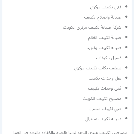
فني تكييف مركزي
صيانة واصلاح تكييف
شركة صيانة تكييف مركزي الكويت
صيانة تكييف الغانم
صيانة تكييف وتبريد
غسيل مكيفات
تنظيف دكات تكييف مركزي
نقل وحدات تكييف
فني وحدات تكييف
مصليح تكييف الكويت
فني تكييف سنترال
صيانة تكييف سنترال
يتميزفني تكييف هندي النزهه لدينا بالخبرة والكفاءة والدقة في العمل