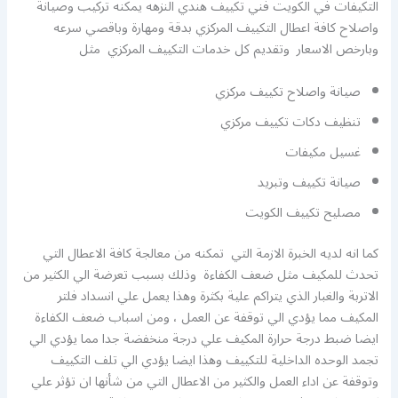
التكيفات في الكويت فني تكييف هندي النزهه يمكنه تركيب وصيانة
واصلاح كافة اعطال التكييف المركزي بدقة ومهارة وباقصي سرعه
وبارخص الاسعار وتقديم كل خدمات التكييف المركزي مثل
صيانة واصلاح تكييف مركزي
تنظيف دكات تكييف مركزي
غسيل مكيفات
صيانة تكييف وتبريد
مصليح تكييف الكويت
كما انه لديه الخبرة الازمة التي تمكنه من معالجة كافة الاعطال التي
تحدث للمكيف مثل ضعف الكفاءة وذلك بسبب تعرضة الي الكثير من
الاتربة والغبار الذي يتراكم علية بكثرة وهذا يعمل علي انسداد فلتر
المكيف مما يؤدي الي توقفة عن العمل ، ومن اسباب ضعف الكفاءة
ايضا ضبط درجة حرارة المكيف علي درجة منخفضة جدا مما يؤدي الي
تجمد الوحده الداخلية للتكييف وهذا ايضا يؤدي الي تلف التكييف
وتوقفة عن اداء العمل والكثير من الاعطال التي من شأنها ان تؤثر علي