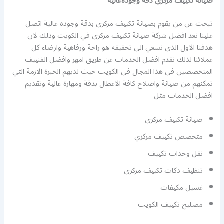
صيانة تكييف مركزي دقة وجودةعالية
تبحث عن من يقوم بصيانة تكييف مركزي بدقة وجودة عالية اتصل
علينا نعد افضل شركة صيانة تكييف مركزي في الكويت وذلك لان
هدفنا الاول الذي نسعي الي تحقيقه هو راحة ورفاهية وارضاء كل
عملائنا لذلك نقدم افضل الخدمات عن طريق امهر وافضل الفنييف
المتخصصين في هذا المجال في الكويت حيث لديهم الخبرة الازمة التي
تمكنهم من صيانة واصلاح كافة الاعطال بدقة ومهارة عالية وتقديم
افضل الخدمات مثل
صيانة تكييف مركزي
متخصص تكييف مركزي
نقل وحدات تكييف
تنظيف دكات تكييف مركزي
غسيل مكيفات
مصليح تكييف الكويت