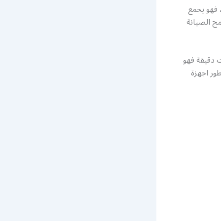
 فهو يجمع
مج الصيانة
 دقيقة فهو
طور اجهزة