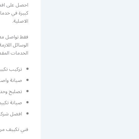
احصل على افضل
كبيرة في خدمات
الاصلية.
فقط تواصل معنا
الوسائل اللازم
الخدمات المقدم
تركيب تكيي
صيانة واصل
تصليح وحد
صيانة تكيي
افضل شركة 
فني تكييف مرك