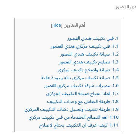
ي القصور
أهم العناوين
]
Hide
[
1.
فني تكييف هندي القصور
1.1.
فني تكييف مركزي هندي القصور
1.2.
صيانة تكييف هندي القصور
1.3.
تصليح تكييف هندي القصور
1.4.
صيانة واصلاح تكييف مركزي
1.5.
صيانة تكييف مركزي دقة وجودة عالية
1.6.
مميزات شركة تكييف مركزي القصور
1.7.
لماذا نحتاج صيانة التكييف المركزي
1.8.
طريقة التعامل مع وحدات التكييف
1.9.
طريقة تنظيف وغسيل دكتات التكييف المركزي
1.10.
اهم النصائح المقدمة من فني تكييف مركزي
1.11.
كيف اعرف ان التكييف يحتاج لاصلاح