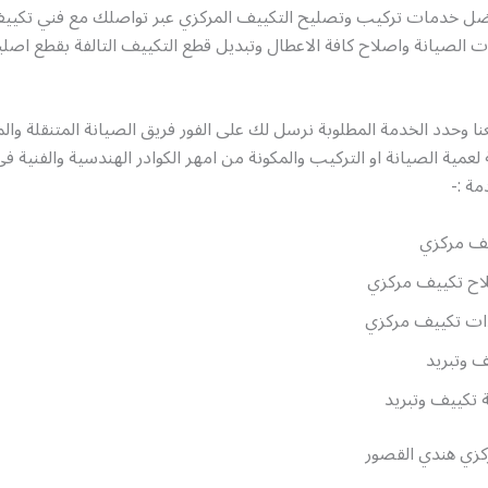
 خدمات تركيب وتصليح التكييف المركزي عبر تواصلك مع فني تكييف
 الصيانة واصلاح كافة الاعطال وتبديل قطع التكييف التالفة بقطع اصل
 وحدد الخدمة المطلوبة نرسل لك على الفور فريق الصيانة المتنقلة والم
ة لعمية الصيانة او التركيب والمكونة من امهر الكوادر الهندسية والفنية 
ة :-
ف مركزي
اح تكييف مركزي
ات تكييف مركزي
ف وتبريد
تكييف وتبريد
زي هندي القصور