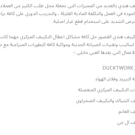
ف هندي بالعديد من المميزات التي تجعلة محل طلب الكثير من العملاء،
لجودة في العمل والتكلفة المادية القليلة ، والتدريب الدوري على كافة برا
لحرص الشديد على استخدام قطع غيار اصلية.
ييف هندي القصور حل كافة مشاكل اعطال التكييف المركزي مهما كانت
اساليب وتقنيات الصيانة الحديثة ومواكبة كافة التطورات المتزامنة مع ت
اعمال التي يقدها الفني مايلي :-
D
التبريد وفلاتر الهواء
ت التكييف المركزي المنفصلة
ف الشباك والتكييف الصحراوي
 الغانم
ف ال جي