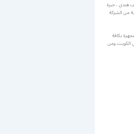
 هندي ، خبرة
ية من الشركة
جهزة بكافة
في الكويت ومن