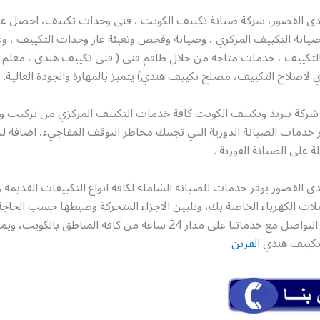
دي القصور، شركة صيانة تكييف الكويت ، فني وحدات تكييف، احصل 
يانة التكييف المركزي ، وصيانة وفحص وتعبئة غاز وحدات التكييف ، 
التكييف ، خدمات متاحة من خلال طاقم فني ( فني تكييف هندي ، معلم 
صلاح التكييف، مصلح تكييف هندي) يتميز بالمهارة والجودة العالية.
شركة تبريد وتكييف الكويت كافة خدمات التكييف المركزي من تركيب و
 خدمات الصيانة الدورية التي تجنبك مخاطر التوقف المفاجيء، اضافة ل
على الصيانة الفورية .
 القصور يوفر خدمات للصيانة الشاملة لكافة انواع التكييفات القديمة 
لات الكهرباء الخاصة بك، وتليين الاجزاء المتحركة وضبطها حسب الحاج
الخدمة يمكنك التواصل مع خدماتنا على مدار 24 ساعة من كافة المناطق ب
 تكييف هندي
القرين