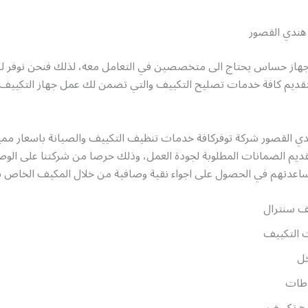
هندي القصور
جهاز حساس يحتاج الى متخصصين في التعامل معه، لذلك فنحن نوفر لكل
تقديم كافة خدمات تصليح التكييف والتي تضمن لك عمل جهاز التكييف
ي القصور شركة توفركافة خدمات تنظيف التكييف والصيانة باسعار مميزة
قديم الضمانات المطلوبة لجودة العمل، وذلك حرصا من شركتنا على الوص
ساعدتهم في الحصول على اجواء نقية وصافية من خلال المكيف الخاص ب
ف سنترال
 التكييف
ل
طات