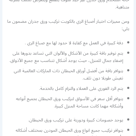
متناهية.
ومن مميزات اختيار أصباغ الري بالكويت تركيب ورق جدران مضمون ما
يلي:
دقة كبيرة في العمل مع كفاءة لا حدود لها مع صباغ الري .
يتم توفير باقة كبيرة من الأشكال والألوان التي تساعد بدورها على
إضفاء جمال للمنزل، حيث يوجد أشكال تتناسب مع جميع الأذواق.
يتوافر باقة من أفضل أوراق الحيطان ذات الماركات العالمية التي
تعيش طويلا دون تلف.
يتم الرد الفوري على العملاء والتزام كامل بالخدمة.
يتوافر أقل سعر في الأسواق لتركيب ورق الحيطان بجميع أنواعه
وأشكاله مهما كانت مساحة المنزل كبيرة.
يوجد خصومات كبيرة ودورية على تركيب ورق الحيطان.
يتوافر تركيب جميع انواع ورق الحيطان المودرن بمختلف أشكاله