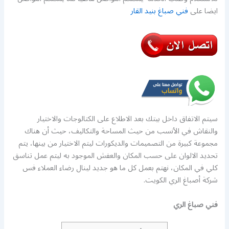
ايضا على
فني صباغ بنيد القار
سيتم الاتفاق داخل بيتك بعد الاطلاع على الكتالوجات والاختيار
والنقاش في الأنسب من حيث المساحة والتكاليف، حيث أن هناك
مجموعة كبيرة من التصميمات والديكورات ليتم الاختيار من بينها، يتم
تحديد الالوان على حسب المكان والعفش الموجود به ليتم عمل تناسق
كلي في المكان، نهتم بعمل كل ما هو جديد لينال رضاء العملاء فس
شركة أصباغ الري الكويت.
فني صباغ الري