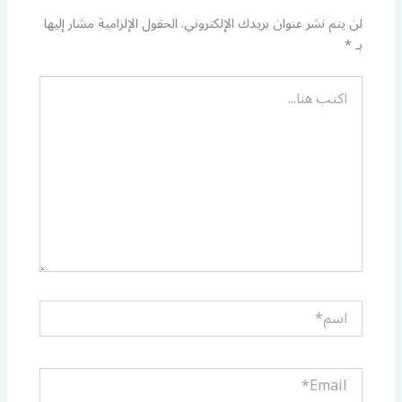
لن يتم نشر عنوان بريدك الإلكتروني.
الحقول الإلزامية مشار إليها
بـ
*
اكتب
هنا...
اسم*
Email*