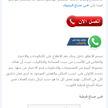
ايضا على
فني صباغ اليرموك
سيتم الاتفاق داخل بيتك بعد الاطلاع على الكتالوجات والاختيار
والنقاش في الأنسب من حيث المساحة والتكاليف، حيث أن هناك
مجموعة كبيرة من التصميمات والديكورات ليتم الاختيار من بينها، يتم
تحديد الالوان على حسب المكان والعفش الموجود به ليتم عمل تناسق
كلي في المكان، نهتم بعمل كل ما هو جديد لينال رضاء العملاء فس
شركة أصباغ قرطبة الكويت.
فني صباغ قرطبة