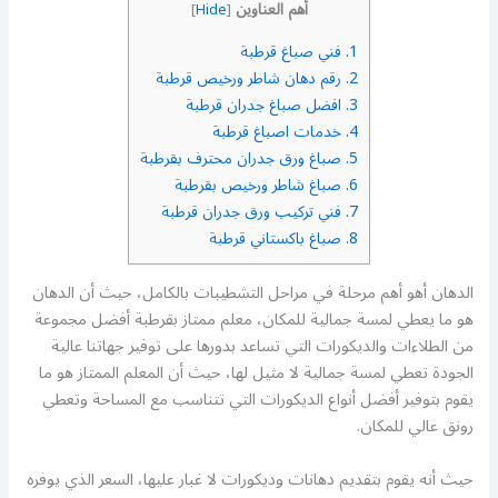
أهم العناوين
]
Hide
[
1.
فني صباغ قرطبة
2.
رقم دهان شاطر ورخيص قرطبة
3.
افضل صباغ جدران قرطبة
4.
خدمات اصباغ قرطبة
5.
صباغ ورق جدران محترف بقرطبة
6.
صباغ شاطر ورخيص بقرطبة
7.
فني تركيب ورق جدران قرطبة
8.
صباغ باكستاني قرطبة
الدهان أهو أهم مرحلة في مراحل التشطيبات بالكامل، حيث أن الدهان
هو ما يعطي لمسة جمالية للمكان، معلم ممتاز بقرطبة أفضل مجموعة
من الطلاءات والديكورات التي تساعد بدورها على توفير جهاتنا عالية
الجودة تعطي لمسة جمالية لا مثيل لها، حيث أن المعلم الممتاز هو ما
يقوم بتوفير أفضل أنواع الديكورات التي تتناسب مع المساحة وتعطي
رونق عالي للمكان.
حيث أنه يقوم بتقديم دهانات وديكورات لا غبار عليها، السعر الذي يوفره