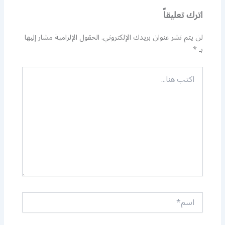
اترك تعليقاً
لن يتم نشر عنوان بريدك الإلكتروني.
الحقول الإلزامية مشار إليها
بـ
*
اكتب
هنا...
اسم*