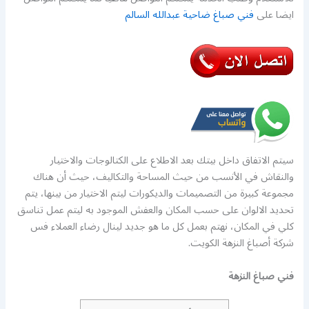
ايضا على
فني صباغ ضاحية عبدالله السالم
سيتم الاتفاق داخل بيتك بعد الاطلاع على الكتالوجات والاختيار
والنقاش في الأنسب من حيث المساحة والتكاليف، حيث أن هناك
مجموعة كبيرة من التصميمات والديكورات ليتم الاختيار من بينها، يتم
تحديد الالوان على حسب المكان والعفش الموجود به ليتم عمل تناسق
كلي في المكان، نهتم بعمل كل ما هو جديد لينال رضاء العملاء فس
شركة أصباغ النزهة الكويت.
فني صباغ النزهة