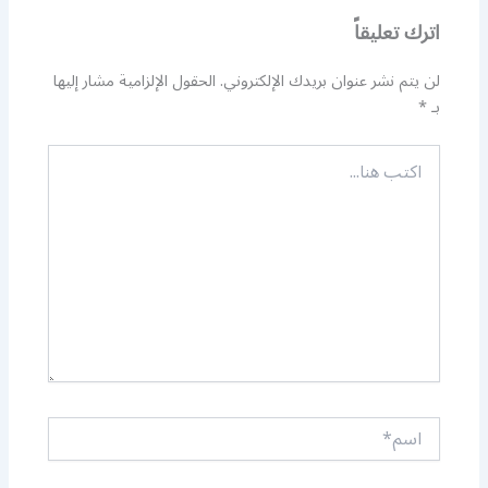
اترك تعليقاً
لن يتم نشر عنوان بريدك الإلكتروني.
الحقول الإلزامية مشار إليها
بـ
*
اكتب
هنا...
اسم*