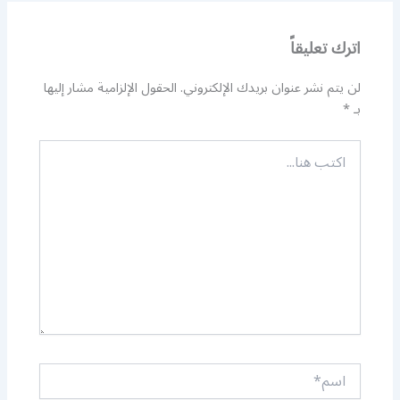
اترك تعليقاً
لن يتم نشر عنوان بريدك الإلكتروني.
الحقول الإلزامية مشار إليها
بـ
*
اكتب
هنا...
اسم*