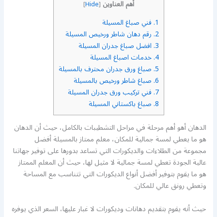
أهم العناوين
]
Hide
[
1.
فني صباغ المسيلة
2.
رقم دهان شاطر ورخيص المسيلة
3.
افضل صباغ جدران المسيلة
4.
خدمات اصباغ المسيلة
5.
صباغ ورق جدران محترف بالمسيلة
6.
صباغ شاطر ورخيص بالمسيلة
7.
فني تركيب ورق جدران المسيلة
8.
صباغ باكستاني المسيلة
الدهان أهو أهم مرحلة في مراحل التشطيبات بالكامل، حيث أن الدهان
هو ما يعطي لمسة جمالية للمكان، معلم ممتاز بالمسيلة أفضل
مجموعة من الطلاءات والديكورات التي تساعد بدورها على توفير جهاتنا
عالية الجودة تعطي لمسة جمالية لا مثيل لها، حيث أن المعلم الممتاز
هو ما يقوم بتوفير أفضل أنواع الديكورات التي تتناسب مع المساحة
وتعطي رونق عالي للمكان.
حيث أنه يقوم بتقديم دهانات وديكورات لا غبار عليها، السعر الذي يوفره