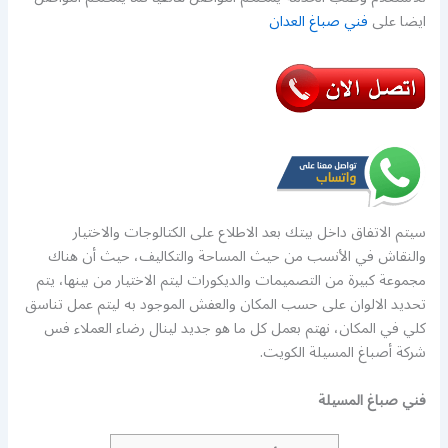
ايضا على
فني صباغ العدان
سيتم الاتفاق داخل بيتك بعد الاطلاع على الكتالوجات والاختيار
والنقاش في الأنسب من حيث المساحة والتكاليف، حيث أن هناك
مجموعة كبيرة من التصميمات والديكورات ليتم الاختيار من بينها، يتم
تحديد الالوان على حسب المكان والعفش الموجود به ليتم عمل تناسق
كلي في المكان، نهتم بعمل كل ما هو جديد لينال رضاء العملاء فس
شركة أصباغ المسيلة الكويت.
فني صباغ المسيلة