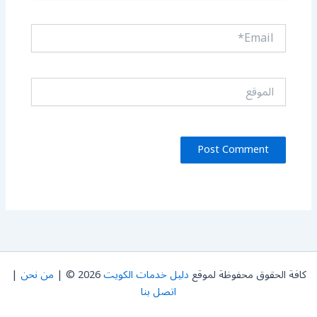
Email*
الموقع
كافة الحقوق محفوظة لموقع
دليل خدمات الكويت
2026 © |
من نحن
|
اتصل بنا