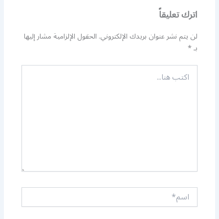
اترك تعليقاً
لن يتم نشر عنوان بريدك الإلكتروني.
الحقول الإلزامية مشار إليها
بـ
*
اكتب
هنا...
اسم*