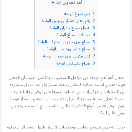
أهم العناوين
]
Hide
[
1.
فني صباغ الواحة
2.
رقم دهان شاطر ورخيص الواحة
3.
افضل صباغ جدران الواحة
4.
خدمات اصباغ الواحة
5.
صباغ ورق جدران محترف بالواحة
6.
صباغ شاطر ورخيص بالواحة
7.
فني تركيب ورق جدران الواحة
8.
صباغ باكستاني الواحة
الدهان أهو أهم مرحلة في مراحل التشطيبات بالكامل، حيث أن الدهان
هو ما يعطي لمسة جمالية للمكان، معلم ممتاز بالواحة أفضل مجموعة
من الطلاءات والديكورات التي تساعد بدورها على توفير جهاتنا عالية
الجودة تعطي لمسة جمالية لا مثيل لها، حيث أن المعلم الممتاز هو ما
يقوم بتوفير أفضل أنواع الديكورات التي تتناسب مع المساحة وتعطي
رونق عالي للمكان.
حيث أنه يقوم بتقديم دهانات وديكورات لا غبار عليها، السعر الذي يوفره