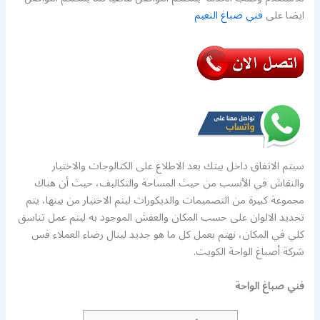
ايضا على
فني صباغ النعيم
سيتم الاتفاق داخل بيتك بعد الاطلاع على الكتالوجات والاختيار
والنقاش في الأنسب من حيث المساحة والتكاليف، حيث أن هناك
مجموعة كبيرة من التصميمات والديكورات ليتم الاختيار من بينها، يتم
تحديد الالوان على حسب المكان والعفش الموجود به ليتم عمل تناسق
كلي في المكان، نهتم بعمل كل ما هو جديد لينال رضاء العملاء فس
شركة أصباغ الواحة الكويت.
فني صباغ الواحة