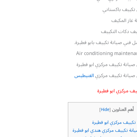
تكييف باكستاني
ة غاز المكيف
يف دكات التكييف
 فني صيانة تكييف بابو فطيرة.
Air conditioning maintena
صيانة تكييف مركزي ابو فطيرة
 صيانة تكييف مركزي
الفنيطيس
يف مركزي ابو فطيرة
أهم العناوين
]
Hide
[
تكييف مركزي ابو فطيرة
انة تكييف مركزي هندي ابو فطيرة