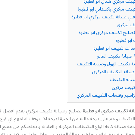
ييف مركزي هندي ابو فطيرة
ييف مركزي باكستاني ابو فطيرة
ني صيانة تكييف مركزي ابو فطيرة
يف مركزي
صليح تكييف مركزي ابو فطيرة
ابو فطيرة
دات تكييف ابو فطيرة
صيانة تكييف الغانم
ة تكييف الهواء وصيانة التكييف
يانة التكييف المركزي
انة التكييف
ييف مركزي
سير وفتحات التكييف المركزي
ة تكييف مركزي ابو فطيرة
تصليح وصيانة تكييف مركزي يقدم افضل 
لتكييف و هم على درجة عالية من الخبرة لدرجة الا يتوقف امامهم اي نوع
خدمة صيانة كافة انواع التكييفات المركزية و العادية و يخلصكم من جميع ا
لجهاز، و تعيده اليك مرة اخرى بحالة الجديد من خلال حلول مبتكرة غير تقل