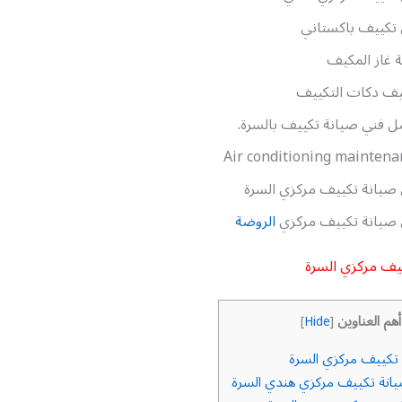
تكييف باكستاني
ة غاز المكيف
يف دكات التكييف
 فني صيانة تكييف بالسرة.
Air conditioning maintena
صيانة تكييف مركزي السرة
 صيانة تكييف مركزي
الروضة
يف مركزي السرة
أهم العناوين
]
Hide
[
تكييف مركزي السرة
انة تكييف مركزي هندي السرة