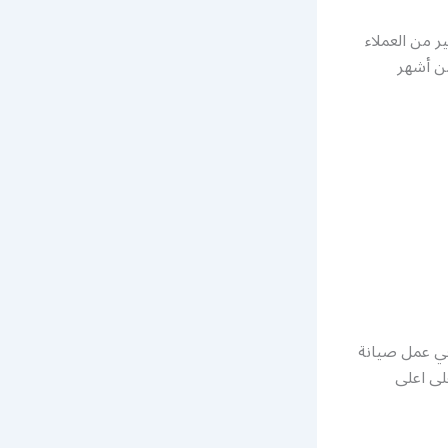
ر من العملاء
من أشهر
غي عمل صيانة
لى اعلى