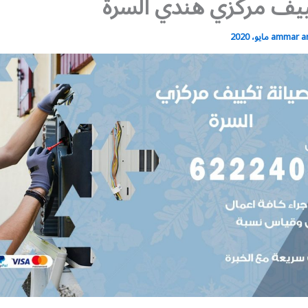
يف مركزي هندي السرة
ammar 