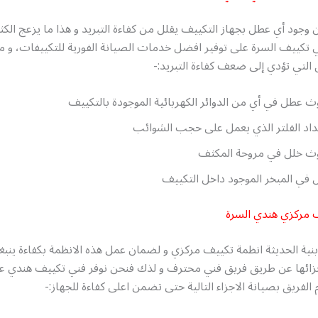
وجود أي عطل بجهاز التكييف يقلل من كفاءة التبريد و هذا ما يزعج الكثي
 تكييف السرة على توفير افضل خدمات الصيانة الفورية للتكييفات، و 
التي تؤدي إلى ضعف كفاءة التبريد:-
 عطل في أي من الدوائر الكهربائية الموجودة بالتكييف
اد الفلتر الذي يعمل على حجب الشوائب
ث خلل في مروحة المكثف
في المبخر الموجود داخل التكييف
 مركزي هندي السرة
نية الحديثة انظمة تكييف مركزي و لضمان عمل هذه الانظمة بكفاءة ينب
جزائها عن طريق فريق فني محترف و لذك فنحن نوفر فني تكييف هندي ع
الفريق بصيانة الاجزاء التالية حتى تضمن اعلى كفاءة للجهاز:-