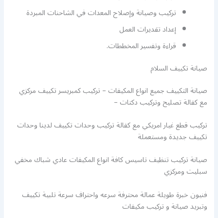
تركيب وصيانة وإصلاح المعدات في الشاحنات المبردة
إعداد تقديرات العمل
قراءة وتفسير المخططات.
صيانة تكييف السلام
صيانة التكييف جميع انواع المكيفات – تركيب كمبريسر تكييف مركزي
مع كفالة تصليح وتركيب دكتات –
تركيب قطع غيار امريكي مع كفالة تركيب وحدات تكييف لدينا وحدات
تكييف جديدة ومستعملة
صيانة تركيب تنظيف تاسيس كافة انواع المكيفات عادي شباك مخفي
سبليت ومركزي
فنيون خبرة طويلة عمالة محترفة سرعه واحتراف سرعة تلبية تكييف
وتبريد صيانة و تركيب مكيفات