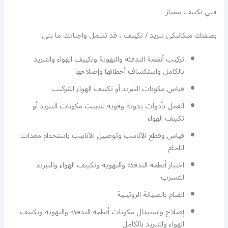
فني تكييف ممتاز
بصفتك ميكانيكي تبريد / تكييف ، قد تشمل واجباتك ما يلي:
تركيب أنظمة التدفئة والتهوية وتكييف الهواء والتبريد
بالكامل واستكشاف أخطائها وإصلاحها
قياس مكونات التبريد أو تكييف الهواء للتركيب
العمل بأدوات يدوية وقوية لتثبيت مكونات التبريد أو
تكييف الهواء
قياس وقطع الأنابيب وتوصيل الأنابيب باستخدام معدات
اللحام
اختبار أنظمة التدفئة والتهوية وتكييف الهواء والتبريد
للتسرب
القيام بالصيانة الروتينية
إصلاح واستبدال مكونات أنظمة التدفئة والتهوية وتكييف
الهواء والتبريد بالكامل