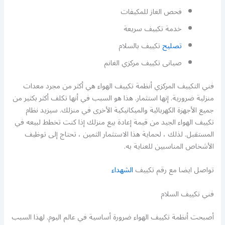
فحص الغاز للمكيفات
خدمة تكييف سريعة
تصليح
تكييف بالسلام
صيانى تكييف مركزي الغانم
فني التكييف المركزي أنظمة تكييف الهواء هي أكثر من مجرد معدات
منزلية ضرورية. إنها استثمار. هذا هو السبب في أنها تكلف أكثر بكثير من
جميع الأجهزة الكهربائية والميكانيكية الأخرى في منزلك. سيزيد نظام
تكييف الهواء الجيد من قيمة إعادة بيع منزلك إذا كنت تخطط لبيعه في
المستقبل. لذلك ، لحماية هذا الاستثمار الثمين ، تحتاج إلى توظيف
الأشخاص المناسبين للعناية به.
تواصل ايضا مع رقم تكييف
الشهداء
فني تكييف السلام
أصبحت أنظمة تكييف الهواء ضرورة أساسية في عالم اليوم. لهذا السبب