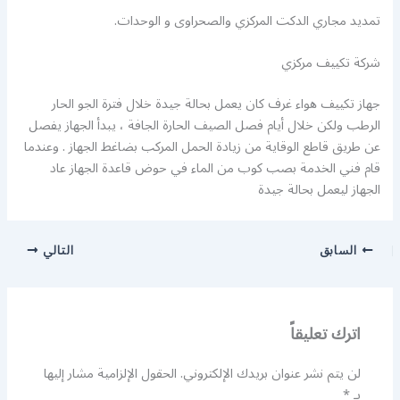
تمديد مجاري الدكت المركزي والصحراوى و الوحدات.
شركة تكييف مركزي
جهاز تكييف هواء غرف كان يعمل بحالة جيدة خلال فترة الجو الحار
الرطب ولكن خلال أيام فصل الصيف الحارة الجافة ، يبدأ الجهاز يفصل
عن طريق قاطع الوقاية من زيادة الحمل المركب بضاغط الجهاز . وعندما
قام فني الخدمة بصب كوب من الماء في حوض قاعدة الجهاز عاد
الجهاز ليعمل بحالة جيدة
السابق
التالي
اترك تعليقاً
لن يتم نشر عنوان بريدك الإلكتروني.
الحقول الإلزامية مشار إليها
بـ
*