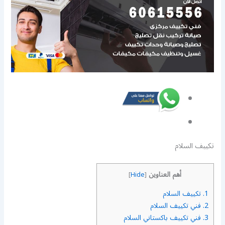
تكييف السلام
أهم العناوين
]
Hide
[
1.
تكييف السلام
2.
فني تكييف السلام
3.
فني تكييف باكستاني السلام