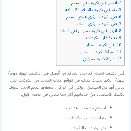
4.
افضل فني تكييف في السلام
5.
رقم فني تكييف السلام 24 ساعه
6.
فني تكييف مركزي هندي السلام
7.
فني تكييف مركزي السلام
8.
اقرب فني تكييف من موقعي السلام
9.
تعبئة غاز المكيفات
10.
فني تكييف ممتاز
11.
صيانة تكييف السلام
12.
شركة تكييف مركزي
فني تكييف السلام قد يبدو التعاقد مع أفضل فني لتكييف الهواء مهمة
سهلة ، لكنها ليست كذلك في الواقع. هناك المئات من الشركات التي
تدعي أنها من المهنيين ، ولكن في الواقع ، معظمها عديم الخبرة. سوف
يكلفك الاستفادة من خدماتهم أكثر مما ينبغي في المقام الأول.
اصلاح مكيفات عند البيت
تنظيف غسيل مكيفات
نقل واحدات التكييف