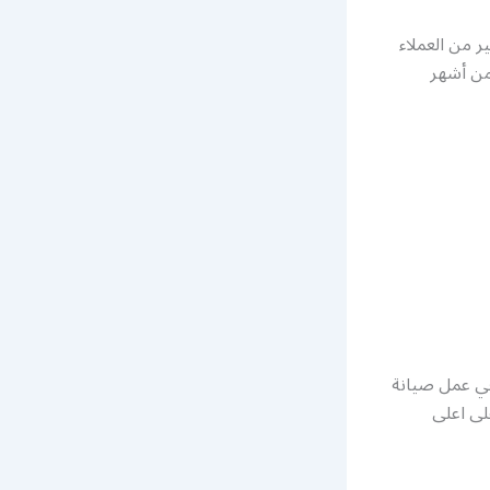
ر من العملاء
من أشهر
غي عمل صيانة
لى اعلى