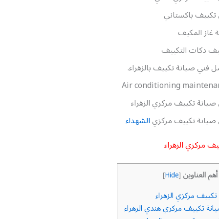
تكييف باكستاني
ة غاز المكيف
يف دكات التكييف
 فني صيانة تكييف بالزهراء.
Air conditioning maintena
صيانة تكييف مركزي الزهراء
 صيانة تكييف مركزي
الشهداء
يف مركزي الزهراء
أهم العناوين
]
Hide
[
تكييف مركزي الزهراء
انة تكييف مركزي هندي الزهراء