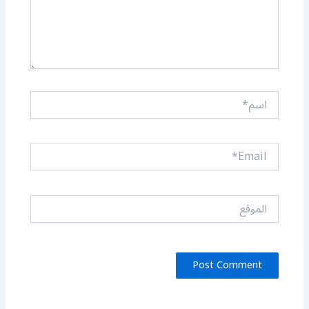
اسم*
Email*
الموقع