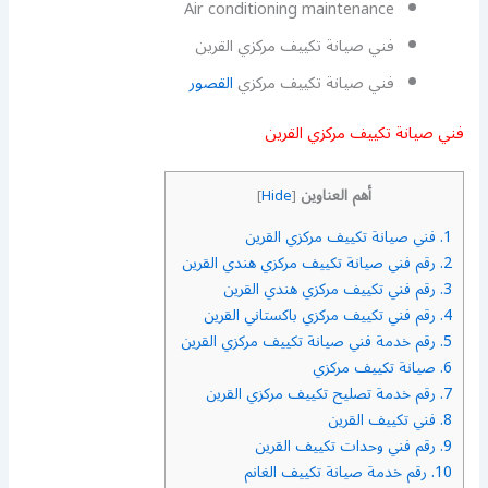
Air conditioning maintenance
فني صيانة تكييف مركزي القرين
فني صيانة تكييف مركزي
القصور
فني صيانة تكييف مركزي القرين
أهم العناوين
]
Hide
[
1.
فني صيانة تكييف مركزي القرين
2.
رقم فني صيانة تكييف مركزي هندي القرين
3.
رقم فني تكييف مركزي هندي القرين
4.
رقم فني تكييف مركزي باكستاني القرين
5.
رقم خدمة فني صيانة تكييف مركزي القرين
6.
صيانة تكييف مركزي
7.
رقم خدمة تصليح تكييف مركزي القرين
8.
فني تكييف القرين
9.
رقم فني وحدات تكييف القرين
10.
رقم خدمة صيانة تكييف الغانم