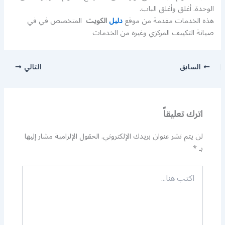
الوحدة. أغلق وأغلق الباب.
هذه الخدمات مقدمة من موقع
دليل
الكويت
المتخصص في في
صيانة التكييف المركزي وغيره من الخدمات
السابق
التالي
اترك تعليقاً
لن يتم نشر عنوان بريدك الإلكتروني.
الحقول الإلزامية مشار إليها
بـ
*
اكتب
هنا...