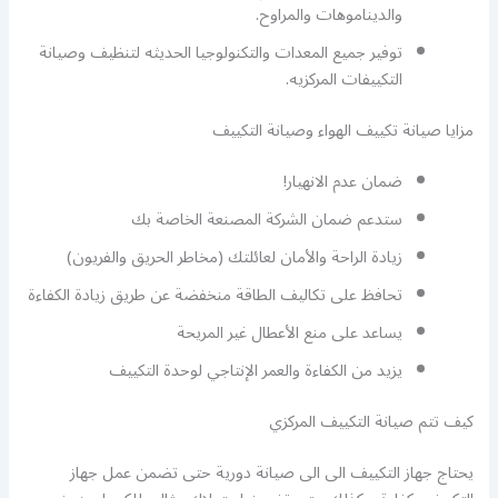
والديناموهات والمراوح.
توفير جميع المعدات والتكنولوجيا الحديثه لتنظيف وصيانة
التكييفات المركزيه.
مزايا صيانة تكييف الهواء وصيانة التكييف
ضمان عدم الانهيار!
ستدعم ضمان الشركة المصنعة الخاصة بك
زيادة الراحة والأمان لعائلتك (مخاطر الحريق والفريون)
تحافظ على تكاليف الطاقة منخفضة عن طريق زيادة الكفاءة
يساعد على منع الأعطال غير المريحة
يزيد من الكفاءة والعمر الإنتاجي لوحدة التكييف
كيف تتم صيانة التكييف المركزي
يحتاج جهاز التكييف الى الى صيانة دورية حتى تضمن عمل جهاز