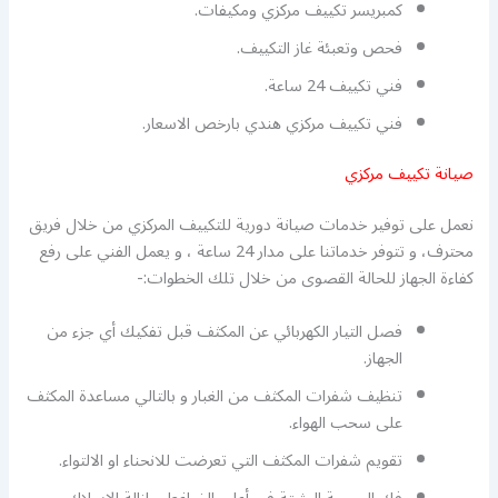
كمبريسر تكييف مركزي ومكيفات.
فحص وتعبئة غاز التكييف.
فني تكييف 24 ساعة.
فني تكييف مركزي هندي بارخص الاسعار.
صيانة تكييف مركزي
نعمل على توفير خدمات صيانة دورية للتكييف المركزي من خلال فريق
محترف، و تتوفر خدماتنا على مدار 24 ساعة ، و يعمل الفني على رفع
كفاءة الجهاز للحالة القصوى من خلال تلك الخطوات:-
فصل التيار الكهربائي عن المكثف قبل تفكيك أي جزء من
الجهاز.
تنظيف شفرات المكثف من الغبار و بالتالي مساعدة المكثف
على سحب الهواء.
تقويم شفرات المكثف التي تعرضت للانحناء او الالتواء.